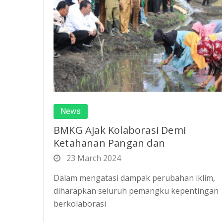
News
BMKG Ajak Kolaborasi Demi
Ketahanan Pangan dan
23 March 2024
Dalam mengatasi dampak perubahan iklim,
diharapkan seluruh pemangku kepentingan
berkolaborasi