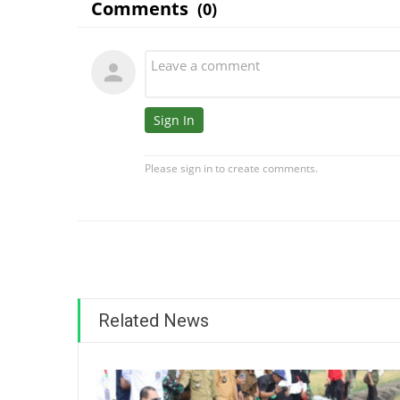
Related News