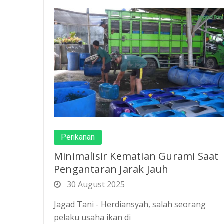
Perikanan
Minimalisir Kematian Gurami Saat
Pengantaran Jarak Jauh
30 August 2025
Jagad Tani - Herdiansyah, salah seorang
pelaku usaha ikan di