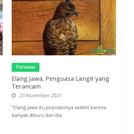
Pertanian
Elang Jawa, Penguasa Langit yang
Terancam
23 November 2021
“Elang jawa itu populasinya sedikit karena
banyak diburu dan dia