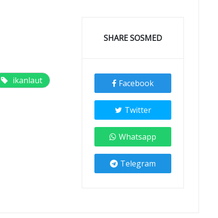
SHARE SOSMED
ikanlaut
Facebook
Twitter
Whatsapp
Telegram