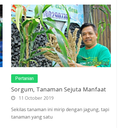
Pertanian
Sorgum, Tanaman Sejuta Manfaat
11 October 2019
Sekilas tanaman ini mirip dengan jagung, tapi
tanaman yang satu