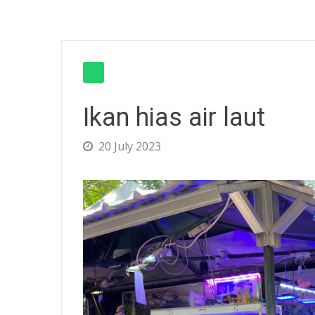
Ikan hias air laut
20 July 2023