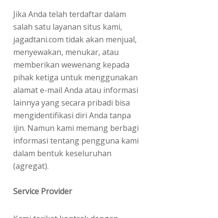
Jika Anda telah terdaftar dalam
salah satu layanan situs kami,
jagadtani.com tidak akan menjual,
menyewakan, menukar, atau
memberikan wewenang kepada
pihak ketiga untuk menggunakan
alamat e-mail Anda atau informasi
lainnya yang secara pribadi bisa
mengidentifikasi diri Anda tanpa
ijin. Namun kami memang berbagi
informasi tentang pengguna kami
dalam bentuk keseluruhan
(agregat).
Service Provider