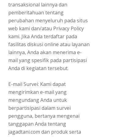
transaksional lainnya dan
pemberitahuan tentang
perubahan menyeluruh pada situs
web kami dan/atau Privacy Policy
kami. Jika Anda terdaftar pada
fasilitas diskusi online atau layanan
lainnya, Anda akan menerima e-
mail yang spesifik pada partisipasi
Anda di kegiatan tersebut.
E-mail Survei: Kami dapat
mengirimkan e-mail yang
mengundang Anda untuk
berpartisipasi dalam survei
pengguna, bertanya mengenai
tanggapan Anda tentang
jagadtani.com dan produk serta