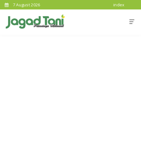
7 August 2026
index