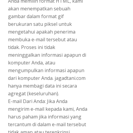
Anda memilih format HTML, kami
akan menempatkan sebuah
gambar dalam format gif
berukuran satu piksel untuk
mengetahui apakah penerima
membuka e-mail tersebut atau
tidak. Proses ini tidak
meninggalkan informasi apapun di
komputer Anda, atau
mengumpulkan informasi apapun
dari komputer Anda. jagadtani.com
hanya membagi data ini secara
agregat (keseluruhan).
E-mail Dari Anda: Jika Anda
mengirim e-mail kepada kami, Anda
harus paham jika informasi yang
tercantum di dalam e-mail tersebut
tidak aman atau terenkripsi,