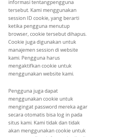
informasi tentangpengguna
tersebut. Kami menggunakan
session ID cookie, yang berarti
ketika pengguna menutup
browser, cookie tersebut dihapus.
Cookie juga digunakan untuk
manajemen session di website
kami. Pengguna harus
mengaktifkan cookie untuk
menggunakan website kami.
Pengguna juga dapat
menggunakan cookie untuk
mengingat password mereka agar
secara otomatis bisa log in pada
situs kami. Kami tidak dan tidak
akan menggunakan cookie untuk