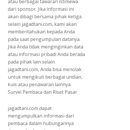
atau berbagai tawaran istimewa
dari sponsor. Jika informasi ini
akan dibagi bersama pihak ketiga
selain jagadtani.com, kami akan
memberitahukan kepada Anda
pada saat pengumpulan datanya.
Jika Anda tidak menginginkan data
atau informasi pribadi Anda berada
pada pihak lain selain
jagadtani.com, Anda bisa menolak
untuk mengikuti berbagai undian,
kuis atau penawaran lainnya.
Survei Pembaca dan Riset Pasar
jagadtani.com dapat
mengumpulkan informasi dari
pembaca dalam hubungannya