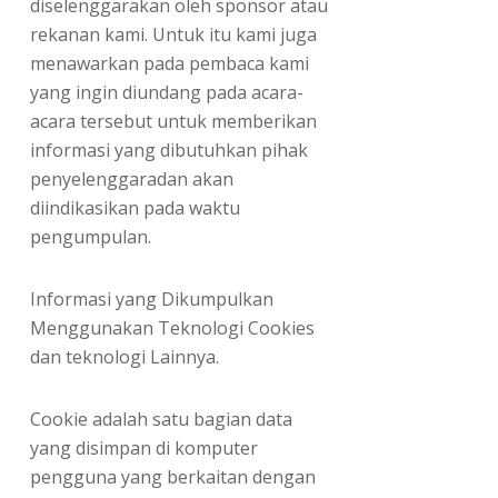
diselenggarakan oleh sponsor atau
rekanan kami. Untuk itu kami juga
menawarkan pada pembaca kami
yang ingin diundang pada acara-
acara tersebut untuk memberikan
informasi yang dibutuhkan pihak
penyelenggaradan akan
diindikasikan pada waktu
pengumpulan.
Informasi yang Dikumpulkan
Menggunakan Teknologi Cookies
dan teknologi Lainnya.
Cookie adalah satu bagian data
yang disimpan di komputer
pengguna yang berkaitan dengan