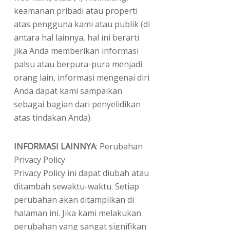
keamanan pribadi atau properti
atas pengguna kami atau publik (di
antara hal lainnya, hal ini berarti
jika Anda memberikan informasi
palsu atau berpura-pura menjadi
orang lain, informasi mengenai diri
Anda dapat kami sampaikan
sebagai bagian dari penyelidikan
atas tindakan Anda).
INFORMASI LAINNYA
: Perubahan
Privacy Policy
Privacy Policy ini dapat diubah atau
ditambah sewaktu-waktu. Setiap
perubahan akan ditampilkan di
halaman ini. Jika kami melakukan
perubahan yang sangat signifikan