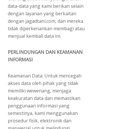
data-data yang kami berikan selain
dengan layanan yang berkaitan
dengan jagadtani.com, dan mereka
tidak diperkenankan membagi atau
menjual kembali data ini.
PERLINDUNGAN DAN KEAMANAN
INFORMASI
Keamanan Data: Untuk mencegah
akses data oleh pihak yang tidak
memiliki wewenang, menjaga
keakuratan data dan memastikan
penggunaan informasi yang
semestinya, kami menggunakan
prosedur fisik, elektronik dan
manajerial untuk melindungi