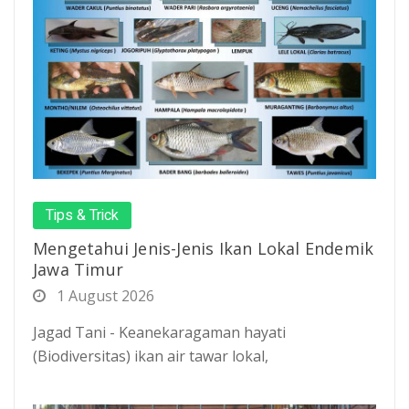
Tips & Trick
Mengetahui Jenis-Jenis Ikan Lokal Endemik
Jawa Timur
1 August 2026
Jagad Tani - Keanekaragaman hayati
(Biodiversitas) ikan air tawar lokal,