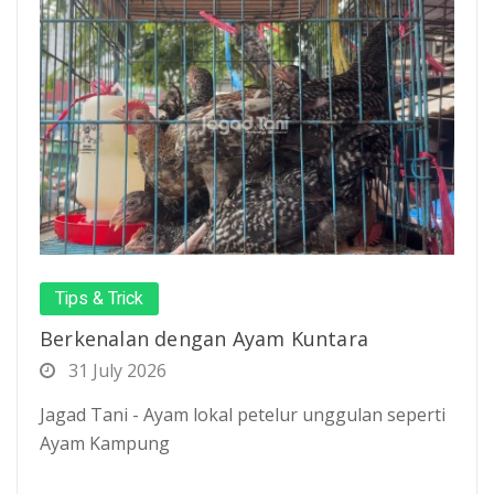
Tips & Trick
Berkenalan dengan Ayam Kuntara
31 July 2026
Jagad Tani - Ayam lokal petelur unggulan seperti
Ayam Kampung