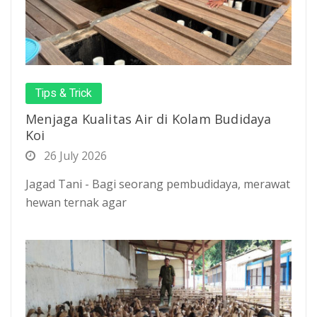
Tips & Trick
Menjaga Kualitas Air di Kolam Budidaya
Koi
26 July 2026
Jagad Tani - Bagi seorang pembudidaya, merawat
hewan ternak agar