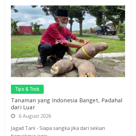
Tips & Trick
Tanaman yang Indonesia Banget, Padahal
dari Luar
6 August 2026
Jagad Tani - Siapa sangka jika dari sekian