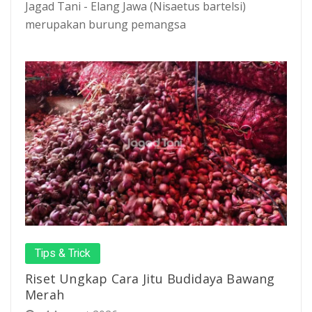
Jagad Tani - Elang Jawa (Nisaetus bartelsi)
merupakan burung pemangsa
Tips & Trick
Riset Ungkap Cara Jitu Budidaya Bawang
Merah