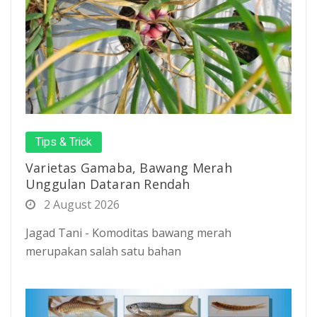
Tips & Trick
Varietas Gamaba, Bawang Merah
Unggulan Dataran Rendah
2 August 2026
Jagad Tani - Komoditas bawang merah
merupakan salah satu bahan