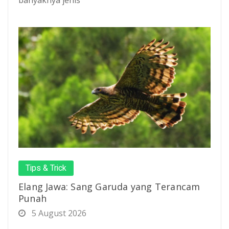
banyaknya jenis
Tips & Trick
Elang Jawa: Sang Garuda yang Terancam
Punah
5 August 2026