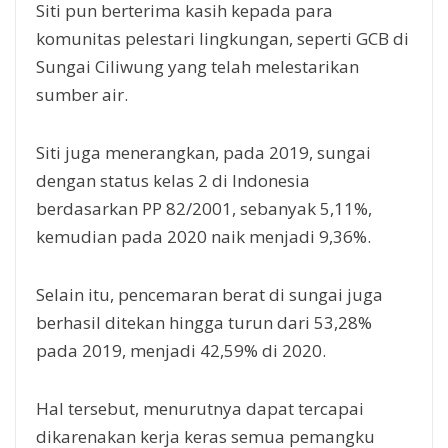
Siti pun berterima kasih kepada para
komunitas pelestari lingkungan, seperti GCB di
Sungai Ciliwung yang telah melestarikan
sumber air.
Siti juga menerangkan, pada 2019, sungai
dengan status kelas 2 di Indonesia
berdasarkan PP 82/2001, sebanyak 5,11%,
kemudian pada 2020 naik menjadi 9,36%.
Selain itu, pencemaran berat di sungai juga
berhasil ditekan hingga turun dari 53,28%
pada 2019, menjadi 42,59% di 2020.
Hal tersebut, menurutnya dapat tercapai
dikarenakan kerja keras semua pemangku