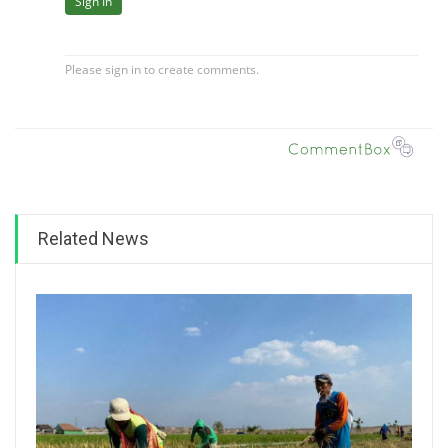
Related News