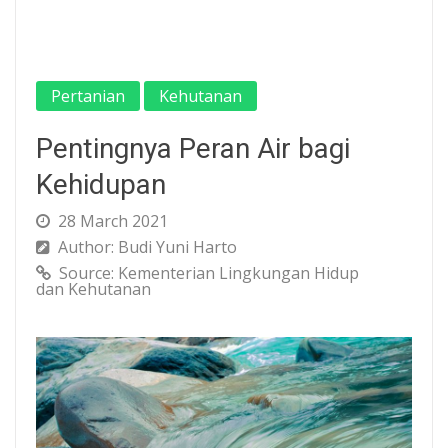
Pertanian
Kehutanan
Pentingnya Peran Air bagi
Kehidupan
28 March 2021
Author: Budi Yuni Harto
Source: Kementerian Lingkungan Hidup
dan Kehutanan