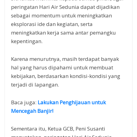
peringatan Hari Air Sedunia dapat dijadikan
sebagai momentum untuk meningkatkan
eksplorasi ide dan kegiatan, serta
meningkatkan kerja sama antar pemangku
kepentingan.
Karena menurutnya, masih terdapat banyak
hal yang harus dipahami untuk membuat
kebijakan, berdasarkan kondisi-kondisi yang
terjadi di lapangan.
Baca juga:
Lakukan Penghijauan untuk
Mencegah Banjir!
Sementara itu, Ketua GCB, Peni Susanti