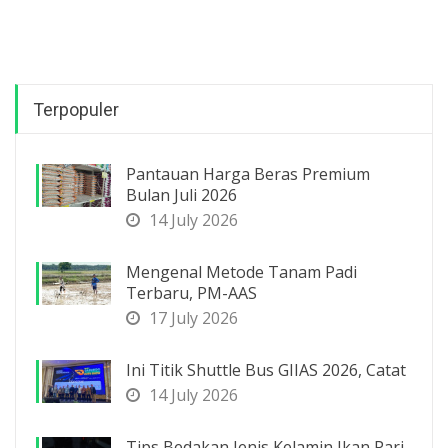
Terpopuler
Pantauan Harga Beras Premium
Bulan Juli 2026
14 July 2026
Mengenal Metode Tanam Padi
Terbaru, PM-AAS
17 July 2026
Ini Titik Shuttle Bus GIIAS 2026, Catat
14 July 2026
Tips Bedakan Jenis Kelamin Ikan Pari