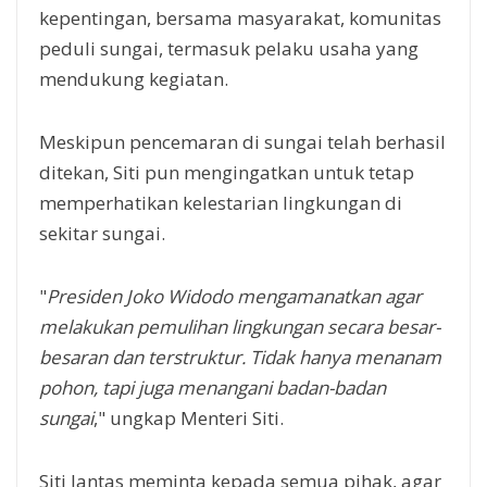
kepentingan, bersama masyarakat, komunitas
peduli sungai, termasuk pelaku usaha yang
mendukung kegiatan.
Meskipun pencemaran di sungai telah berhasil
ditekan, Siti pun mengingatkan untuk tetap
memperhatikan kelestarian lingkungan di
sekitar sungai.
"
Presiden Joko Widodo mengamanatkan agar
melakukan pemulihan lingkungan secara besar-
besaran dan terstruktur. Tidak hanya menanam
pohon, tapi juga menangani badan-badan
sungai
," ungkap Menteri Siti.
Siti lantas meminta kepada semua pihak, agar