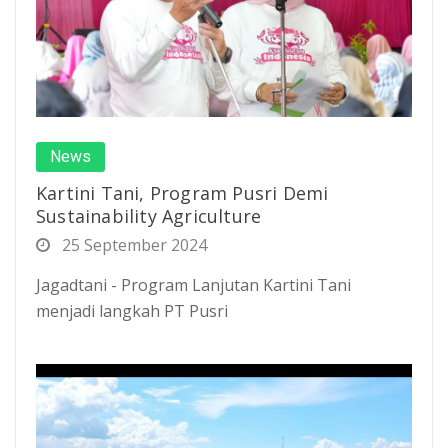
News
Kartini Tani, Program Pusri Demi
Sustainability Agriculture
25 September 2024
Jagadtani - Program Lanjutan Kartini Tani
menjadi langkah PT Pusri