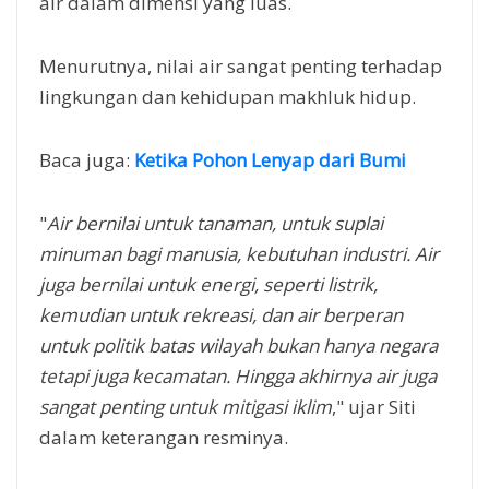
air dalam dimensi yang luas.
Menurutnya, nilai air sangat penting terhadap
lingkungan dan kehidupan makhluk hidup.
Baca juga:
Ketika Pohon Lenyap dari Bumi
"
Air bernilai untuk tanaman, untuk suplai
minuman bagi manusia, kebutuhan industri. Air
juga bernilai untuk energi, seperti listrik,
kemudian untuk rekreasi, dan air berperan
untuk politik batas wilayah bukan hanya negara
tetapi juga kecamatan. Hingga akhirnya air juga
sangat penting untuk mitigasi iklim
," ujar Siti
dalam keterangan resminya.