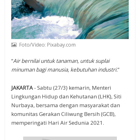
Foto/Video: Pixabay.com
“
Air bernilai untuk tanaman, untuk suplai
minuman bagi manusia, kebutuhan industri.
”
JAKARTA
- Sabtu (27/3) kemarin, Menteri
Lingkungan Hidup dan Kehutanan (LHK), Siti
Nurbaya, bersama dengan masyarakat dan
komunitas Gerakan Ciliwung Bersih (GCB),
memperingati Hari Air Sedunia 2021.