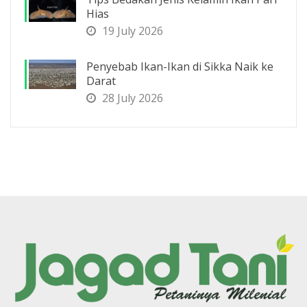
Hias
19 July 2026
Penyebab Ikan-Ikan di Sikka Naik ke
Darat
28 July 2026