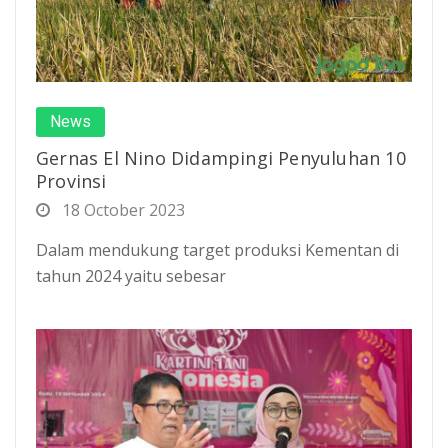
News
Gernas El Nino Didampingi Penyuluhan 10
Provinsi
18 October 2023
Dalam mendukung target produksi Kementan di
tahun 2024 yaitu sebesar