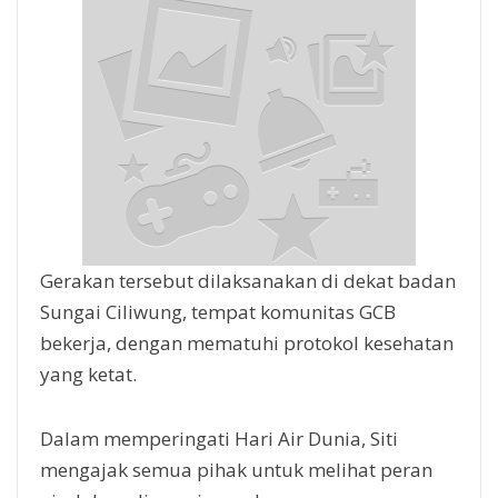
Gerakan tersebut dilaksanakan di dekat badan
Sungai Ciliwung, tempat komunitas GCB
bekerja, dengan mematuhi protokol kesehatan
yang ketat.
Dalam memperingati Hari Air Dunia, Siti
mengajak semua pihak untuk melihat peran