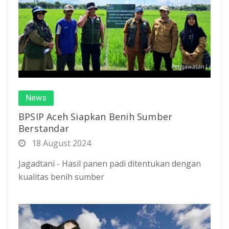
News
BPSIP Aceh Siapkan Benih Sumber
Berstandar
18 August 2024
Jagadtani - Hasil panen padi ditentukan dengan
kualitas benih sumber