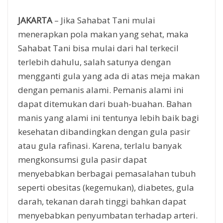
JAKARTA
– Jika Sahabat Tani mulai
menerapkan pola makan yang sehat, maka
Sahabat Tani bisa mulai dari hal terkecil
terlebih dahulu, salah satunya dengan
mengganti gula yang ada di atas meja makan
dengan pemanis alami. Pemanis alami ini
dapat ditemukan dari buah-buahan. Bahan
manis yang alami ini tentunya lebih baik bagi
kesehatan dibandingkan dengan gula pasir
atau gula rafinasi. Karena, terlalu banyak
mengkonsumsi gula pasir dapat
menyebabkan berbagai pemasalahan tubuh
seperti obesitas (kegemukan), diabetes, gula
darah, tekanan darah tinggi bahkan dapat
menyebabkan penyumbatan terhadap arteri.