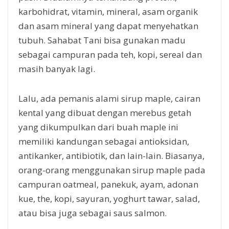
karbohidrat, vitamin, mineral, asam organik
dan asam mineral yang dapat menyehatkan
tubuh. Sahabat Tani bisa gunakan madu
sebagai campuran pada teh, kopi, sereal dan
masih banyak lagi.
Lalu, ada pemanis alami sirup maple, cairan
kental yang dibuat dengan merebus getah
yang dikumpulkan dari buah maple ini
memiliki kandungan sebagai antioksidan,
antikanker, antibiotik, dan lain-lain. Biasanya,
orang-orang menggunakan sirup maple pada
campuran oatmeal, panekuk, ayam, adonan
kue, the, kopi, sayuran, yoghurt tawar, salad,
atau bisa juga sebagai saus salmon.