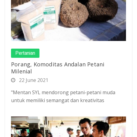
Pertanian
Porang, Komoditas Andalan Petani
Milenial
22 June 2021
"Mentan SYL mendorong petani-petani muda
untuk memiliki semangat dan kreativitas