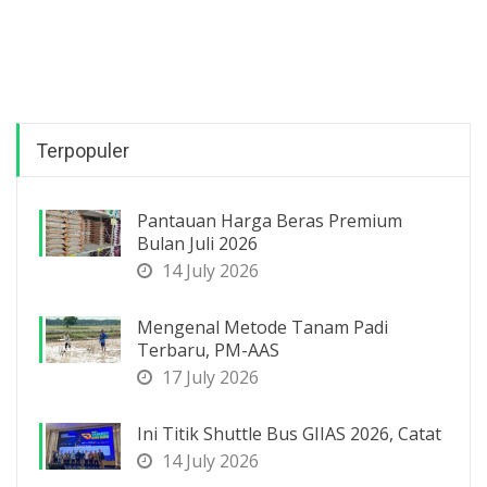
Terpopuler
Pantauan Harga Beras Premium
Bulan Juli 2026
14 July 2026
Mengenal Metode Tanam Padi
Terbaru, PM-AAS
17 July 2026
Ini Titik Shuttle Bus GIIAS 2026, Catat
14 July 2026