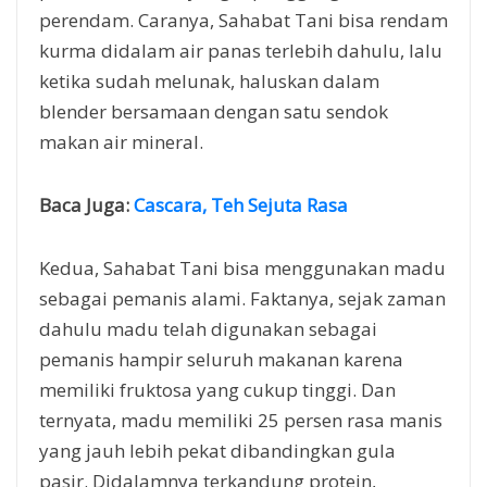
perendam. Caranya, Sahabat Tani bisa rendam
kurma didalam air panas terlebih dahulu, lalu
ketika sudah melunak, haluskan dalam
blender bersamaan dengan satu sendok
makan air mineral.
Baca Juga:
Cascara, Teh Sejuta Rasa
Kedua, Sahabat Tani bisa menggunakan madu
sebagai pemanis alami. Faktanya, sejak zaman
dahulu madu telah digunakan sebagai
pemanis hampir seluruh makanan karena
memiliki fruktosa yang cukup tinggi. Dan
ternyata, madu memiliki 25 persen rasa manis
yang jauh lebih pekat dibandingkan gula
pasir. Didalamnya terkandung protein,