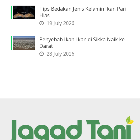
Tips Bedakan Jenis Kelamin Ikan Pari
Hias
19 July 2026
Penyebab Ikan-Ikan di Sikka Naik ke
Darat
28 July 2026