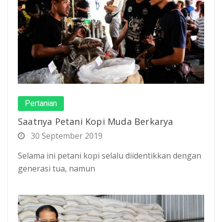
Pertanian
Saatnya Petani Kopi Muda Berkarya
30 September 2019
Selama ini petani kopi selalu diidentikkan dengan
generasi tua, namun