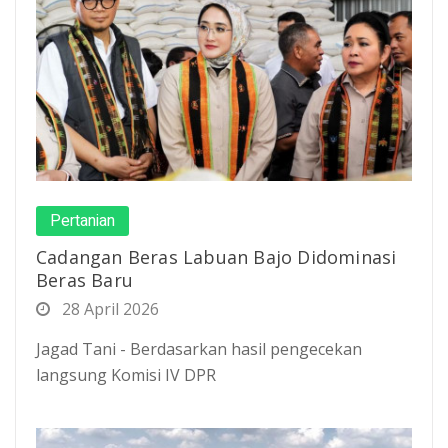
Pertanian
Cadangan Beras Labuan Bajo Didominasi
Beras Baru
28 April 2026
Jagad Tani - Berdasarkan hasil pengecekan
langsung Komisi IV DPR