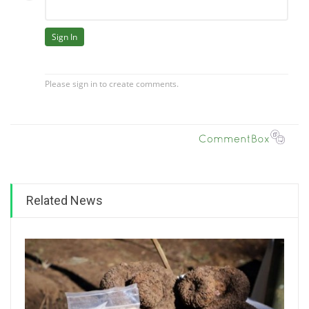
Related News