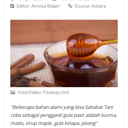
Editor: Annisa Bidari
Source: Antara
Foto/Video: Pixabay.com
"Beberapa bahan alami yang bisa Sahabat Tani
coba sebagai pengganti gula pasir adalah kurma,
madu, sirup maple, gula kelapa, pisang"