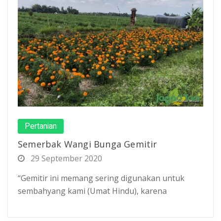
Pertanian
Semerbak Wangi Bunga Gemitir
29 September 2020
“Gemitir ini memang sering digunakan untuk
sembahyang kami (Umat Hindu), karena