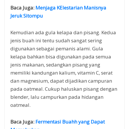
Baca Juga:
Menjaga KElestarian Manisnya
Jeruk Sitompu
Kemudian ada gula kelapa dan pisang. Kedua
jenis buah ini tentu sudah sangat sering
digunakan sebagai pemanis alami. Gula
kelapa bahkan bisa digunakan pada semua
jenis makanan, sedangkan pisang yang
memiliki kandungan kalium, vitamin C, serat
dan magnesium, dapat dijadikan campuran
pada oatmeal. Cukup haluskan pisang dengan
blender, lalu campurkan pada hidangan
oatmeal.
Baca Juga:
Fermentasi Buahh yang Dapat