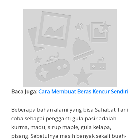
Baca Juga:
Cara Membuat Beras Kencur Sendiri
Beberapa bahan alami yang bisa Sahabat Tani
coba sebagai pengganti gula pasir adalah
kurma, madu, sirup maple, gula kelapa,
pisang. Sebetulnya masih banyak sekali buah-