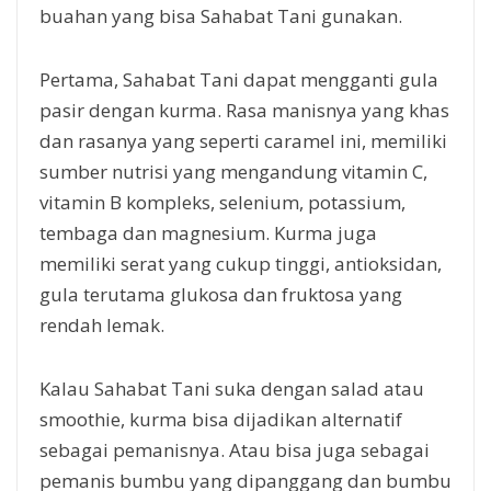
buahan yang bisa Sahabat Tani gunakan.
Pertama, Sahabat Tani dapat mengganti gula
pasir dengan kurma. Rasa manisnya yang khas
dan rasanya yang seperti caramel ini, memiliki
sumber nutrisi yang mengandung vitamin C,
vitamin B kompleks, selenium, potassium,
tembaga dan magnesium. Kurma juga
memiliki serat yang cukup tinggi, antioksidan,
gula terutama glukosa dan fruktosa yang
rendah lemak.
Kalau Sahabat Tani suka dengan salad atau
smoothie, kurma bisa dijadikan alternatif
sebagai pemanisnya. Atau bisa juga sebagai
pemanis bumbu yang dipanggang dan bumbu