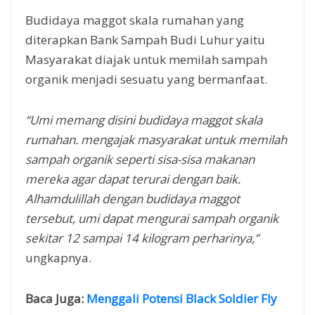
Budidaya maggot skala rumahan yang
diterapkan Bank Sampah Budi Luhur yaitu
Masyarakat diajak untuk memilah sampah
organik menjadi sesuatu yang bermanfaat.
“Umi memang disini budidaya maggot skala
rumahan. mengajak masyarakat untuk memilah
sampah organik seperti sisa-sisa makanan
mereka agar dapat terurai dengan baik.
Alhamdulillah dengan budidaya maggot
tersebut, umi dapat mengurai sampah organik
sekitar 12 sampai 14 kilogram perharinya,”
ungkapnya.
Baca Juga:
Menggali Potensi Black Soldier Fly