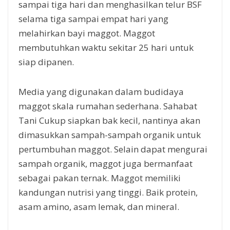
sampai tiga hari dan menghasilkan telur BSF
selama tiga sampai empat hari yang
melahirkan bayi maggot. Maggot
membutuhkan waktu sekitar 25 hari untuk
siap dipanen.
Media yang digunakan dalam budidaya
maggot skala rumahan sederhana. Sahabat
Tani Cukup siapkan bak kecil, nantinya akan
dimasukkan sampah-sampah organik untuk
pertumbuhan maggot. Selain dapat mengurai
sampah organik, maggot juga bermanfaat
sebagai pakan ternak. Maggot memiliki
kandungan nutrisi yang tinggi. Baik protein,
asam amino, asam lemak, dan mineral.