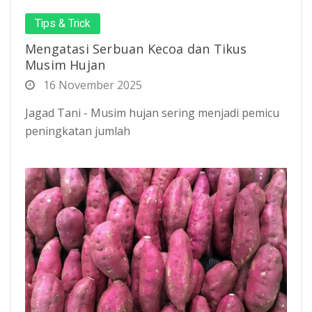
Tips & Trick
Mengatasi Serbuan Kecoa dan Tikus
Musim Hujan
16 November 2025
Jagad Tani - Musim hujan sering menjadi pemicu
peningkatan jumlah