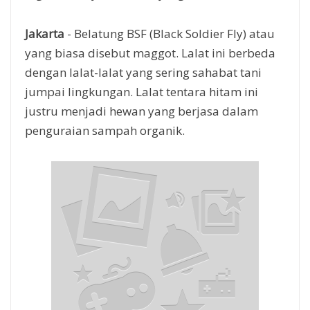
Jakarta
- Belatung BSF (Black Soldier Fly) atau
yang biasa disebut maggot. Lalat ini berbeda
dengan lalat-lalat yang sering sahabat tani
jumpai lingkungan. Lalat tentara hitam ini
justru menjadi hewan yang berjasa dalam
penguraian sampah organik.