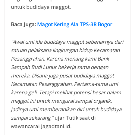
untuk budidaya maggot.
Baca Juga:
Magot Kering Ala TPS-3R Bogor
“Awal umi ide budidaya maggot sebenarnya dari
satuan pelaksana lingkungan hidup Kecamatan
Pesanggrahan. Karena menang kami Bank
Sampah Budi Luhur bekerja sama dengan
mereka. Disana juga pusat budidaya maggot
Kecamatan Pesanggrahan. Pertama-tama umi
karena geli. Tetapi melihat potensi besar dalam
maggot ini untuk mengurai sampai organik.
Jadinya umi memberanikan diri untuk budidaya
sampai sekarang,”
ujar Tutik saat di
wawancarai Jagadtani.id.