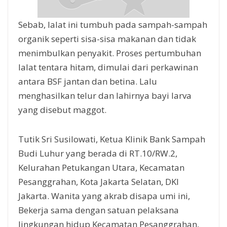
Sebab, lalat ini tumbuh pada sampah-sampah
organik seperti sisa-sisa makanan dan tidak
menimbulkan penyakit. Proses pertumbuhan
lalat tentara hitam, dimulai dari perkawinan
antara BSF jantan dan betina. Lalu
menghasilkan telur dan lahirnya bayi larva
yang disebut maggot.
Tutik Sri Susilowati, Ketua Klinik Bank Sampah
Budi Luhur yang berada di RT.10/RW.2,
Kelurahan Petukangan Utara, Kecamatan
Pesanggrahan, Kota Jakarta Selatan, DKI
Jakarta. Wanita yang akrab disapa umi ini,
Bekerja sama dengan satuan pelaksana
lingkungan hidup Kecamatan Pesanggrahan,