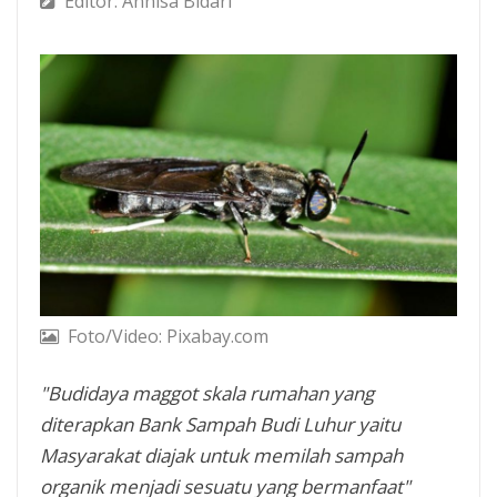
Editor: Annisa Bidari
Foto/Video: Pixabay.com
"Budidaya maggot skala rumahan yang
diterapkan Bank Sampah Budi Luhur yaitu
Masyarakat diajak untuk memilah sampah
organik menjadi sesuatu yang bermanfaat"