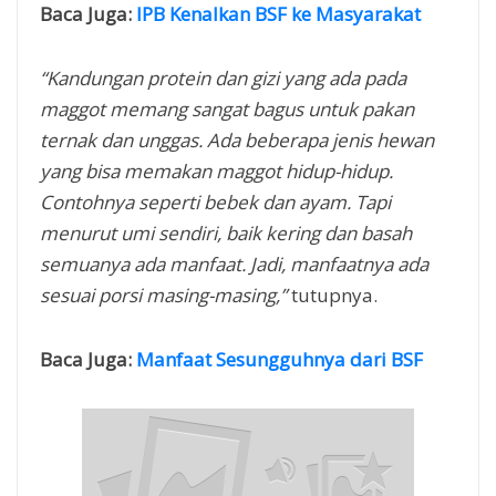
Baca Juga:
IPB Kenalkan BSF ke Masyarakat
“Kandungan protein dan gizi yang ada pada
maggot memang sangat bagus untuk pakan
ternak dan unggas. Ada beberapa jenis hewan
yang bisa memakan maggot hidup-hidup.
Contohnya seperti bebek dan ayam. Tapi
menurut umi sendiri, baik kering dan basah
semuanya ada manfaat. Jadi, manfaatnya ada
sesuai porsi masing-masing,”
tutupnya.
Baca Juga:
Manfaat Sesungguhnya dari BSF