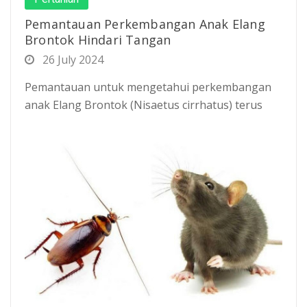
Pemantauan Perkembangan Anak Elang
Brontok Hindari Tangan
26 July 2024
Pemantauan untuk mengetahui perkembangan
anak Elang Brontok (Nisaetus cirrhatus) terus