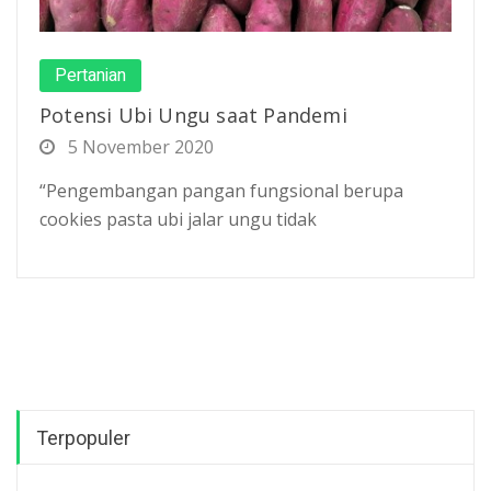
Pertanian
Potensi Ubi Ungu saat Pandemi
5 November 2020
“Pengembangan pangan fungsional berupa
cookies pasta ubi jalar ungu tidak
Terpopuler