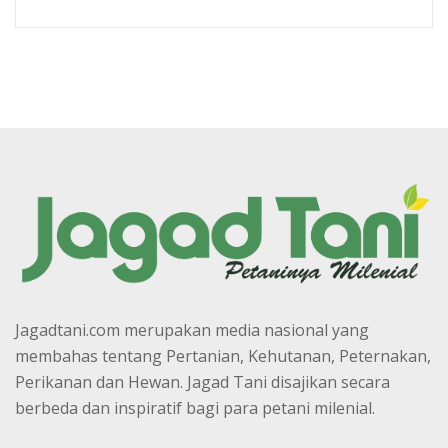
Jagadtani.com merupakan media nasional yang
membahas tentang Pertanian, Kehutanan, Peternakan,
Perikanan dan Hewan. Jagad Tani disajikan secara
berbeda dan inspiratif bagi para petani milenial.