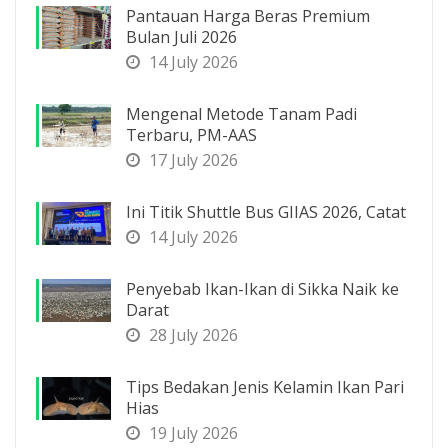
Pantauan Harga Beras Premium
Bulan Juli 2026
14 July 2026
Mengenal Metode Tanam Padi
Terbaru, PM-AAS
17 July 2026
Ini Titik Shuttle Bus GIIAS 2026, Catat
14 July 2026
Penyebab Ikan-Ikan di Sikka Naik ke
Darat
28 July 2026
Tips Bedakan Jenis Kelamin Ikan Pari
Hias
19 July 2026