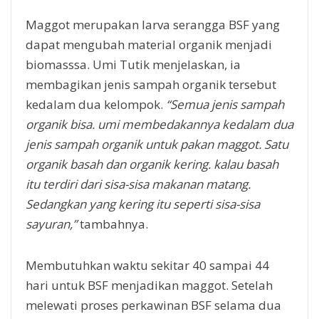
Maggot merupakan larva serangga BSF yang
dapat mengubah material organik menjadi
biomasssa. Umi Tutik menjelaskan, ia
membagikan jenis sampah organik tersebut
kedalam dua kelompok.
“Semua jenis sampah
organik bisa. umi membedakannya kedalam dua
jenis sampah organik untuk pakan maggot. Satu
organik basah dan organik kering. kalau basah
itu terdiri dari sisa-sisa makanan matang.
Sedangkan yang kering itu seperti sisa-sisa
sayuran,”
tambahnya.
Membutuhkan waktu sekitar 40 sampai 44
hari untuk BSF menjadikan maggot. Setelah
melewati proses perkawinan BSF selama dua