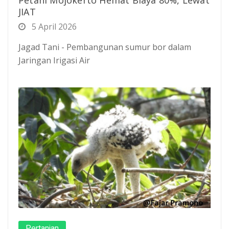
JIAT
5 April 2026
Jagad Tani - Pembangunan sumur bor dalam
Jaringan Irigasi Air
Pertanian