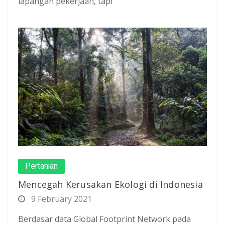
lapangan pekerjaan, tapi
Pertanian
Mencegah Kerusakan Ekologi di Indonesia
9 February 2021
Berdasar data Global Footprint Network pada