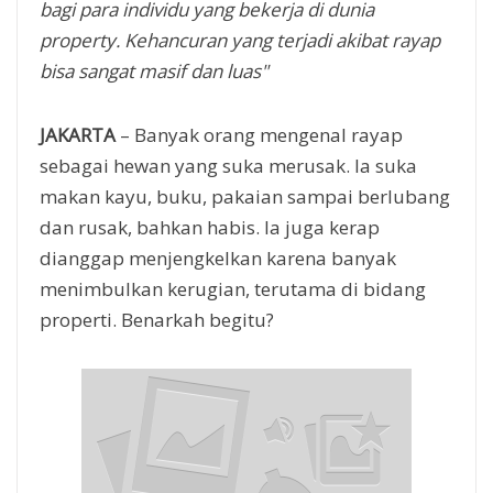
bagi para individu yang bekerja di dunia
property. Kehancuran yang terjadi akibat rayap
bisa sangat masif dan luas"
JAKARTA
– Banyak orang mengenal rayap
sebagai hewan yang suka merusak. Ia suka
makan kayu, buku, pakaian sampai berlubang
dan rusak, bahkan habis. Ia juga kerap
dianggap menjengkelkan karena banyak
menimbulkan kerugian, terutama di bidang
properti. Benarkah begitu?