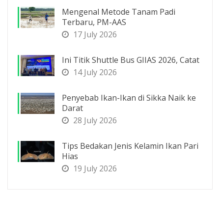
Mengenal Metode Tanam Padi
Terbaru, PM-AAS
17 July 2026
Ini Titik Shuttle Bus GIIAS 2026, Catat
14 July 2026
Penyebab Ikan-Ikan di Sikka Naik ke
Darat
28 July 2026
Tips Bedakan Jenis Kelamin Ikan Pari
Hias
19 July 2026