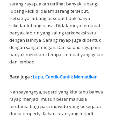
sarang rayap, akan terlihat banyak lubang-
lubang kecil di dalam sarang tersebut.
Hebatnya, lubang tersebut tidak hanya
sekedar lubang biasa. Didalamnya terdapat
banyak labirin yang saling terkoneksi satu
dengan lainnya. Sarang rayap juga dibentuk
dengan sangat megah. Dan kolono rayap ini
banyak mendiami tempat-tempat yang gelap
dan lembap.
Baca juga
:
Lepu, Cantik-Cantik Mematikan
Nah sayangnya, seperti yang kita tahu bahwa
rayap menjadi musuh besar manusia
terutama bagi para individu yang bekerja di
dunia property. Kehancuran yang terjadi