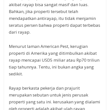
akibat rayap bisa sangat masif dan luas.
Bahkan, jika properti tersebut telah
mendapatkan antirayap, itu tidak menjamin
seratus persen bahwa properti dapat terbebas
dari rayap.
Menurut laman American Pest, kerugian
properti di Amerika yang ditimbulkan akibat
rayap mencapai USD5 miliar atau Rp70 triliun
tiap tahunnya. Tentu, ini bukan angka yang
sedikit.
Rayap berkasta pekerja dan prajurit
merupakan sebutan untuk jenis perusak
properti yang satu ini. kerusakan yang dialami
oleh properti adalah akibat ulah rayap