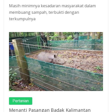
Masih minimnya kesadaran masyarakat dalam
membuang sampah, terbukti dengan
terkumpulnya
Pertanian
Menanti Pasangan Badak Kalimantan