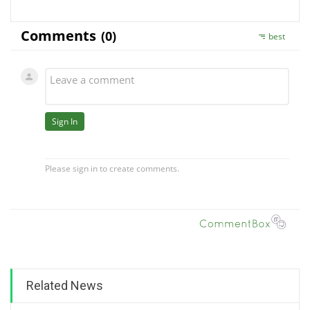
Related News