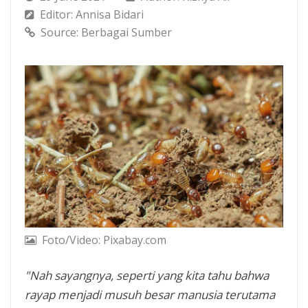
Editor: Annisa Bidari
Source: Berbagai Sumber
Foto/Video: Pixabay.com
"Nah sayangnya, seperti yang kita tahu bahwa
rayap menjadi musuh besar manusia terutama