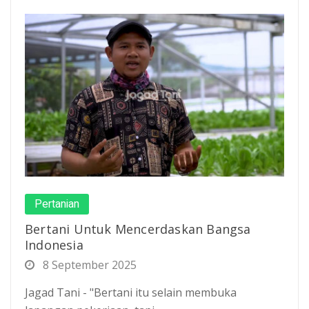
Pertanian
Bertani Untuk Mencerdaskan Bangsa
Indonesia
8 September 2025
Jagad Tani - "Bertani itu selain membuka