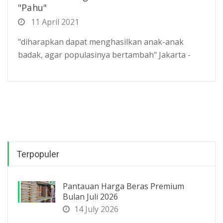
"Pahu"
11 April 2021
"diharapkan dapat menghasilkan anak-anak
badak, agar populasinya bertambah" Jakarta -
Terpopuler
Pantauan Harga Beras Premium
Bulan Juli 2026
14 July 2026