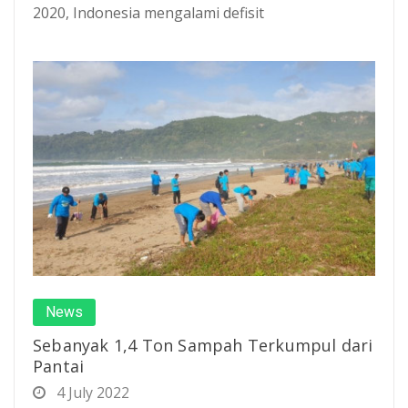
2020, Indonesia mengalami defisit
News
Sebanyak 1,4 Ton Sampah Terkumpul dari
Pantai
4 July 2022