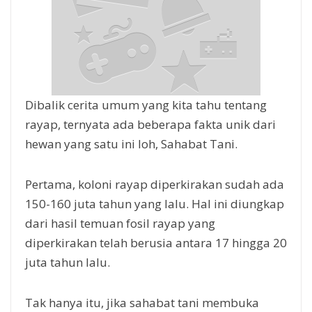
Dibalik cerita umum yang kita tahu tentang
rayap, ternyata ada beberapa fakta unik dari
hewan yang satu ini loh, Sahabat Tani.
Pertama, koloni rayap diperkirakan sudah ada
150-160 juta tahun yang lalu. Hal ini diungkap
dari hasil temuan fosil rayap yang
diperkirakan telah berusia antara 17 hingga 20
juta tahun lalu.
Tak hanya itu, jika sahabat tani membuka