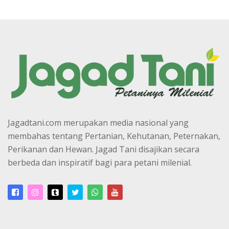
Jagadtani.com merupakan media nasional yang
membahas tentang Pertanian, Kehutanan, Peternakan,
Perikanan dan Hewan. Jagad Tani disajikan secara
berbeda dan inspiratif bagi para petani milenial.