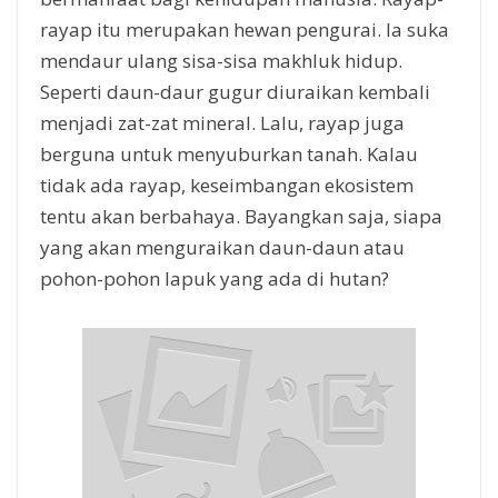
rayap itu merupakan hewan pengurai. Ia suka
mendaur ulang sisa-sisa makhluk hidup.
Seperti daun-daur gugur diuraikan kembali
menjadi zat-zat mineral. Lalu, rayap juga
berguna untuk menyuburkan tanah. Kalau
tidak ada rayap, keseimbangan ekosistem
tentu akan berbahaya. Bayangkan saja, siapa
yang akan menguraikan daun-daun atau
pohon-pohon lapuk yang ada di hutan?