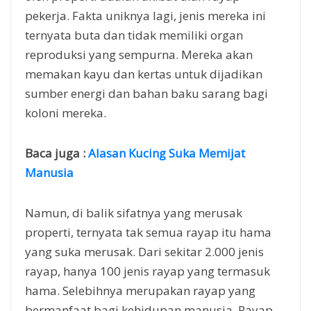
pekerja. Fakta uniknya lagi, jenis mereka ini
ternyata buta dan tidak memiliki organ
reproduksi yang sempurna. Mereka akan
memakan kayu dan kertas untuk dijadikan
sumber energi dan bahan baku sarang bagi
koloni mereka.
Baca juga
:
Alasan Kucing Suka Memijat
Manusia
Namun, di balik sifatnya yang merusak
properti, ternyata tak semua rayap itu hama
yang suka merusak. Dari sekitar 2.000 jenis
rayap, hanya 100 jenis rayap yang termasuk
hama. Selebihnya merupakan rayap yang
bermanfaat bagi kehidupan manusia. Rayap-