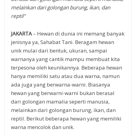
melainkan dari golongan burung, ikan, dan
reptil"
JAKARTA
– Hewan di dunia ini memang banyak
jenisnya ya, Sahabat Tani. Beragam hewan
unik mulai dari bentuk, ukuran, sampai
warnanya yang cantik mampu membuat kita
terpesona oleh keunikannya. Beberapa hewan
hanya memiliki satu atau dua warna, namun
ada juga yang berwarna-warni. Biasanya
hewan yang berwarni-warni bukan berasal
dari golongan mamalia seperti manusia,
melainkan dari golongan burung, ikan, dan
reptil. Berikut beberapa hewan yang memiliki
warna mencolok dan unik.