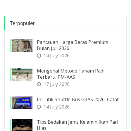
Terpopuler
Pantauan Harga Beras Premium
Bulan Juli 2026
14 July 2026
Mengenal Metode Tanam Padi
Terbaru, PM-AAS
17 July 2026
Ini Titik Shuttle Bus GIIAS 2026, Catat
14 July 2026
Tips Bedakan Jenis Kelamin Ikan Pari
Hias