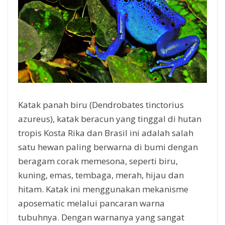
Katak panah biru (Dendrobates tinctorius
azureus), katak beracun yang tinggal di hutan
tropis Kosta Rika dan Brasil ini adalah salah
satu hewan paling berwarna di bumi dengan
beragam corak memesona, seperti biru,
kuning, emas, tembaga, merah, hijau dan
hitam. Katak ini menggunakan mekanisme
aposematic melalui pancaran warna
tubuhnya. Dengan warnanya yang sangat