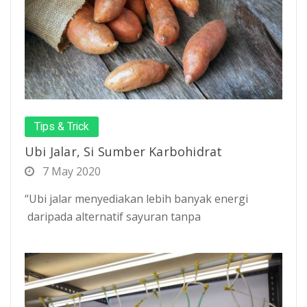
Tips & Trick
Ubi Jalar, Si Sumber Karbohidrat
7 May 2020
“Ubi jalar menyediakan lebih banyak energi
daripada alternatif sayuran tanpa