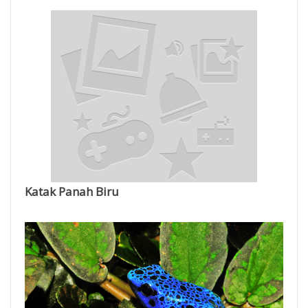
Katak Panah Biru