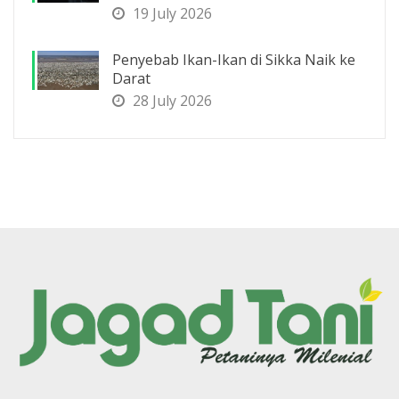
19 July 2026
Penyebab Ikan-Ikan di Sikka Naik ke
Darat
28 July 2026