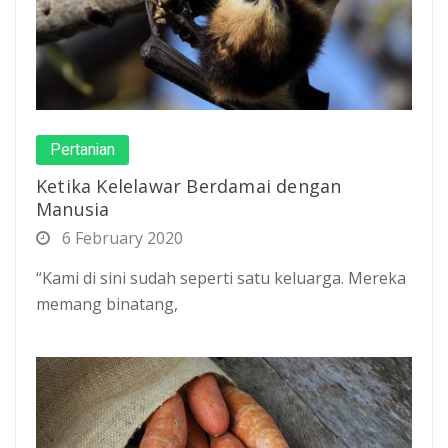
Pertanian
Ketika Kelelawar Berdamai dengan
Manusia
6 February 2020
“Kami di sini sudah seperti satu keluarga. Mereka
memang binatang,