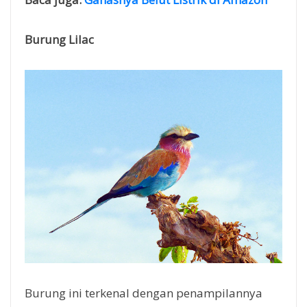
Burung Lilac
Burung ini terkenal dengan penampilannya