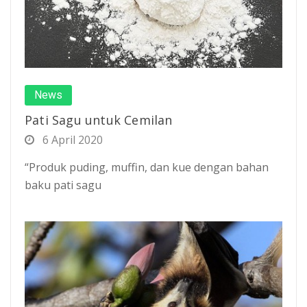
News
Pati Sagu untuk Cemilan
6 April 2020
“Produk puding, muffin, dan kue dengan bahan
baku pati sagu