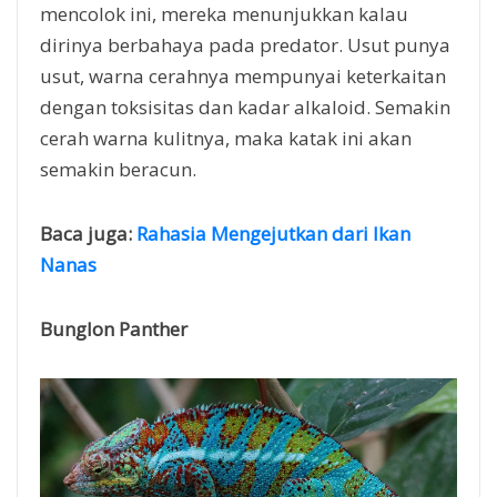
mencolok ini, mereka menunjukkan kalau
dirinya berbahaya pada predator. Usut punya
usut, warna cerahnya mempunyai keterkaitan
dengan toksisitas dan kadar alkaloid. Semakin
cerah warna kulitnya, maka katak ini akan
semakin beracun.
Baca juga:
Rahasia Mengejutkan dari Ikan
Nanas
Bunglon Panther