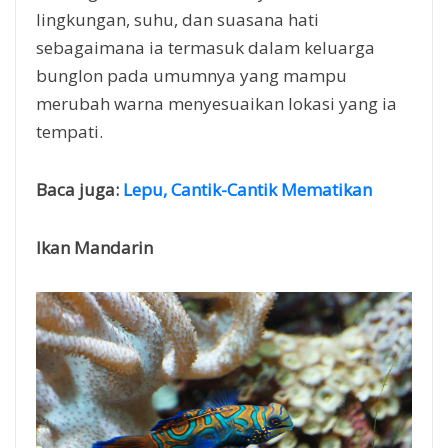
lingkungan, suhu, dan suasana hati
sebagaimana ia termasuk dalam keluarga
bunglon pada umumnya yang mampu
merubah warna menyesuaikan lokasi yang ia
tempati.
Baca juga:
Lepu, Cantik-Cantik Mematikan
Ikan Mandarin