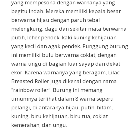
yang mempesona dengan warnanya yang
begitu indah. Mereka memiliki kepala besar
berwarna hijau dengan paruh tebal
melengkung, dagu dan sekitar mata berwarna
putih, leher pendek, kaki kuning kehijauan
yang kecil dan agak pendek. Punggung burung
ini memiliki bulu berwarna coklat, dengan
warna ungu di bagian luar sayap dan dekat
ekor. Karena warnanya yang beragam, Lilac
Breasted Roller juga dikenal dengan nama
“rainbow roller”. Burung ini memang
umumnya terlihat dalam 8 warna seperti
pelangi, di antaranya hijau, putih, hitam,
kuning, biru kehijauan, biru tua, coklat
kemerahan, dan ungu.