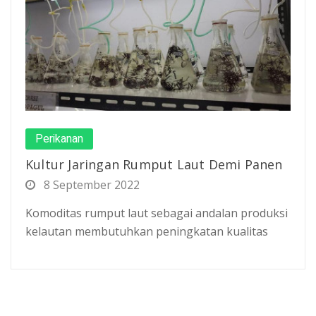
Perikanan
Kultur Jaringan Rumput Laut Demi Panen
8 September 2022
Komoditas rumput laut sebagai andalan produksi
kelautan membutuhkan peningkatan kualitas