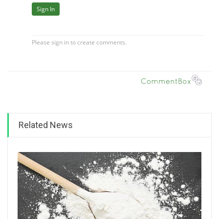
Related News