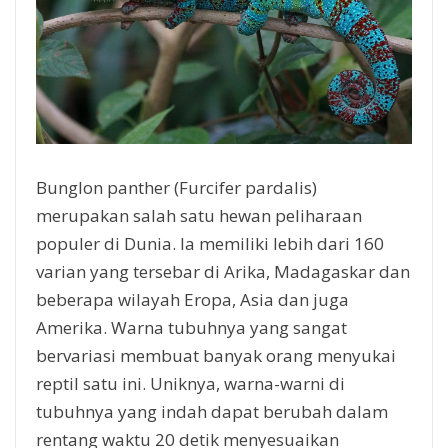
Bunglon panther (Furcifer pardalis)
merupakan salah satu hewan peliharaan
populer di Dunia. Ia memiliki lebih dari 160
varian yang tersebar di Arika, Madagaskar dan
beberapa wilayah Eropa, Asia dan juga
Amerika. Warna tubuhnya yang sangat
bervariasi membuat banyak orang menyukai
reptil satu ini. Uniknya, warna-warni di
tubuhnya yang indah dapat berubah dalam
rentang waktu 20 detik menyesuaikan