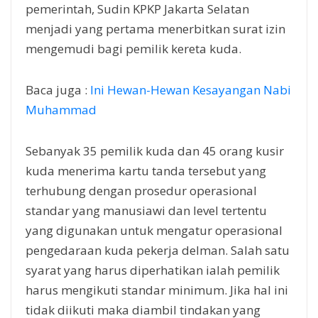
pemerintah, Sudin KPKP Jakarta Selatan
menjadi yang pertama menerbitkan surat izin
mengemudi bagi pemilik kereta kuda.
Baca juga :
Ini Hewan-Hewan Kesayangan Nabi
Muhammad
Sebanyak 35 pemilik kuda dan 45 orang kusir
kuda menerima kartu tanda tersebut yang
terhubung dengan prosedur operasional
standar yang manusiawi dan level tertentu
yang digunakan untuk mengatur operasional
pengedaraan kuda pekerja delman. Salah satu
syarat yang harus diperhatikan ialah pemilik
harus mengikuti standar minimum. Jika hal ini
tidak diikuti maka diambil tindakan yang