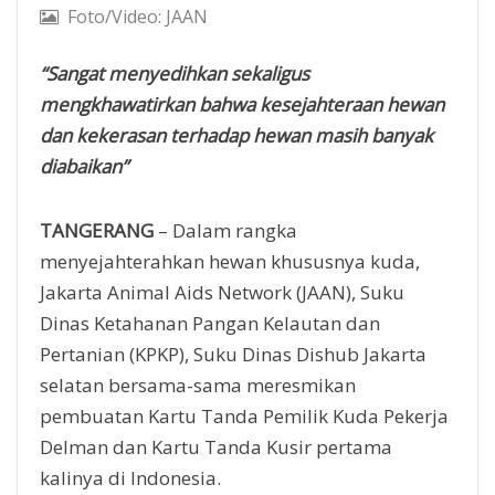
Foto/Video: JAAN
“Sangat menyedihkan sekaligus
mengkhawatirkan bahwa kesejahteraan hewan
dan kekerasan terhadap hewan masih banyak
diabaikan”
TANGERANG
– Dalam rangka
menyejahterahkan hewan khususnya kuda,
Jakarta Animal Aids Network (JAAN), Suku
Dinas Ketahanan Pangan Kelautan dan
Pertanian (KPKP), Suku Dinas Dishub Jakarta
selatan bersama-sama meresmikan
pembuatan Kartu Tanda Pemilik Kuda Pekerja
Delman dan Kartu Tanda Kusir pertama
kalinya di Indonesia.