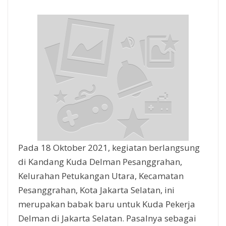
Pada 18 Oktober 2021, kegiatan berlangsung
di Kandang Kuda Delman Pesanggrahan,
Kelurahan Petukangan Utara, Kecamatan
Pesanggrahan, Kota Jakarta Selatan, ini
merupakan babak baru untuk Kuda Pekerja
Delman di Jakarta Selatan. Pasalnya sebagai