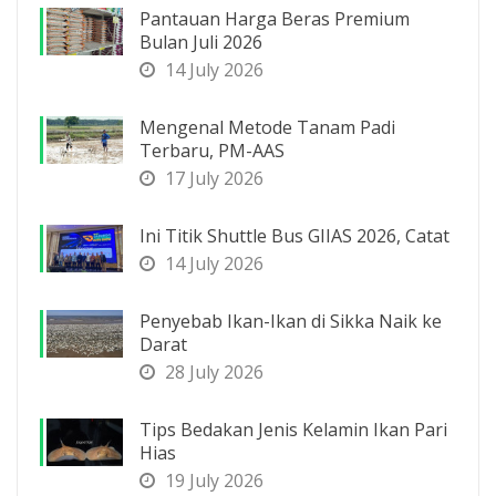
Pantauan Harga Beras Premium
Bulan Juli 2026
14 July 2026
Mengenal Metode Tanam Padi
Terbaru, PM-AAS
17 July 2026
Ini Titik Shuttle Bus GIIAS 2026, Catat
14 July 2026
Penyebab Ikan-Ikan di Sikka Naik ke
Darat
28 July 2026
Tips Bedakan Jenis Kelamin Ikan Pari
Hias
19 July 2026