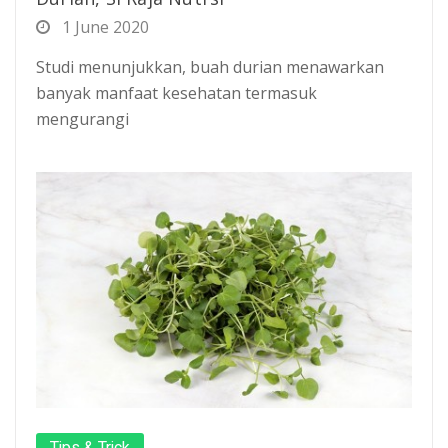
1 June 2020
Studi menunjukkan, buah durian menawarkan
banyak manfaat kesehatan termasuk
mengurangi
Tips & Trick