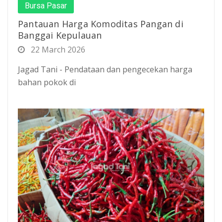
Bursa Pasar
Pantauan Harga Komoditas Pangan di
Banggai Kepulauan
22 March 2026
Jagad Tani - Pendataan dan pengecekan harga
bahan pokok di