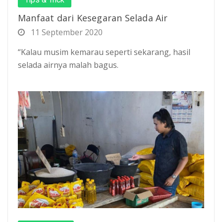
Manfaat dari Kesegaran Selada Air
11 September 2020
“Kalau musim kemarau seperti sekarang, hasil
selada airnya malah bagus.