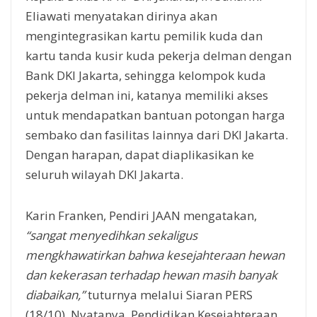
Eliawati menyatakan dirinya akan
mengintegrasikan kartu pemilik kuda dan
kartu tanda kusir kuda pekerja delman dengan
Bank DKI Jakarta, sehingga kelompok kuda
pekerja delman ini, katanya memiliki akses
untuk mendapatkan bantuan potongan harga
sembako dan fasilitas lainnya dari DKI Jakarta.
Dengan harapan, dapat diaplikasikan ke
seluruh wilayah DKI Jakarta.
Karin Franken, Pendiri JAAN mengatakan,
“sangat menyedihkan sekaligus
mengkhawatirkan bahwa kesejahteraan hewan
dan kekerasan terhadap hewan masih banyak
diabaikan,”
tuturnya melalui Siaran PERS
(18/10). Nyatanya, Pendidikan Kesejahteraan