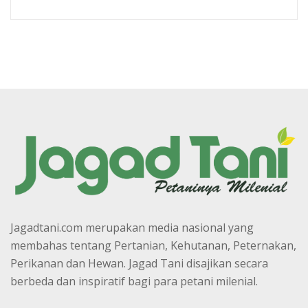
Jagadtani.com merupakan media nasional yang
membahas tentang Pertanian, Kehutanan, Peternakan,
Perikanan dan Hewan. Jagad Tani disajikan secara
berbeda dan inspiratif bagi para petani milenial.