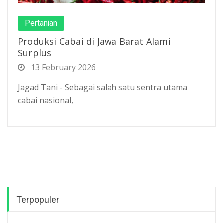
Pertanian
Produksi Cabai di Jawa Barat Alami
Surplus
13 February 2026
Jagad Tani - Sebagai salah satu sentra utama
cabai nasional,
Terpopuler