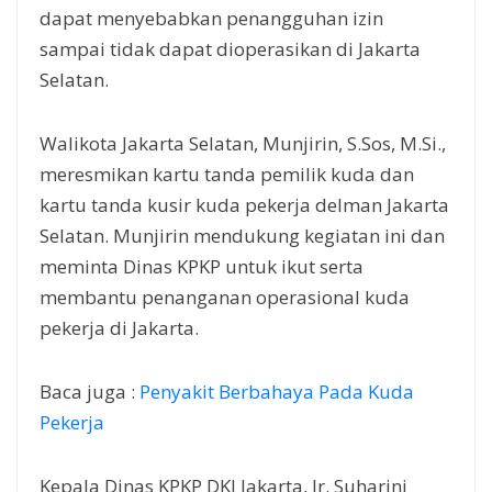
dapat menyebabkan penangguhan izin
sampai tidak dapat dioperasikan di Jakarta
Selatan.
Walikota Jakarta Selatan, Munjirin, S.Sos, M.Si.,
meresmikan kartu tanda pemilik kuda dan
kartu tanda kusir kuda pekerja delman Jakarta
Selatan. Munjirin mendukung kegiatan ini dan
meminta Dinas KPKP untuk ikut serta
membantu penanganan operasional kuda
pekerja di Jakarta.
Baca juga :
Penyakit Berbahaya Pada Kuda
Pekerja
Kepala Dinas KPKP DKI Jakarta, Ir. Suharini