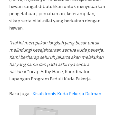
hewan sangat dibutuhkan untuk menyebarkan
pengetahuan, pemahaman, keterampilan,
sikap serta nilai-nilai yang berkaitan dengan
hewan.
“Hal ini merupakan langkah yang besar untuk
melindungi kesejahteraan semua kuda pekerja.
Kami berharap seluruh Jakarta akan melakukan
hal yang sama dan pada akhirnya secara
nasional,”
ucap Adhy Hane, Koordinator
Lapangan Program Peduli Kuda Pekerja.
Baca juga :
Kisah Ironis Kuda Pekerja Delman