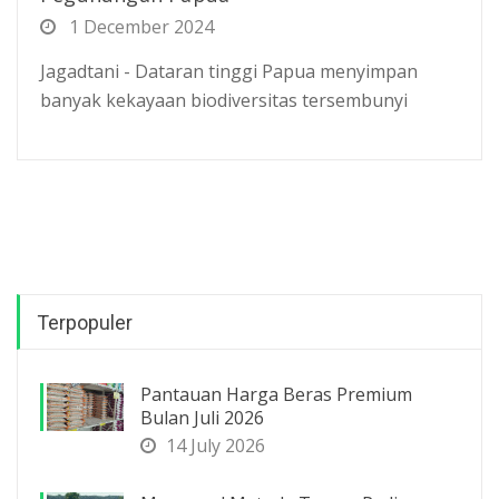
1 December 2024
Jagadtani - Dataran tinggi Papua menyimpan
banyak kekayaan biodiversitas tersembunyi
Terpopuler
Pantauan Harga Beras Premium
Bulan Juli 2026
14 July 2026