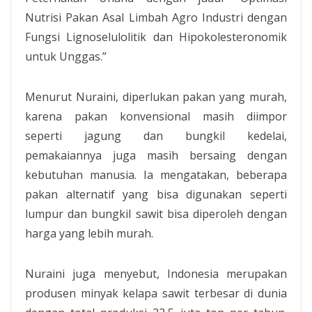
Nutrisi Pakan Asal Limbah Agro Industri dengan
Fungsi Lignoselulolitik dan Hipokolesteronomik
untuk Unggas.”
Menurut Nuraini, diperlukan pakan yang murah,
karena pakan konvensional masih diimpor
seperti jagung dan bungkil kedelai,
pemakaiannya juga masih bersaing dengan
kebutuhan manusia. Ia mengatakan, beberapa
pakan alternatif yang bisa digunakan seperti
lumpur dan bungkil sawit bisa diperoleh dengan
harga yang lebih murah.
Nuraini juga menyebut, Indonesia merupakan
produsen minyak kelapa sawit terbesar di dunia