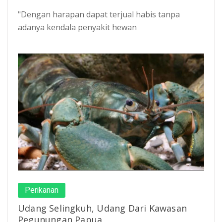
"Dengan harapan dapat terjual habis tanpa
adanya kendala penyakit hewan
Perikanan
Udang Selingkuh, Udang Dari Kawasan
Pegunungan Papua