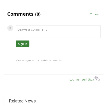
Related News