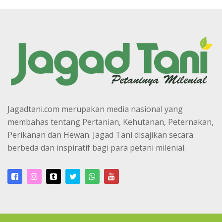
Jagadtani.com merupakan media nasional yang
membahas tentang Pertanian, Kehutanan, Peternakan,
Perikanan dan Hewan. Jagad Tani disajikan secara
berbeda dan inspiratif bagi para petani milenial.