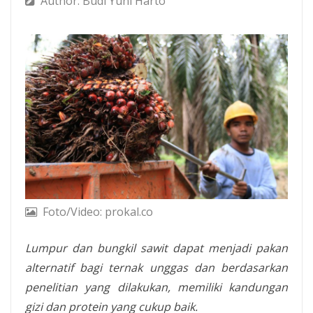
Author: Budi Yuni Harto
Foto/Video: prokal.co
Lumpur dan bungkil sawit dapat menjadi pakan
alternatif bagi ternak unggas dan berdasarkan
penelitian yang dilakukan, memiliki kandungan
gizi dan protein yang cukup baik.