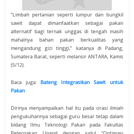
“Limbah pertanian seperti lumpur dan bungkil
sawit dapat dimanfaatkan sebagai pakan
alternatif bagi ternak unggas di tengah masih
mahalnya bahan pakan berkualitas yang
mengandung gizi tinggi,” katanya di Padang,
Sumatera Barat, seperti melansir ANTARA, Kamis
(5/12).
Baca juga:
Bateng Integrasikan Sawit untuk
Pakan
Dirinya menyampaikan hal itu pada orasi ilmiah
pengukuhannya sebagai guru besar tetap dalam
bidang Ilmu Teknologi Pakan pada Fakultas
Peternakan Unand dengan judul “Optimasi