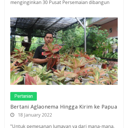
menginginkan 30 Pusat Persemaian dibangun
Pertanian
Bertani Aglaonema Hingga Kirim ke Papua
18 January 2022
"Untuk pemesanan lumayan ya dari mana-mana,