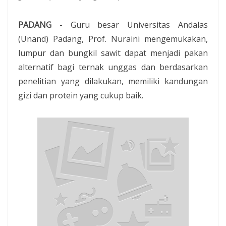
PADANG
- Guru besar Universitas Andalas
(Unand) Padang, Prof. Nuraini mengemukakan,
lumpur dan bungkil sawit dapat menjadi pakan
alternatif bagi ternak unggas dan berdasarkan
penelitian yang dilakukan, memiliki kandungan
gizi dan protein yang cukup baik.