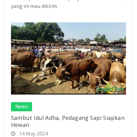
yang ini mau dikirim
News
Sambut Idul Adha, Pedagang Sapi Siapkan
Hewan
14 May 2024