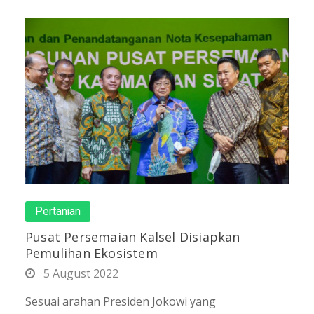
Pertanian
Pusat Persemaian Kalsel Disiapkan
Pemulihan Ekosistem
5 August 2022
Sesuai arahan Presiden Jokowi yang