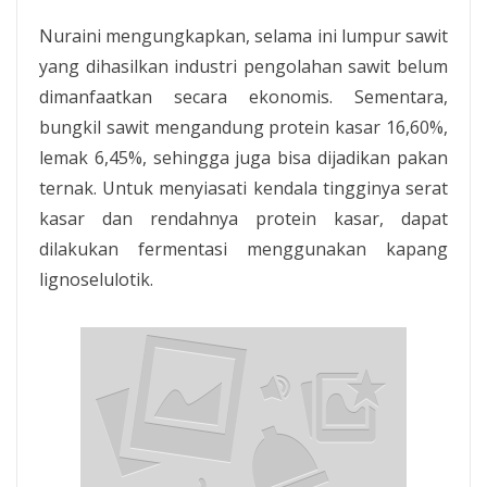
Nuraini mengungkapkan, selama ini lumpur sawit
yang dihasilkan industri pengolahan sawit belum
dimanfaatkan secara ekonomis. Sementara,
bungkil sawit mengandung protein kasar 16,60%,
lemak 6,45%, sehingga juga bisa dijadikan pakan
ternak. Untuk menyiasati kendala tingginya serat
kasar dan rendahnya protein kasar, dapat
dilakukan fermentasi menggunakan kapang
lignoselulotik.