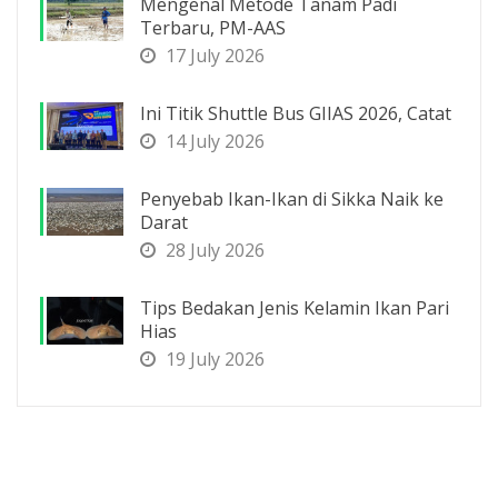
Mengenal Metode Tanam Padi
Terbaru, PM-AAS
17 July 2026
Ini Titik Shuttle Bus GIIAS 2026, Catat
14 July 2026
Penyebab Ikan-Ikan di Sikka Naik ke
Darat
28 July 2026
Tips Bedakan Jenis Kelamin Ikan Pari
Hias
19 July 2026