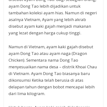
ayam Dong Tao lebih dijadikan untuk
tambahan koleksi ayam hias. Namun di negeri
asalnya Vietnam, Ayam yang lebih akrab
disebut ayam kaki gajah menjadi makanan
yang lezat dengan harga cukup tinggi.
Namun di Vietnam, ayam kaki gajah disebut
ayam Dong Tao atau ayam naga (Dragon
Chicken). Sementara nama Dong Tao
menyesuaikan nama desa – distrik Khoai Chau
di Vietnam. Ayam Dong Tao biasanya baru
dikonsumsi Ketika telah berusia di atas
delapan tahun dengan bobot mencapai lebih
dari lima kilogram.