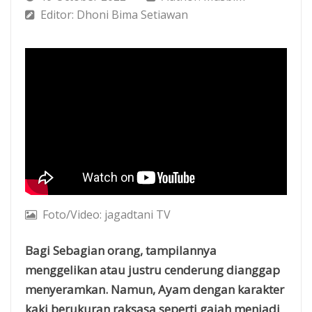
Editor: Dhoni Bima Setiawan
Foto/Video: jagadtani TV
Bagi Sebagian orang, tampilannya
menggelikan atau justru cenderung dianggap
menyeramkan. Namun, Ayam dengan karakter
kaki berukuran raksasa seperti gajah menjadi