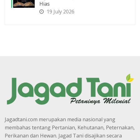
Hias
19 July 2026
Jagadtani.com merupakan media nasional yang
membahas tentang Pertanian, Kehutanan, Peternakan,
Perikanan dan Hewan. Jagad Tani disajikan secara