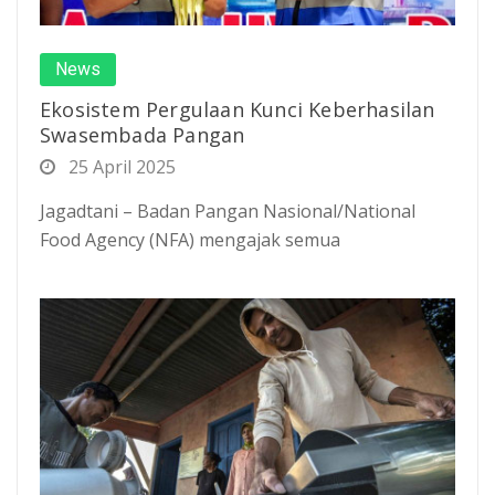
News
Ekosistem Pergulaan Kunci Keberhasilan
Swasembada Pangan
25 April 2025
Jagadtani – Badan Pangan Nasional/National
Food Agency (NFA) mengajak semua