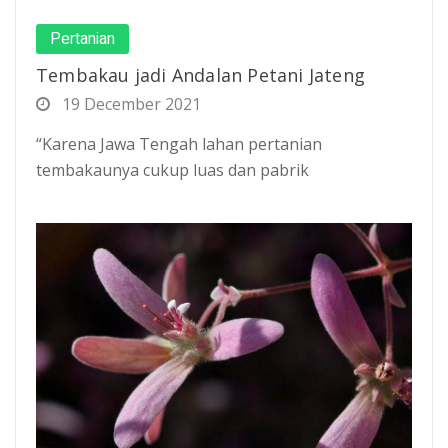
Pertanian
Tembakau jadi Andalan Petani Jateng
19 December 2021
“Karena Jawa Tengah lahan pertanian
tembakaunya cukup luas dan pabrik