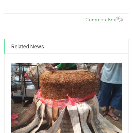
Related News