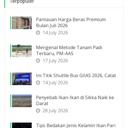
Terpopuler
Pantauan Harga Beras Premium
Bulan Juli 2026
14 July 2026
Mengenal Metode Tanam Padi
Terbaru, PM-AAS
17 July 2026
Ini Titik Shuttle Bus GIIAS 2026, Catat
14 July 2026
Penyebab Ikan-Ikan di Sikka Naik ke
Darat
28 July 2026
Tips Bedakan Jenis Kelamin Ikan Pari