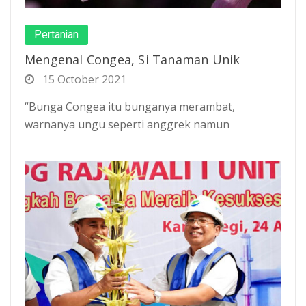
Pertanian
Mengenal Congea, Si Tanaman Unik
15 October 2021
“Bunga Congea itu bunganya merambat,
warnanya ungu seperti anggrek namun