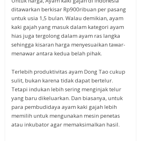
Untuk harga, Ayam kaki gajah di Indonesia
ditawarkan berkisar Rp900ribuan per pasang
untuk usia 1,5 bulan. Walau demikian, ayam
kaki gajah yang masuk dalam kategori ayam
hias juga tergolong dalam ayam ras langka
sehingga kisaran harga menyesuaikan tawar-
menawar antara kedua belah pihak.
Terlebih produktivitas ayam Dong Tao cukup
sulit, bukan karena tidak dapat bertelur.
Tetapi indukan lebih sering menginjak telur
yang baru dikeluarkan. Dan biasanya, untuk
para pembudidaya ayam kaki gajah lebih
memilih untuk mengunakan mesin penetas
atau inkubator agar memaksimalkan hasil.