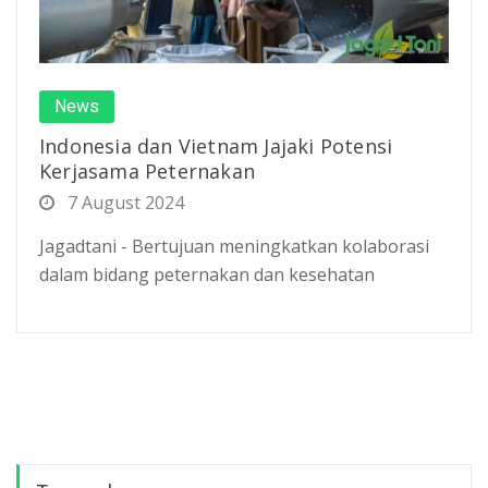
News
Indonesia dan Vietnam Jajaki Potensi
Kerjasama Peternakan
7 August 2024
Jagadtani - Bertujuan meningkatkan kolaborasi
dalam bidang peternakan dan kesehatan