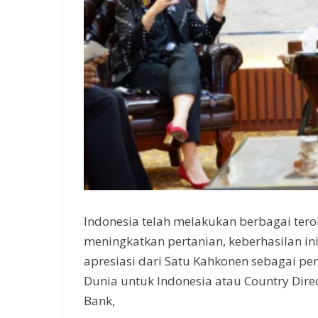
Indonesia telah melakukan berbagai ter
meningkatkan pertanian, keberhasilan i
apresiasi dari Satu Kahkonen sebagai pe
Dunia untuk Indonesia atau Country Dire
Bank,