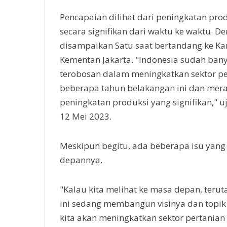
Pencapaian dilihat dari peningkatan prod
secara signifikan dari waktu ke waktu. D
disampaikan Satu saat bertandang ke Ka
Kementan Jakarta. "Indonesia sudah ba
terobosan dalam meningkatkan sektor p
beberapa tahun belakangan ini dan mera
peningkatan produksi yang signifikan," uj
12 Mei 2023.
Meskipun begitu, ada beberapa isu yang 
depannya.
"Kalau kita melihat ke masa depan, teru
ini sedang membangun visinya dan topik 
kita akan meningkatkan sektor pertanian