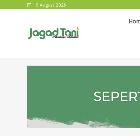
9 August 2026
Ho