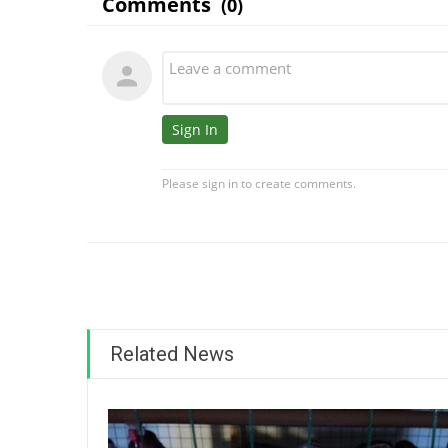
Related News