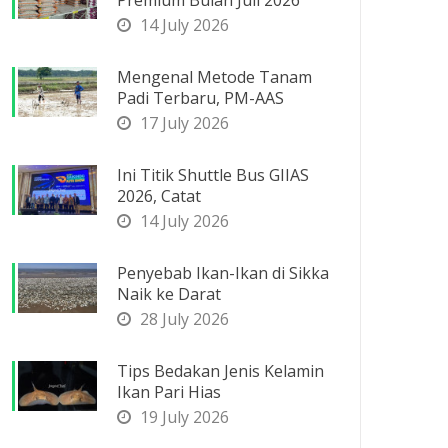
Premium Bulan Juli 2026
14 July 2026
Mengenal Metode Tanam
Padi Terbaru, PM-AAS
17 July 2026
Ini Titik Shuttle Bus GIIAS
2026, Catat
14 July 2026
Penyebab Ikan-Ikan di Sikka
Naik ke Darat
28 July 2026
Tips Bedakan Jenis Kelamin
Ikan Pari Hias
19 July 2026