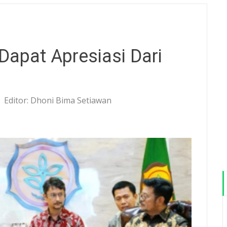
Dapat Apresiasi Dari
Editor: Dhoni Bima Setiawan