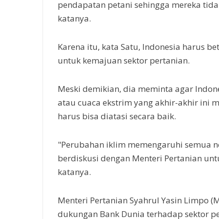
pendapatan petani sehingga mereka tida
katanya.
Karena itu, kata Satu, Indonesia harus 
untuk kemajuan sektor pertanian.
Meski demikian, dia meminta agar Indon
atau cuaca ekstrim yang akhir-akhir ini 
harus bisa diatasi secara baik.
"Perubahan iklim memengaruhi semua neg
berdiskusi dengan Menteri Pertanian unt
katanya.
Menteri Pertanian Syahrul Yasin Limpo 
dukungan Bank Dunia terhadap sektor pe