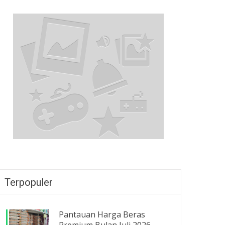
Terpopuler
Pantauan Harga Beras