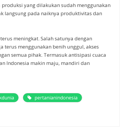
a produksi yang dilakukan sudah menggunakan
k langsung pada naiknya produktivitas dan
 terus meningkat. Salah satunya dengan
ga terus menggunakan benih unggul, akses
gan semua pihak. Termasuk antisipasi cuaca
anian Indonesia makin maju, mandiri dan
kdunia
pertanianindonesia