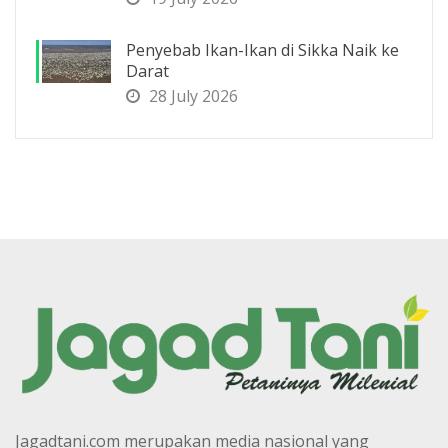
Penyebab Ikan-Ikan di Sikka Naik ke
Darat
28 July 2026
Jagadtani.com merupakan media nasional yang