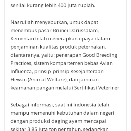
senilai kurang lebih 400 juta rupiah.
Nasrullah menyebutkan, untuk dapat
menembus pasar Brunei Darussalam,
Kementan telah menerapkan upaya dalam
penjaminan kualitas produk peternakan,
diantaranya, yaitu: penerapan Good Breeding
Practices, sistem kompartemen bebas Avian
Influenza, prinsip-prinsip Kesejahteraan
Hewan (Animal Welfare), dan jaminan
keamanan pangan melalui Sertifikasi Veteriner.
Sebagai informasi, saat ini Indonesia telah
mampu memenuhi kebutuhan dalam negeri
dengan produksi daging ayam mencapai
sekitar 3,85 juta ton per tahun, sedangkan