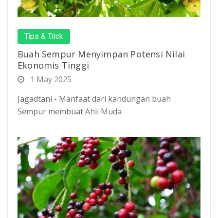
Tips & Trick
Buah Sempur Menyimpan Potensi Nilai
Ekonomis Tinggi
1 May 2025
Jagadtani - Manfaat dari kandungan buah
Sempur membuat Ahli Muda