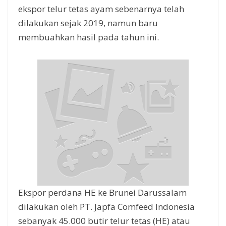
ekspor telur tetas ayam sebenarnya telah
dilakukan sejak 2019, namun baru
membuahkan hasil pada tahun ini.
Ekspor perdana HE ke Brunei Darussalam
dilakukan oleh PT. Japfa Comfeed Indonesia
sebanyak 45.000 butir telur tetas (HE) atau