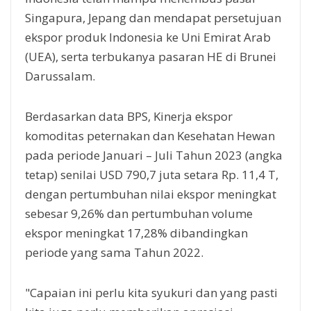
Singapura, Jepang dan mendapat persetujuan
ekspor produk Indonesia ke Uni Emirat Arab
(UEA), serta terbukanya pasaran HE di Brunei
Darussalam.
Berdasarkan data BPS, Kinerja ekspor
komoditas peternakan dan Kesehatan Hewan
pada periode Januari – Juli Tahun 2023 (angka
tetap) senilai USD 790,7 juta setara Rp. 11,4 T,
dengan pertumbuhan nilai ekspor meningkat
sebesar 9,26% dan pertumbuhan volume
ekspor meningkat 17,28% dibandingkan
periode yang sama Tahun 2022.
"Capaian ini perlu kita syukuri dan yang pasti