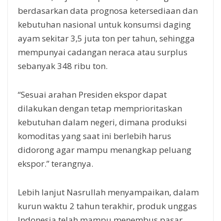
berdasarkan data prognosa ketersediaan dan
kebutuhan nasional untuk konsumsi daging
ayam sekitar 3,5 juta ton per tahun, sehingga
mempunyai cadangan neraca atau surplus
sebanyak 348 ribu ton.
“Sesuai arahan Presiden ekspor dapat
dilakukan dengan tetap memprioritaskan
kebutuhan dalam negeri, dimana produksi
komoditas yang saat ini berlebih harus
didorong agar mampu menangkap peluang
ekspor.” terangnya.
Lebih lanjut Nasrullah menyampaikan, dalam
kurun waktu 2 tahun terakhir, produk unggas
Indonesia telah mampu menembus pasar