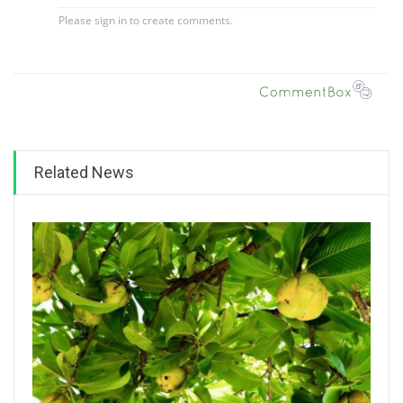
Related News