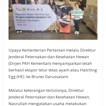
Upaya Kementerian Pertanian melalu Direktur
Jenderal Peternakan dan Kesehatan Hewan
(Dirjen PKH Kementan) menyampaikan telah
berhasil ekspor telur tetas ayam atau Hatching
Egg (HE) ke Brunei Darussalam.
Melalui keterangan tertulisnya, Direktur
Jenderal Peternakan dan Kesehatan Hewan,
Nasrullah mengatakan usaha melakukan