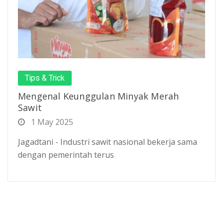
Tips & Trick
Mengenal Keunggulan Minyak Merah
Sawit
1 May 2025
Jagadtani - Industri sawit nasional bekerja sama
dengan pemerintah terus