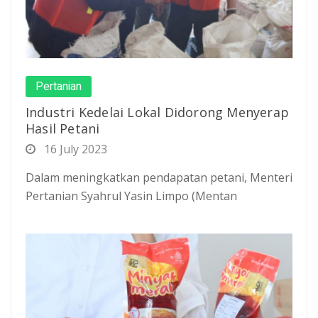
Pertanian
Industri Kedelai Lokal Didorong Menyerap
Hasil Petani
16 July 2023
Dalam meningkatkan pendapatan petani, Menteri
Pertanian Syahrul Yasin Limpo (Mentan