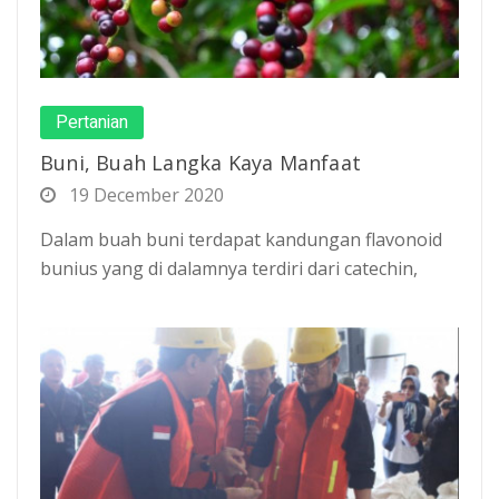
Pertanian
Buni, Buah Langka Kaya Manfaat
19 December 2020
Dalam buah buni terdapat kandungan flavonoid
bunius yang di dalamnya terdiri dari catechin,