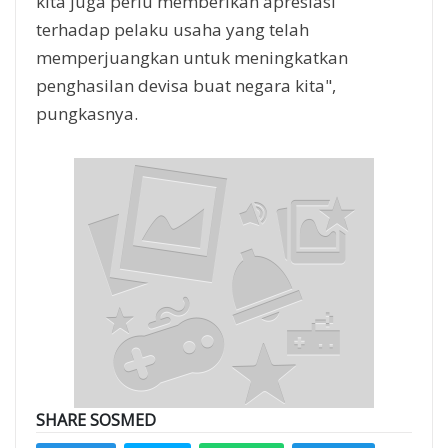
kita juga perlu memberikan apresiasi
terhadap pelaku usaha yang telah
memperjuangkan untuk meningkatkan
penghasilan devisa buat negara kita",
pungkasnya.
SHARE SOSMED