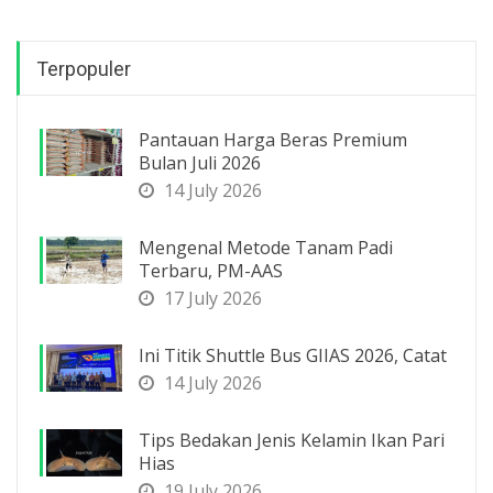
Terpopuler
Pantauan Harga Beras Premium
Bulan Juli 2026
14 July 2026
Mengenal Metode Tanam Padi
Terbaru, PM-AAS
17 July 2026
Ini Titik Shuttle Bus GIIAS 2026, Catat
14 July 2026
Tips Bedakan Jenis Kelamin Ikan Pari
Hias
19 July 2026