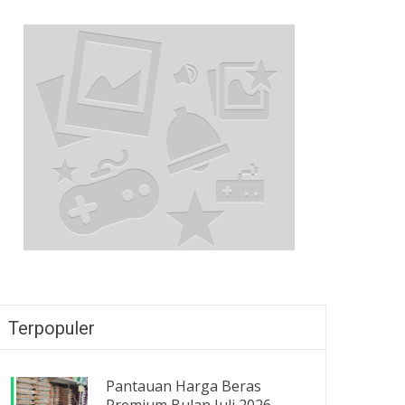
Terpopuler
Pantauan Harga Beras