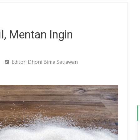
l, Mentan Ingin
Editor: Dhoni Bima Setiawan