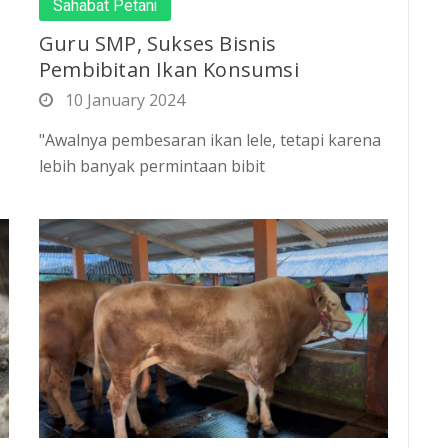
Sahabat Petani
Guru SMP, Sukses Bisnis
Pembibitan Ikan Konsumsi
10 January 2024
"Awalnya pembesaran ikan lele, tetapi karena
lebih banyak permintaan bibit