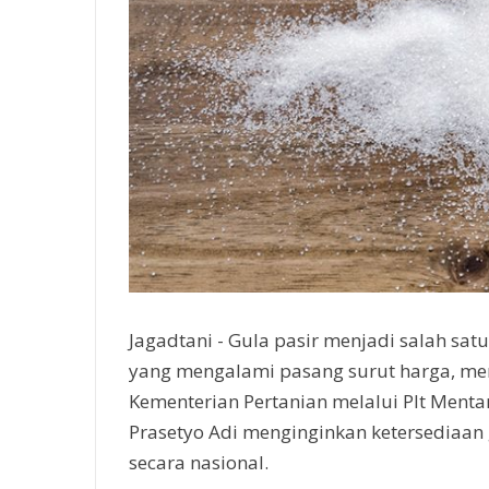
Jagadtani - Gula pasir menjadi salah sa
yang mengalami pasang surut harga, m
Kementerian Pertanian melalui Plt Mentan
Prasetyo Adi menginginkan ketersediaan
secara nasional.