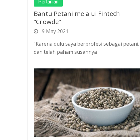
Pertanian
Bantu Petani melalui Fintech
“Crowde”
9 May 2021
“Karena dulu saya berprofesi sebagai petani,
dan telah paham susahnya