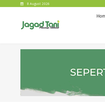
8 August 2026
Ho