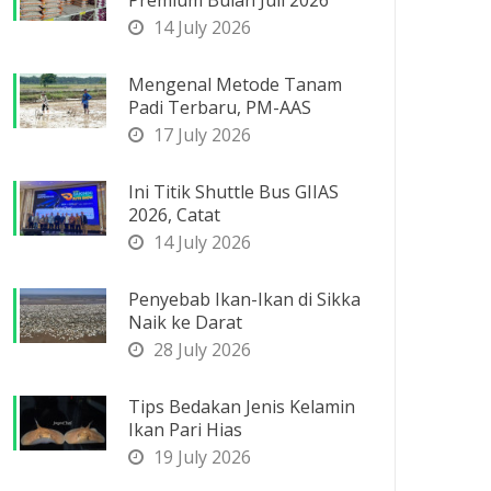
Premium Bulan Juli 2026
14 July 2026
Mengenal Metode Tanam
Padi Terbaru, PM-AAS
17 July 2026
Ini Titik Shuttle Bus GIIAS
2026, Catat
14 July 2026
Penyebab Ikan-Ikan di Sikka
Naik ke Darat
28 July 2026
Tips Bedakan Jenis Kelamin
Ikan Pari Hias
19 July 2026