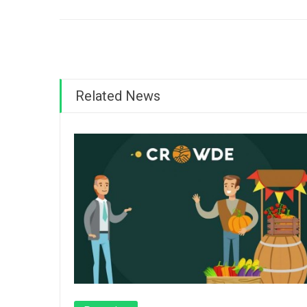
Related News