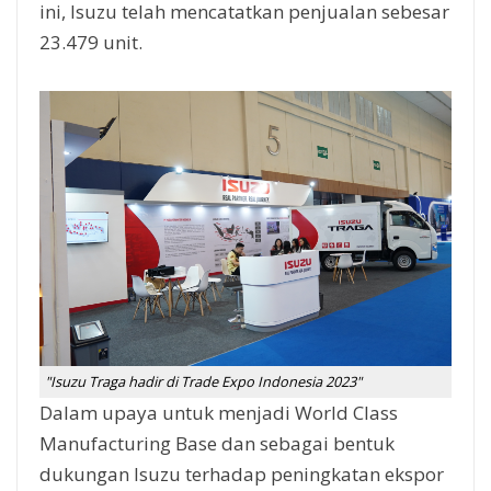
ini, Isuzu telah mencatatkan penjualan sebesar
23.479 unit.
"Isuzu Traga hadir di Trade Expo Indonesia 2023"
Dalam upaya untuk menjadi World Class
Manufacturing Base dan sebagai bentuk
dukungan Isuzu terhadap peningkatan ekspor