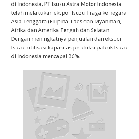
di Indonesia, PT Isuzu Astra Motor Indonesia
telah melakukan ekspor Isuzu Traga ke negara
Asia Tenggara (Filipina, Laos dan Myanmar),
Afrika dan Amerika Tengah dan Selatan.
Dengan meningkatnya penjualan dan ekspor
Isuzu, utilisasi kapasitas produksi pabrik Isuzu
di Indonesia mencapai 86%.