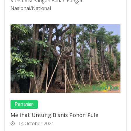
Konsumsi Pangan Badan Pangan
Nasional/National
Pertanian
Melihat Untung Bisnis Pohon Pule
14 October 2021