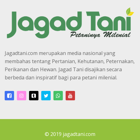
Jagadtani.com merupakan media nasional yang
membahas tentang Pertanian, Kehutanan, Peternakan,
Perikanan dan Hewan. Jagad Tani disajikan secara
berbeda dan inspiratif bagi para petani milenial.
© 2019 jagadtani.com