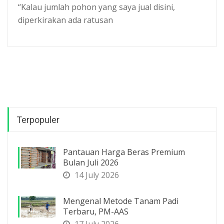
“Kalau jumlah pohon yang saya jual disini,
diperkirakan ada ratusan
Terpopuler
Pantauan Harga Beras Premium
Bulan Juli 2026
14 July 2026
Mengenal Metode Tanam Padi
Terbaru, PM-AAS
17 July 2026