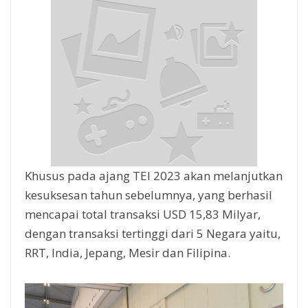
Khusus pada ajang TEI 2023 akan melanjutkan
kesuksesan tahun sebelumnya, yang berhasil
mencapai total transaksi USD 15,83 Milyar,
dengan transaksi tertinggi dari 5 Negara yaitu,
RRT, India, Jepang, Mesir dan Filipina.