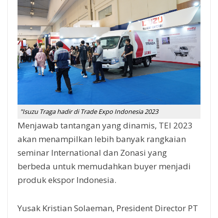
"Isuzu Traga hadir di Trade Expo Indonesia 2023
Menjawab tantangan yang dinamis, TEI 2023
akan menampilkan lebih banyak rangkaian
seminar International dan Zonasi yang
berbeda untuk memudahkan buyer menjadi
produk ekspor Indonesia.
Yusak Kristian Solaeman, President Director PT