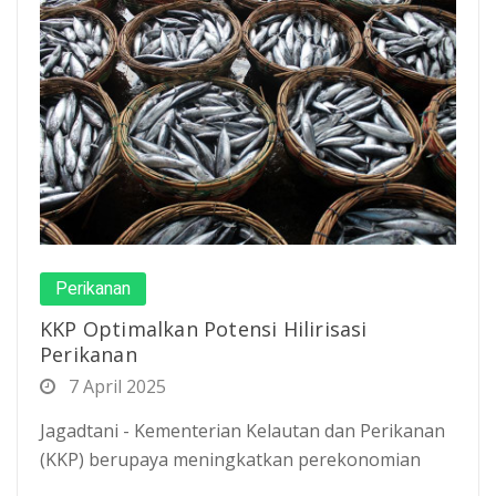
Perikanan
KKP Optimalkan Potensi Hilirisasi
Perikanan
7 April 2025
Jagadtani - Kementerian Kelautan dan Perikanan
(KKP) berupaya meningkatkan perekonomian