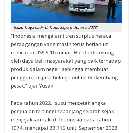
"Isuzu Traga hadir di Trade Expo Indonesia 2023"
"Indonesia mengalami tren surplus neraca
perdagangan yang masih terus berlanjut
mencapai US$ 5,16 miliar. Hal itu didukung
oleh daya beli masyarakat yang baik terhadap
produk dalam negeri sehingga membuat
penggunaan jasa belanja online berkembang
pesat," ujar Yusak.
Pada tahun 2022, Isuzu mencetak angka
penjualan tertinggi sepanjang sejarah sejak
menjejakkan kaki di Indonesia pada tahun
1974, mencapai 33.715 unit. September 2023