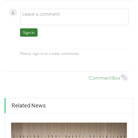
Related News