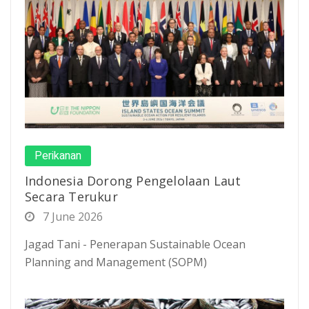
Perikanan
Indonesia Dorong Pengelolaan Laut
Secara Terukur
7 June 2026
Jagad Tani - Penerapan Sustainable Ocean
Planning and Management (SOPM)