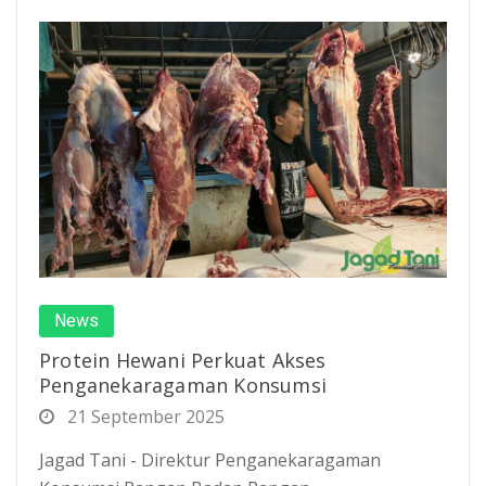
News
Protein Hewani Perkuat Akses
Penganekaragaman Konsumsi
21 September 2025
Jagad Tani - Direktur Penganekaragaman