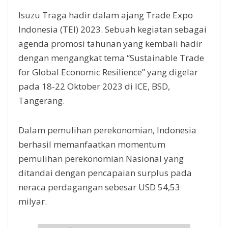
Isuzu Traga hadir dalam ajang Trade Expo
Indonesia (TEI) 2023. Sebuah kegiatan sebagai
agenda promosi tahunan yang kembali hadir
dengan mengangkat tema “Sustainable Trade
for Global Economic Resilience” yang digelar
pada 18-22 Oktober 2023 di ICE, BSD,
Tangerang.
Dalam pemulihan perekonomian, Indonesia
berhasil memanfaatkan momentum
pemulihan perekonomian Nasional yang
ditandai dengan pencapaian surplus pada
neraca perdagangan sebesar USD 54,53
milyar.