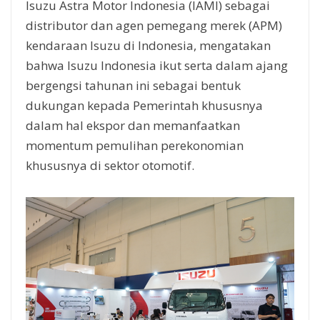
Isuzu Astra Motor Indonesia (IAMI) sebagai
distributor dan agen pemegang merek (APM)
kendaraan Isuzu di Indonesia, mengatakan
bahwa Isuzu Indonesia ikut serta dalam ajang
bergengsi tahunan ini sebagai bentuk
dukungan kepada Pemerintah khususnya
dalam hal ekspor dan memanfaatkan
momentum pemulihan perekonomian
khususnya di sektor otomotif.