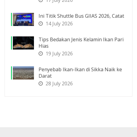
Ini Titik Shuttle Bus GIIAS 2026, Catat
14 July 2026
Tips Bedakan Jenis Kelamin Ikan Pari
Hias
19 July 2026
Penyebab Ikan-Ikan di Sikka Naik ke
Darat
28 July 2026