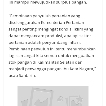
ini mampu mewujudkan surplus pangan.
"Pembinaan penyuluh pertanian yang
diselenggarakan Kementerian Pertanian
sangat penting mengingat kondisi iklim yang
dapat mengancam produksi, apalagi sektor
pertanian adalah penyumbang inflasi.
Pembinaan penyuluh ini tentu menumbuhkan
lagi semangat kita semua untuk menguatkan
stok pangan di Kalimantan Selatan dan
menjadi penyangga pangan Ibu Kota Negara,"
ucap Sahbirin.