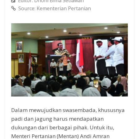
Editor: Dhoni Bima Setiawan
Source: Kementerian Pertanian
Dalam mewujudkan swasembada, khususnya
padi dan jagung harus mendapatkan
dukungan dari berbagai pihak. Untuk itu,
Menteri Pertanian (Mentan) Andi Amran