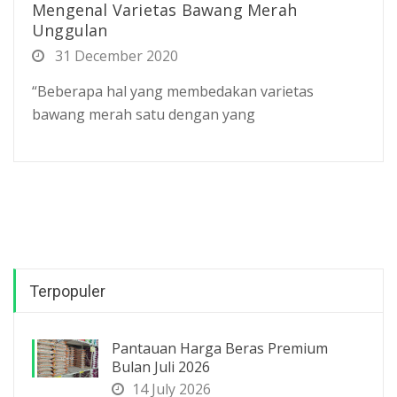
Mengenal Varietas Bawang Merah
Unggulan
31 December 2020
“Beberapa hal yang membedakan varietas
bawang merah satu dengan yang
Terpopuler
Pantauan Harga Beras Premium
Bulan Juli 2026
14 July 2026