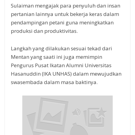
Sulaiman mengajak para penyuluh dan insan
pertanian lainnya untuk bekerja keras dalam
pendampingan petani guna meningkatkan
produksi dan produktivitas.
Langkah yang dilakukan sesuai tekad dari
Mentan yang saati ini juga memimpin
Pengurus Pusat Ikatan Alumni Universitas
Hasanuddin (IKA UNHAS) dalam mewujudkan
swasembada dalam masa baktinya.