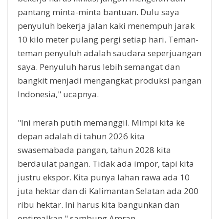
pantang minta-minta bantuan. Dulu saya
penyuluh bekerja jalan kaki menempuh jarak
10 kilo meter pulang pergi setiap hari. Teman-
teman penyuluh adalah saudara seperjuangan
saya. Penyuluh harus lebih semangat dan
bangkit menjadi mengangkat produksi pangan
Indonesia," ucapnya.
"Ini merah putih memanggil. Mimpi kita ke
depan adalah di tahun 2026 kita
swasemabada pangan, tahun 2028 kita
berdaulat pangan. Tidak ada impor, tapi kita
justru ekspor. Kita punya lahan rawa ada 10
juta hektar dan di Kalimantan Selatan ada 200
ribu hektar. Ini harus kita bangunkan dan
optimalkan," sambung Amran.