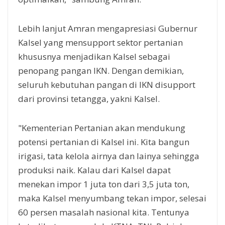
Lebih lanjut Amran mengapresiasi Gubernur
Kalsel yang mensupport sektor pertanian
khususnya menjadikan Kalsel sebagai
penopang pangan IKN. Dengan demikian,
seluruh kebutuhan pangan di IKN disupport
dari provinsi tetangga, yakni Kalsel.
"Kementerian Pertanian akan mendukung
potensi pertanian di Kalsel ini. Kita bangun
irigasi, tata kelola airnya dan lainya sehingga
produksi naik. Kalau dari Kalsel dapat
menekan impor 1 juta ton dari 3,5 juta ton,
maka Kalsel menyumbang tekan impor, selesai
60 persen masalah nasional kita. Tentunya