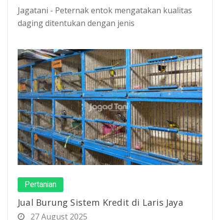
Jagatani - Peternak entok mengatakan kualitas
daging ditentukan dengan jenis
Pertanian
Jual Burung Sistem Kredit di Laris Jaya
27 August 2025