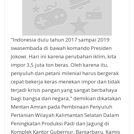
"Indonesia dulu tahun 2017 sampai 2019
swasembada di bawah komando Presiden
Jokowi. Hari ini karena perubahan iklim, kita
impor 3,5 juta ton beras. Oleh karena itu,
penyuluh dan petani milenial harus bergerak
cepat bekerja keras menekan impor dan tidak
terjadi krisis pangan yang sangat berbahaya
bagi bangsa dan negara," demikian dikatakan
Mentan Amran pada Pembinaan Penyuluh
Pertanian Wilayah Kalimantan Selatan Dalam
Peningkatan Produksi Padi dan Jagung di
Komplek Kantor Gubernur, Banjarbaru, Kamis