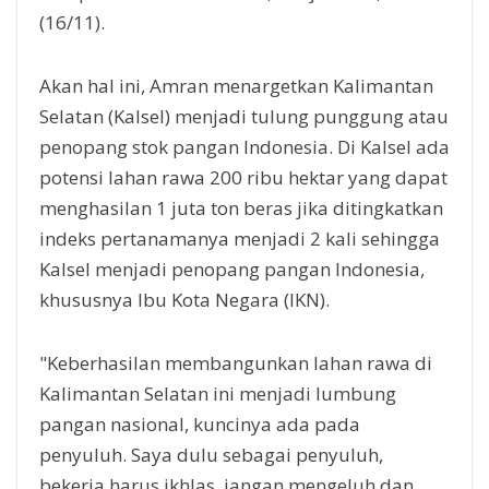
(16/11).
Akan hal ini, Amran menargetkan Kalimantan
Selatan (Kalsel) menjadi tulung punggung atau
penopang stok pangan Indonesia. Di Kalsel ada
potensi lahan rawa 200 ribu hektar yang dapat
menghasilan 1 juta ton beras jika ditingkatkan
indeks pertanamanya menjadi 2 kali sehingga
Kalsel menjadi penopang pangan Indonesia,
khususnya Ibu Kota Negara (IKN).
"Keberhasilan membangunkan lahan rawa di
Kalimantan Selatan ini menjadi lumbung
pangan nasional, kuncinya ada pada
penyuluh. Saya dulu sebagai penyuluh,
bekerja harus ikhlas, jangan mengeluh dan