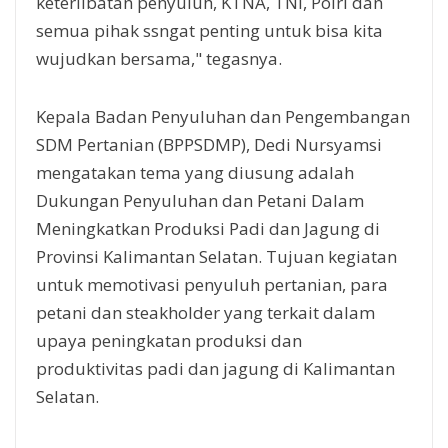
keterlibatan penyuluh, KTNA, TNI, Polri dan
semua pihak ssngat penting untuk bisa kita
wujudkan bersama," tegasnya.
Kepala Badan Penyuluhan dan Pengembangan
SDM Pertanian (BPPSDMP), Dedi Nursyamsi
mengatakan tema yang diusung adalah
Dukungan Penyuluhan dan Petani Dalam
Meningkatkan Produksi Padi dan Jagung di
Provinsi Kalimantan Selatan. Tujuan kegiatan
untuk memotivasi penyuluh pertanian, para
petani dan steakholder yang terkait dalam
upaya peningkatan produksi dan
produktivitas padi dan jagung di Kalimantan
Selatan.