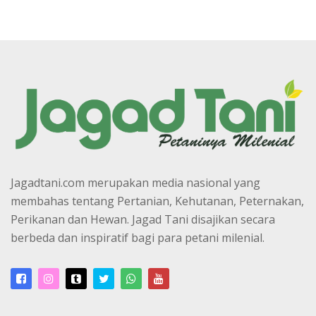
Jagadtani.com merupakan media nasional yang
membahas tentang Pertanian, Kehutanan, Peternakan,
Perikanan dan Hewan. Jagad Tani disajikan secara
berbeda dan inspiratif bagi para petani milenial.