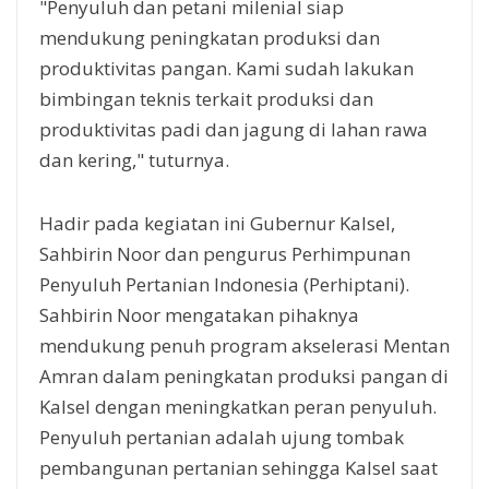
"Penyuluh dan petani milenial siap
mendukung peningkatan produksi dan
produktivitas pangan. Kami sudah lakukan
bimbingan teknis terkait produksi dan
produktivitas padi dan jagung di lahan rawa
dan kering," tuturnya.
Hadir pada kegiatan ini Gubernur Kalsel,
Sahbirin Noor dan pengurus Perhimpunan
Penyuluh Pertanian Indonesia (Perhiptani).
Sahbirin Noor mengatakan pihaknya
mendukung penuh program akselerasi Mentan
Amran dalam peningkatan produksi pangan di
Kalsel dengan meningkatkan peran penyuluh.
Penyuluh pertanian adalah ujung tombak
pembangunan pertanian sehingga Kalsel saat