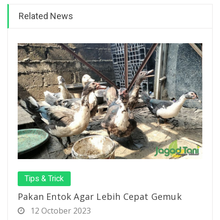
Related News
Tips & Trick
Pakan Entok Agar Lebih Cepat Gemuk
12 October 2023