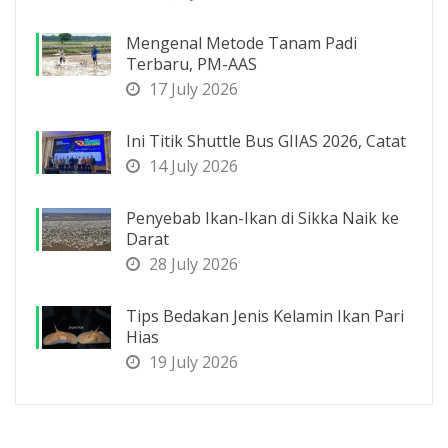
Mengenal Metode Tanam Padi
Terbaru, PM-AAS
17 July 2026
Ini Titik Shuttle Bus GIIAS 2026, Catat
14 July 2026
Penyebab Ikan-Ikan di Sikka Naik ke
Darat
28 July 2026
Tips Bedakan Jenis Kelamin Ikan Pari
Hias
19 July 2026