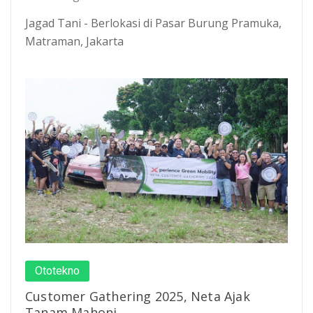
Jagad Tani - Berlokasi di Pasar Burung Pramuka,
Matraman, Jakarta
Ototekno
Customer Gathering 2025, Neta Ajak
Tanam Mahoni