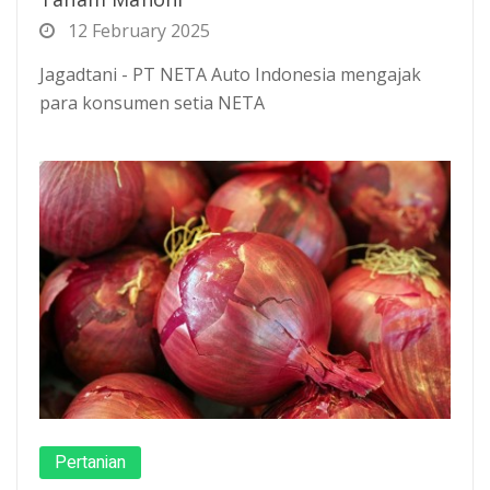
12 February 2025
Jagadtani - PT NETA Auto Indonesia mengajak
para konsumen setia NETA
Pertanian