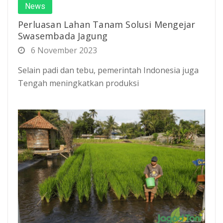
News
Perluasan Lahan Tanam Solusi Mengejar
Swasembada Jagung
6 November 2023
Selain padi dan tebu, pemerintah Indonesia juga
Tengah meningkatkan produksi