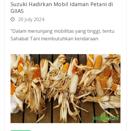
Suzuki Hadirkan Mobil Idaman Petani di
GIIAS
20 July 2024
"Dalam menunjang mobilitas yang tinggi, tentu
Sahabat Tani membutuhkan kendaraan