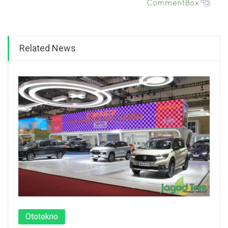
Related News
Ototekno