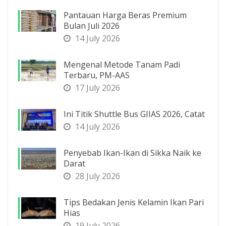
Pantauan Harga Beras Premium
Bulan Juli 2026
14 July 2026
Mengenal Metode Tanam Padi
Terbaru, PM-AAS
17 July 2026
Ini Titik Shuttle Bus GIIAS 2026, Catat
14 July 2026
Penyebab Ikan-Ikan di Sikka Naik ke
Darat
28 July 2026
Tips Bedakan Jenis Kelamin Ikan Pari
Hias
19 July 2026