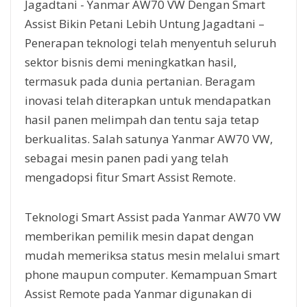
Jagadtani - Yanmar AW70 VW Dengan Smart
Assist Bikin Petani Lebih Untung Jagadtani –
Penerapan teknologi telah menyentuh seluruh
sektor bisnis demi meningkatkan hasil,
termasuk pada dunia pertanian. Beragam
inovasi telah diterapkan untuk mendapatkan
hasil panen melimpah dan tentu saja tetap
berkualitas. Salah satunya Yanmar AW70 VW,
sebagai mesin panen padi yang telah
mengadopsi fitur Smart Assist Remote.
Teknologi Smart Assist pada Yanmar AW70 VW
memberikan pemilik mesin dapat dengan
mudah memeriksa status mesin melalui smart
phone maupun computer. Kemampuan Smart
Assist Remote pada Yanmar digunakan di