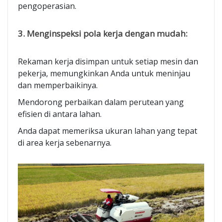
pengoperasian.
3. Menginspeksi pola kerja dengan mudah:
Rekaman kerja disimpan untuk setiap mesin dan
pekerja, memungkinkan Anda untuk meninjau
dan memperbaikinya.
Mendorong perbaikan dalam perutean yang
efisien di antara lahan.
Anda dapat memeriksa ukuran lahan yang tepat
di area kerja sebenarnya.