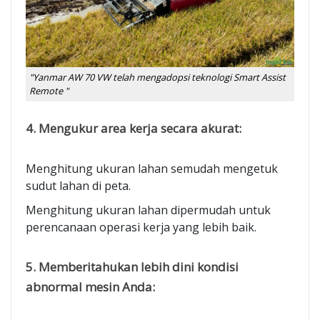
"Yanmar AW 70 VW telah mengadopsi teknologi Smart Assist
Remote "
4. Mengukur area kerja secara akurat:
Menghitung ukuran lahan semudah mengetuk
sudut lahan di peta.
Menghitung ukuran lahan dipermudah untuk
perencanaan operasi kerja yang lebih baik.
5. Memberitahukan lebih dini kondisi
abnormal mesin Anda: