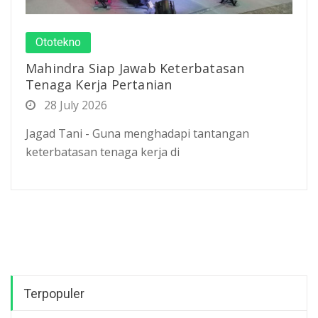
Ototekno
Mahindra Siap Jawab Keterbatasan
Tenaga Kerja Pertanian
28 July 2026
Jagad Tani - Guna menghadapi tantangan
keterbatasan tenaga kerja di
Terpopuler