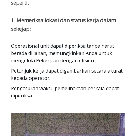
seperti:
1. Memeriksa lokasi dan status kerja dalam
sekejap:
Operasional unit dapat diperiksa tanpa harus
berada di lahan, memungkinkan Anda untuk
mengelola Pekerjaan dengan efisien.
Petunjuk kerja dapat digambarkan secara akurat
kepada operator.
Pengaturan waktu pemeliharaan berkala dapat
diperiksa.