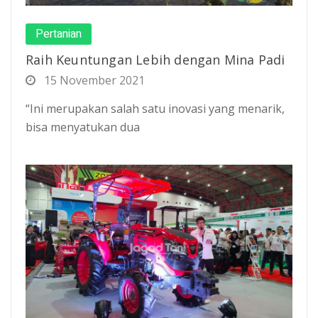
Pertanian
Raih Keuntungan Lebih dengan Mina Padi
15 November 2021
“Ini merupakan salah satu inovasi yang menarik,
bisa menyatukan dua