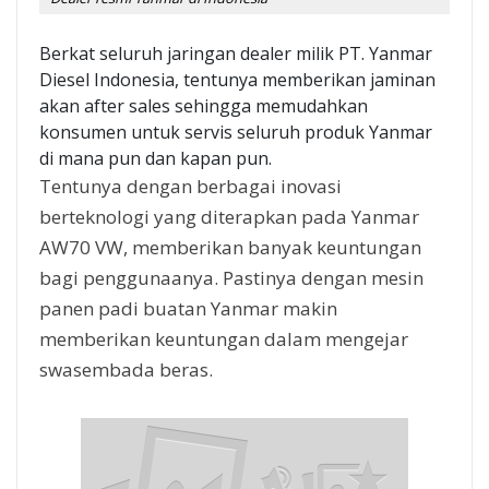
Berkat seluruh jaringan dealer milik PT. Yanmar
Diesel Indonesia, tentunya memberikan jaminan
akan after sales sehingga memudahkan
konsumen untuk servis seluruh produk Yanmar
di mana pun dan kapan pun.
Tentunya dengan berbagai inovasi
berteknologi yang diterapkan pada Yanmar
AW70 VW, memberikan banyak keuntungan
bagi penggunaanya. Pastinya dengan mesin
panen padi buatan Yanmar makin
memberikan keuntungan dalam mengejar
swasembada beras.