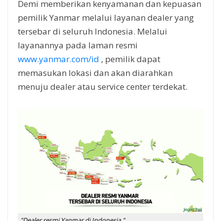
Demi memberikan kenyamanan dan kepuasan
pemilik Yanmar melalui layanan dealer yang
tersebar di seluruh Indonesia. Melalui
layanannya pada laman resmi
www.yanmar.com/id
, pemilik dapat
memasukan lokasi dan akan diarahkan
menuju dealer atau service center terdekat.
"Dealer resmi Yanmar di Indonesia "