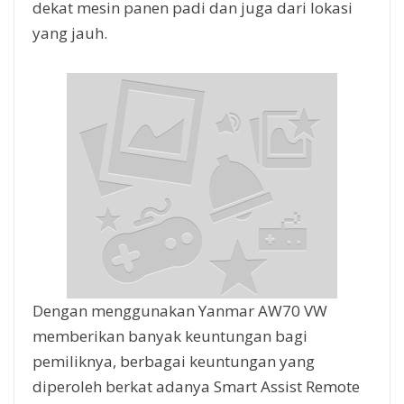
dekat mesin panen padi dan juga dari lokasi
yang jauh.
Dengan menggunakan Yanmar AW70 VW
memberikan banyak keuntungan bagi
pemiliknya, berbagai keuntungan yang
diperoleh berkat adanya Smart Assist Remote