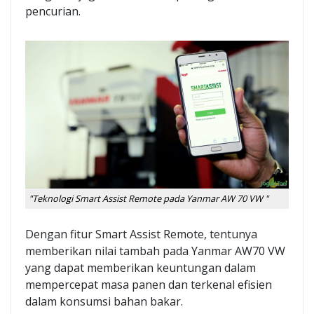
pencurian.
"Teknologi Smart Assist Remote pada Yanmar AW 70 VW "
Dengan fitur Smart Assist Remote, tentunya
memberikan nilai tambah pada Yanmar AW70 VW
yang dapat memberikan keuntungan dalam
mempercepat masa panen dan terkenal efisien
dalam konsumsi bahan bakar.