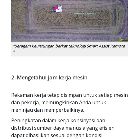
"Beragam keuntungan berkat teknologi Smart Assist Remote
"
2. Mengetahui jam kerja mesin
:
Rekaman kerja tetap disimpan untuk setiap mesin
dan pekerja, memungkinkan Anda untuk
meninjau dan memperbaikinya.
Peningkatan dalam kerja konsinyasi dan
distribusi sumber daya manusia yang efisien
dapat dihasilkan sesuai dengan kondisi