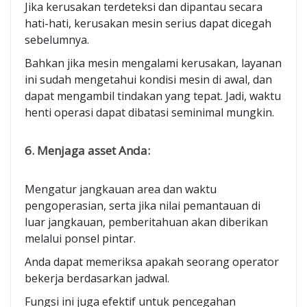
Jika kerusakan terdeteksi dan dipantau secara
hati-hati, kerusakan mesin serius dapat dicegah
sebelumnya.
Bahkan jika mesin mengalami kerusakan, layanan
ini sudah mengetahui kondisi mesin di awal, dan
dapat mengambil tindakan yang tepat. Jadi, waktu
henti operasi dapat dibatasi seminimal mungkin.
6. Menjaga asset Anda:
Mengatur jangkauan area dan waktu
pengoperasian, serta jika nilai pemantauan di
luar jangkauan, pemberitahuan akan diberikan
melalui ponsel pintar.
Anda dapat memeriksa apakah seorang operator
bekerja berdasarkan jadwal.
Fungsi ini juga efektif untuk pencegahan