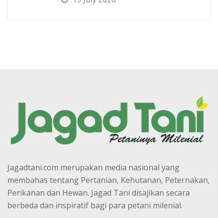
Jagadtani.com merupakan media nasional yang
membahas tentang Pertanian, Kehutanan, Peternakan,
Perikanan dan Hewan. Jagad Tani disajikan secara
berbeda dan inspiratif bagi para petani milenial.