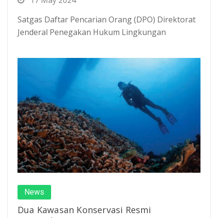
Satgas Daftar Pencarian Orang (DPO) Direktorat
Jenderal Penegakan Hukum Lingkungan
News
Dua Kawasan Konservasi Resmi