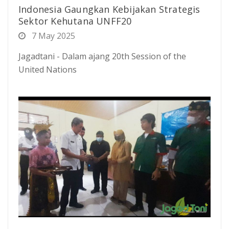
Indonesia Gaungkan Kebijakan Strategis
Sektor Kehutana UNFF20
7 May 2025
Jagadtani - Dalam ajang 20th Session of the
United Nations