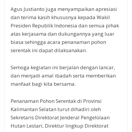
Agus Justianto juga menyampaikan apresiasi
dan terima kasih khususnya kepada Wakil
Presiden Republik Indonesia dan semua pihak
atas kerjasama dan dukungannya yang luar
biasa sehingga acara penanaman pohon
serentak ini dapat dilaksanakan.
Semoga kegiatan ini berjalan dengan lancar,
dan menjadi amal ibadah serta memberikan
manfaat bagi kita bersama.
Penanaman Pohon Serentak di Provinsi
Kalimantan Selatan turut dihadiri oleh
Sekretaris Direktorat Jenderal Pengelolaan
Hutan Lestari, Direktur lingkup Direktorat