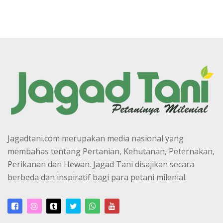
Jagadtani.com merupakan media nasional yang
membahas tentang Pertanian, Kehutanan, Peternakan,
Perikanan dan Hewan. Jagad Tani disajikan secara
berbeda dan inspiratif bagi para petani milenial.