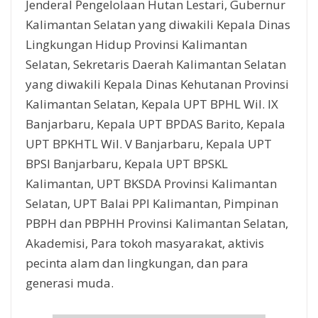
Jenderal Pengelolaan Hutan Lestari, Gubernur
Kalimantan Selatan yang diwakili Kepala Dinas
Lingkungan Hidup Provinsi Kalimantan
Selatan, Sekretaris Daerah Kalimantan Selatan
yang diwakili Kepala Dinas Kehutanan Provinsi
Kalimantan Selatan, Kepala UPT BPHL Wil. IX
Banjarbaru, Kepala UPT BPDAS Barito, Kepala
UPT BPKHTL Wil. V Banjarbaru, Kepala UPT
BPSI Banjarbaru, Kepala UPT BPSKL
Kalimantan, UPT BKSDA Provinsi Kalimantan
Selatan, UPT Balai PPI Kalimantan, Pimpinan
PBPH dan PBPHH Provinsi Kalimantan Selatan,
Akademisi, Para tokoh masyarakat, aktivis
pecinta alam dan lingkungan, dan para
generasi muda.