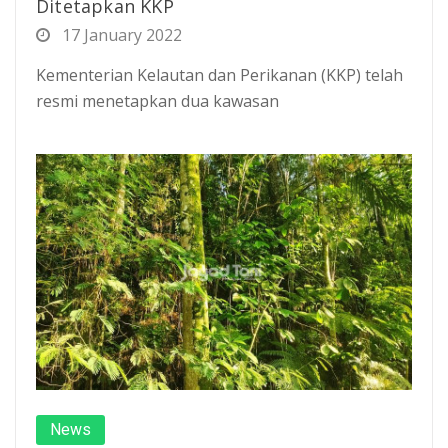
Ditetapkan KKP
17 January 2022
Kementerian Kelautan dan Perikanan (KKP) telah
resmi menetapkan dua kawasan
News