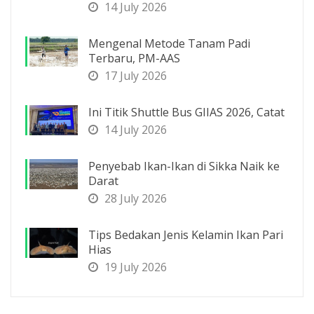
14 July 2026
Mengenal Metode Tanam Padi
Terbaru, PM-AAS
17 July 2026
Ini Titik Shuttle Bus GIIAS 2026, Catat
14 July 2026
Penyebab Ikan-Ikan di Sikka Naik ke
Darat
28 July 2026
Tips Bedakan Jenis Kelamin Ikan Pari
Hias
19 July 2026