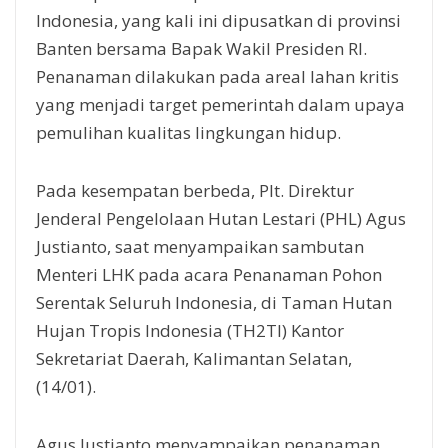
Indonesia, yang kali ini dipusatkan di provinsi
Banten bersama Bapak Wakil Presiden RI.
Penanaman dilakukan pada areal lahan kritis
yang menjadi target pemerintah dalam upaya
pemulihan kualitas lingkungan hidup.
Pada kesempatan berbeda, Plt. Direktur
Jenderal Pengelolaan Hutan Lestari (PHL) Agus
Justianto, saat menyampaikan sambutan
Menteri LHK pada acara Penanaman Pohon
Serentak Seluruh Indonesia, di Taman Hutan
Hujan Tropis Indonesia (TH2TI) Kantor
Sekretariat Daerah, Kalimantan Selatan,
(14/01).
Agus Justianto menyampaikan penanaman