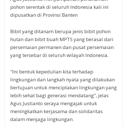
pohon serentak di seluruh Indonesia kali ini
dipusatkan di Provinsi Banten
Bibit yang ditanam berupa jenis bibit pohon
hutan dan bibit buah MPTS yang berasal dari
persemaian permanen dan pusat persemaian
yang tersebar di seluruh wilayah Indonesia.
"Ini bentuk kepedulian kita terhadap
lingkungan dan langkah nyata yang dilakukan
bertujuan untuk menciptakan lingkungan yang
lebih sehat bagi generasi mendatang", jelas
Agus Justianto seraya mengajak untuk
meningkatkan kerjasama dan solidaritas
dalam menjaga lingkungan.