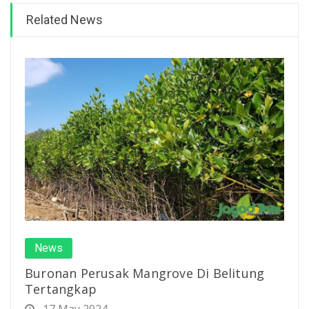
Related News
News
Buronan Perusak Mangrove Di Belitung
Tertangkap
17 May 2024