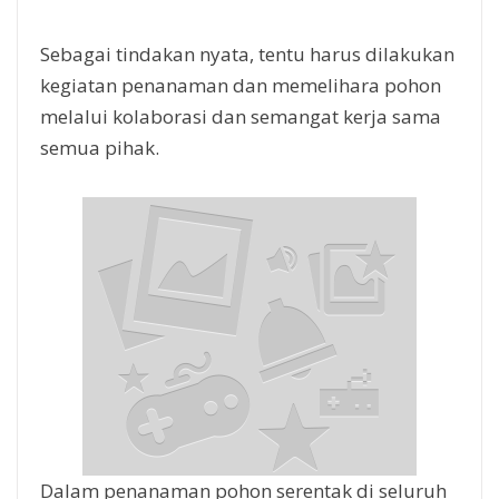
Sebagai tindakan nyata, tentu harus dilakukan
kegiatan penanaman dan memelihara pohon
melalui kolaborasi dan semangat kerja sama
semua pihak.
Dalam penanaman pohon serentak di seluruh