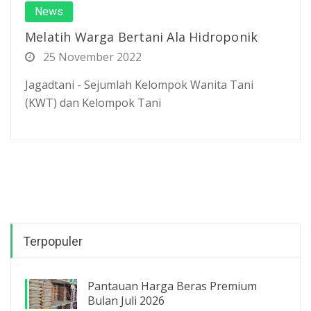
News
Melatih Warga Bertani Ala Hidroponik
25 November 2022
Jagadtani - Sejumlah Kelompok Wanita Tani
(KWT) dan Kelompok Tani
Terpopuler
Pantauan Harga Beras Premium
Bulan Juli 2026