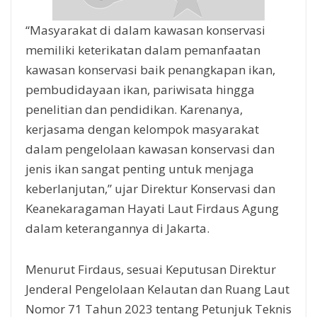
“Masyarakat di dalam kawasan konservasi
memiliki keterikatan dalam pemanfaatan
kawasan konservasi baik penangkapan ikan,
pembudidayaan ikan, pariwisata hingga
penelitian dan pendidikan. Karenanya,
kerjasama dengan kelompok masyarakat
dalam pengelolaan kawasan konservasi dan
jenis ikan sangat penting untuk menjaga
keberlanjutan,” ujar Direktur Konservasi dan
Keanekaragaman Hayati Laut Firdaus Agung
dalam keterangannya di Jakarta.
Menurut Firdaus, sesuai Keputusan Direktur
Jenderal Pengelolaan Kelautan dan Ruang Laut
Nomor 71 Tahun 2023 tentang Petunjuk Teknis