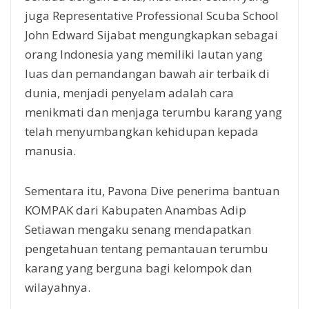
juga Representative Professional Scuba School
John Edward Sijabat mengungkapkan sebagai
orang Indonesia yang memiliki lautan yang
luas dan pemandangan bawah air terbaik di
dunia, menjadi penyelam adalah cara
menikmati dan menjaga terumbu karang yang
telah menyumbangkan kehidupan kepada
manusia.
Sementara itu, Pavona Dive penerima bantuan
KOMPAK dari Kabupaten Anambas Adip
Setiawan mengaku senang mendapatkan
pengetahuan tentang pemantauan terumbu
karang yang berguna bagi kelompok dan
wilayahnya.