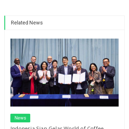
Related News
News
Indonesia Siap Gelar World of Coffee