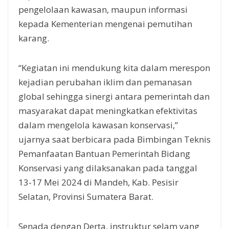
pengelolaan kawasan, maupun informasi
kepada Kementerian mengenai pemutihan
karang.
“Kegiatan ini mendukung kita dalam merespon
kejadian perubahan iklim dan pemanasan
global sehingga sinergi antara pemerintah dan
masyarakat dapat meningkatkan efektivitas
dalam mengelola kawasan konservasi,”
ujarnya saat berbicara pada Bimbingan Teknis
Pemanfaatan Bantuan Pemerintah Bidang
Konservasi yang dilaksanakan pada tanggal
13-17 Mei 2024 di Mandeh, Kab. Pesisir
Selatan, Provinsi Sumatera Barat.
Senada dengan Derta, instruktur selam yang