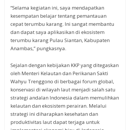
“Selama kegiatan ini, saya mendapatkan
kesempatan belajar tentang pemantauan
cepat terumbu karang. Ini sangat membantu
dan dapat saya aplikasikan di ekosistem
terumbu karang Pulau Siantan, Kabupaten
Anambas,” pungkasnya.
Sejalan dengan kebijakan KKP yang ditegaskan
oleh Menteri Kelautan dan Perikanan Sakti
Wahyu Trenggono di berbagai forum global,
konservasi di wilayah laut menjadi salah satu
strategi andalan Indonesia dalam memulihkan
kelautan dan ekosistem perairan. Melalui
strategi ini diharapkan kesehatan dan
produktivitas laut dapat terjaga untuk