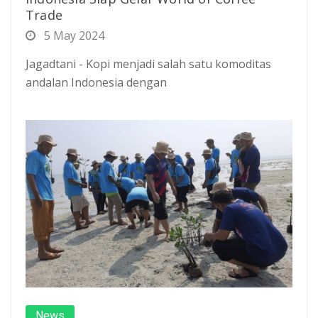
Trade
5 May 2024
Jagadtani - Kopi menjadi salah satu komoditas
andalan Indonesia dengan
News