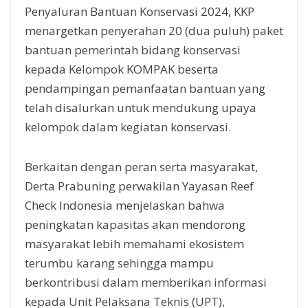
Penyaluran Bantuan Konservasi 2024, KKP
menargetkan penyerahan 20 (dua puluh) paket
bantuan pemerintah bidang konservasi
kepada Kelompok KOMPAK beserta
pendampingan pemanfaatan bantuan yang
telah disalurkan untuk mendukung upaya
kelompok dalam kegiatan konservasi.
Berkaitan dengan peran serta masyarakat,
Derta Prabuning perwakilan Yayasan Reef
Check Indonesia menjelaskan bahwa
peningkatan kapasitas akan mendorong
masyarakat lebih memahami ekosistem
terumbu karang sehingga mampu
berkontribusi dalam memberikan informasi
kepada Unit Pelaksana Teknis (UPT),