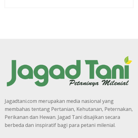
Jagadtani.com merupakan media nasional yang
membahas tentang Pertanian, Kehutanan, Peternakan,
Perikanan dan Hewan. Jagad Tani disajikan secara
berbeda dan inspiratif bagi para petani milenial.