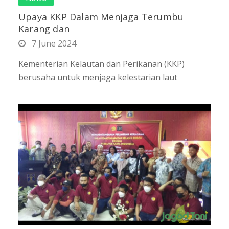
Upaya KKP Dalam Menjaga Terumbu
Karang dan
7 June 2024
Kementerian Kelautan dan Perikanan (KKP)
berusaha untuk menjaga kelestarian laut