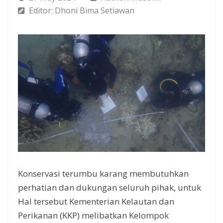
Editor: Dhoni Bima Setiawan
Konservasi terumbu karang membutuhkan
perhatian dan dukungan seluruh pihak, untuk
Hal tersebut Kementerian Kelautan dan
Perikanan (KKP) melibatkan Kelompok