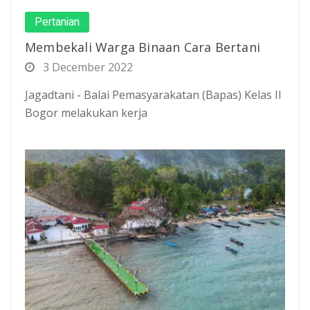
Pertanian
Membekali Warga Binaan Cara Bertani
3 December 2022
Jagadtani - Balai Pemasyarakatan (Bapas) Kelas II
Bogor melakukan kerja