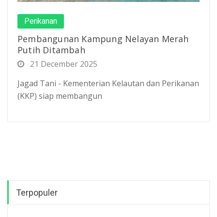
Perikanan
Pembangunan Kampung Nelayan Merah
Putih Ditambah
21 December 2025
Jagad Tani - Kementerian Kelautan dan Perikanan
(KKP) siap membangun
Terpopuler