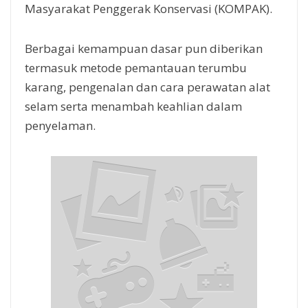
Masyarakat Penggerak Konservasi (KOMPAK).
Berbagai kemampuan dasar pun diberikan
termasuk metode pemantauan terumbu
karang, pengenalan dan cara perawatan alat
selam serta menambah keahlian dalam
penyelaman.