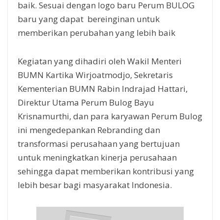
baik. Sesuai dengan logo baru Perum BULOG
baru yang dapat bereinginan untuk
memberikan perubahan yang lebih baik
Kegiatan yang dihadiri oleh Wakil Menteri
BUMN Kartika Wirjoatmodjo, Sekretaris
Kementerian BUMN Rabin Indrajad Hattari,
Direktur Utama Perum Bulog Bayu
Krisnamurthi, dan para karyawan Perum Bulog
ini mengedepankan Rebranding dan
transformasi perusahaan yang bertujuan
untuk meningkatkan kinerja perusahaan
sehingga dapat memberikan kontribusi yang
lebih besar bagi masyarakat Indonesia.