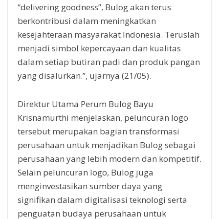
“delivering goodness”, Bulog akan terus
berkontribusi dalam meningkatkan
kesejahteraan masyarakat Indonesia. Teruslah
menjadi simbol kepercayaan dan kualitas
dalam setiap butiran padi dan produk pangan
yang disalurkan.”, ujarnya (21/05).
Direktur Utama Perum Bulog Bayu
Krisnamurthi menjelaskan, peluncuran logo
tersebut merupakan bagian transformasi
perusahaan untuk menjadikan Bulog sebagai
perusahaan yang lebih modern dan kompetitif.
Selain peluncuran logo, Bulog juga
menginvestasikan sumber daya yang
signifikan dalam digitalisasi teknologi serta
penguatan budaya perusahaan untuk