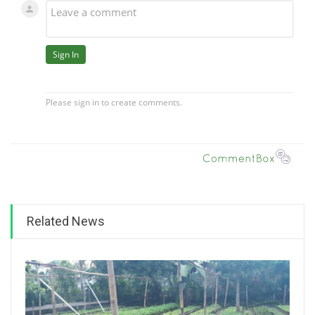
Related News