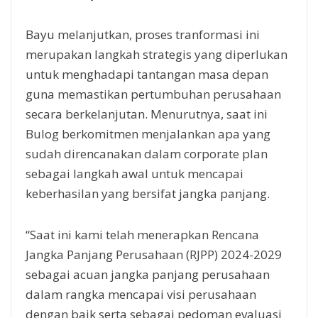
Bayu melanjutkan, proses tranformasi ini
merupakan langkah strategis yang diperlukan
untuk menghadapi tantangan masa depan
guna memastikan pertumbuhan perusahaan
secara berkelanjutan. Menurutnya, saat ini
Bulog berkomitmen menjalankan apa yang
sudah direncanakan dalam corporate plan
sebagai langkah awal untuk mencapai
keberhasilan yang bersifat jangka panjang.
“Saat ini kami telah menerapkan Rencana
Jangka Panjang Perusahaan (RJPP) 2024-2029
sebagai acuan jangka panjang perusahaan
dalam rangka mencapai visi perusahaan
dengan baik serta sebagai pedoman evaluasi