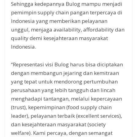
Sehingga kedepannya Bulog mampu menjadi
pemimpin supply chain pangan terpercaya di
Indonesia yang memberikan pelayanan
unggul, menjaga availability, affordability dan
quality demi kesejahteraan masyarakat
Indonesia.
“Representasi visi Bulog harus bisa diciptakan
dengan membangun jejaring dan kemitraan
yang tepat untuk mendorong pertumbuhan
perusahaan yang lebih tangguh dan lincah
menghadapi tantangan, melalui kepercayaan
(trust), kepemimpinan (food supply chain
leader), pelayanan terbaik (excellent services),
dan kesejahteraan masyarakat (society
welfare). Kami percaya, dengan semangat