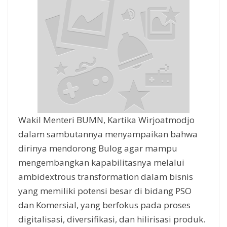
Wakil Menteri BUMN, Kartika Wirjoatmodjo
dalam sambutannya menyampaikan bahwa
dirinya mendorong Bulog agar mampu
mengembangkan kapabilitasnya melalui
ambidextrous transformation dalam bisnis
yang memiliki potensi besar di bidang PSO
dan Komersial, yang berfokus pada proses
digitalisasi, diversifikasi, dan hilirisasi produk.