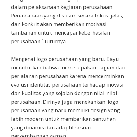
dalam pelaksanaan kegiatan perusahaan.
Perencanaan yang disusun secara fokus, jelas,
dan konkrit akan memberikan motivasi
tambahan untuk mencapai keberhasilan
perusahaan.” tuturnya.
Mengenai logo perusahaan yang baru, Bayu
menuturkan bahwa ini merupakan bagian dari
perjalanan perusahaan karena mencerminkan
evolusi identitas perusahaan terhadap inovasi
dan kualitas yang sejalan dengan nilai-nilai
perusahaan. Dirinya juga menekankan, logo
perusahaan yang baru memiliki design yang
lebih modern untuk memberikan sentuhan
yang dinamis dan adaptif sesuai
perkembangan zaman.