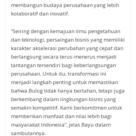
membangun budaya perusahaan yang lebih
kolaboratif dan inovatif.
“Seiring dengan kemajuan ilmu pengetahuan
dan teknologi, persaingan bisnis yang memiliki
karakter akselerasi perubahan yang cepat dan
berlangsung secara terus-menerus menjadi
tantangan tersendiri bagi keberlangsungan
perusahaan. Untuk itu, transformasi ini
menjadi langkah penting untuk memastikan
bahwa Bulog tidak hanya bertahan, tetapi juga
berkembang dalam lingkungan bisnis yang
semakin kompetitif. Kami berkomitmen untuk
memberikan manfaat dan nilai lebih bagi
masyarakat Indonesia”, jelas Bayu dalam
sambutannya.