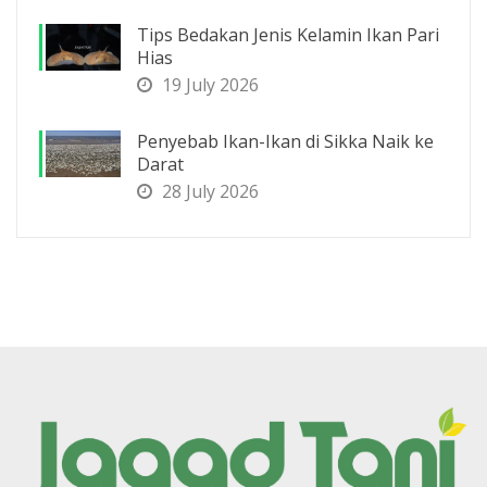
Tips Bedakan Jenis Kelamin Ikan Pari
Hias
19 July 2026
Penyebab Ikan-Ikan di Sikka Naik ke
Darat
28 July 2026