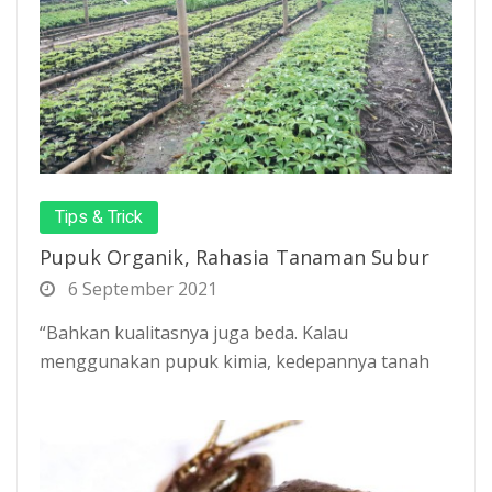
Tips & Trick
Pupuk Organik, Rahasia Tanaman Subur
6 September 2021
“Bahkan kualitasnya juga beda. Kalau
menggunakan pupuk kimia, kedepannya tanah