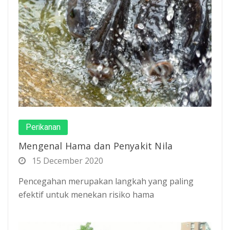
Perikanan
Mengenal Hama dan Penyakit Nila
15 December 2020
Pencegahan merupakan langkah yang paling
efektif untuk menekan risiko hama