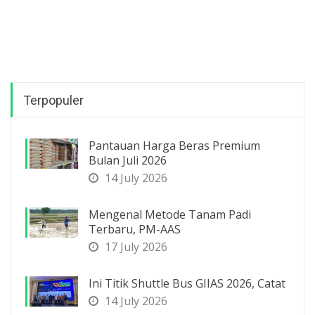
Terpopuler
Pantauan Harga Beras Premium
Bulan Juli 2026
14 July 2026
Mengenal Metode Tanam Padi
Terbaru, PM-AAS
17 July 2026
Ini Titik Shuttle Bus GIIAS 2026, Catat
14 July 2026