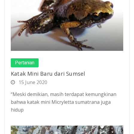
Pertanian
Katak Mini Baru dari Sumsel
15 June 2020
“Meski demikian, masih terdapat kemungkinan
bahwa katak mini Micryletta sumatrana juga
hidup