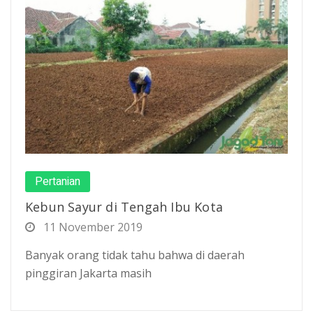
Pertanian
Kebun Sayur di Tengah Ibu Kota
11 November 2019
Banyak orang tidak tahu bahwa di daerah
pinggiran Jakarta masih