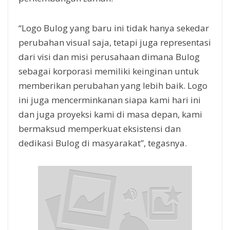
“Logo Bulog yang baru ini tidak hanya sekedar
perubahan visual saja, tetapi juga representasi
dari visi dan misi perusahaan dimana Bulog
sebagai korporasi memiliki keinginan untuk
memberikan perubahan yang lebih baik. Logo
ini juga mencerminkanan siapa kami hari ini
dan juga proyeksi kami di masa depan, kami
bermaksud memperkuat eksistensi dan
dedikasi Bulog di masyarakat”, tegasnya.