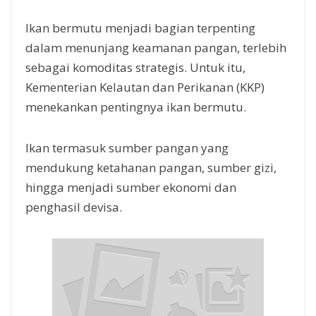
Ikan bermutu menjadi bagian terpenting
dalam menunjang keamanan pangan, terlebih
sebagai komoditas strategis. Untuk itu,
Kementerian Kelautan dan Perikanan (KKP)
menekankan pentingnya ikan bermutu.
Ikan termasuk sumber pangan yang
mendukung ketahanan pangan, sumber gizi,
hingga menjadi sumber ekonomi dan
penghasil devisa.