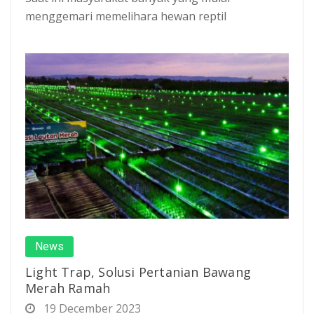
menggemari memelihara hewan reptil
News
Light Trap, Solusi Pertanian Bawang
Merah Ramah
19 December 2023