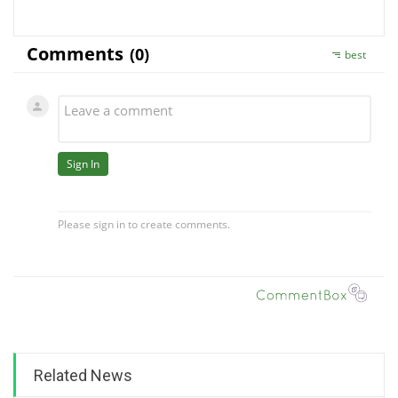
Related News