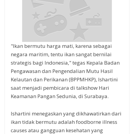
"Ikan bermutu harga mati, karena sebagai
negara maritim, tentu ikan sangat bernilai
strategis bagi Indonesia," tegas Kepala Badan
Pengawasan dan Pengendalian Mutu Hasil
Kelautan dan Perikanan (BPPMHKP), Ishartini
saat menjadi pembicara di talkshow Hari
Keamanan Pangan Sedunia, di Surabaya.
Ishartini menegaskan yang dikhawatirkan dari
ikan tidak bermutu adalah foodborne illness
causes atau gangguan kesehatan yang