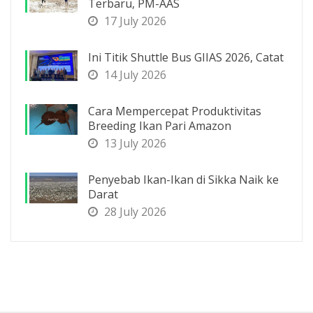
Terbaru, PM-AAS
17 July 2026
Ini Titik Shuttle Bus GIIAS 2026, Catat
14 July 2026
Cara Mempercepat Produktivitas
Breeding Ikan Pari Amazon
13 July 2026
Penyebab Ikan-Ikan di Sikka Naik ke
Darat
28 July 2026