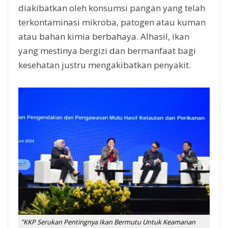
diakibatkan oleh konsumsi pangan yang telah
terkontaminasi mikroba, patogen atau kuman
atau bahan kimia berbahaya. Alhasil, ikan
yang mestinya bergizi dan bermanfaat bagi
kesehatan justru mengakibatkan penyakit.
"KKP Serukan Pentingnya Ikan Bermutu Untuk Keamanan