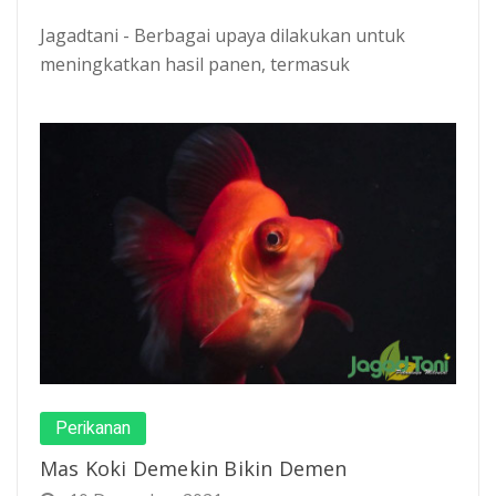
Jagadtani - Berbagai upaya dilakukan untuk
meningkatkan hasil panen, termasuk
Perikanan
Mas Koki Demekin Bikin Demen