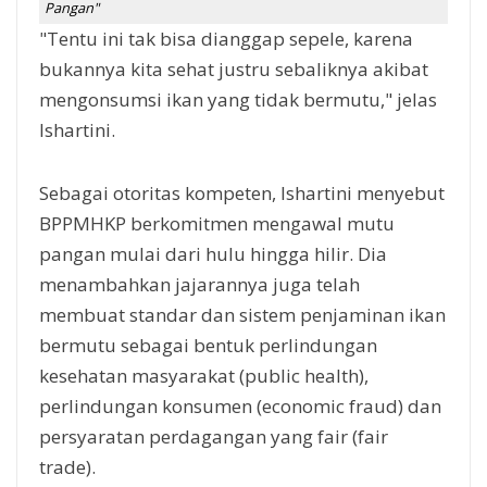
Pangan"
"Tentu ini tak bisa dianggap sepele, karena
bukannya kita sehat justru sebaliknya akibat
mengonsumsi ikan yang tidak bermutu," jelas
Ishartini.
Sebagai otoritas kompeten, Ishartini menyebut
BPPMHKP berkomitmen mengawal mutu
pangan mulai dari hulu hingga hilir. Dia
menambahkan jajarannya juga telah
membuat standar dan sistem penjaminan ikan
bermutu sebagai bentuk perlindungan
kesehatan masyarakat (public health),
perlindungan konsumen (economic fraud) dan
persyaratan perdagangan yang fair (fair
trade).