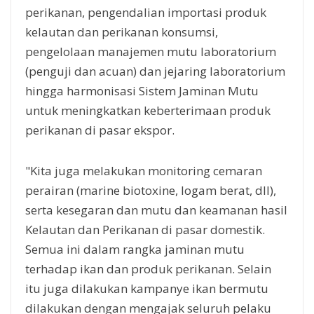
perikanan, pengendalian importasi produk
kelautan dan perikanan konsumsi,
pengelolaan manajemen mutu laboratorium
(penguji dan acuan) dan jejaring laboratorium
hingga harmonisasi Sistem Jaminan Mutu
untuk meningkatkan keberterimaan produk
perikanan di pasar ekspor.
"Kita juga melakukan monitoring cemaran
perairan (marine biotoxine, logam berat, dll),
serta kesegaran dan mutu dan keamanan hasil
Kelautan dan Perikanan di pasar domestik.
Semua ini dalam rangka jaminan mutu
terhadap ikan dan produk perikanan. Selain
itu juga dilakukan kampanye ikan bermutu
dilakukan dengan mengajak seluruh pelaku