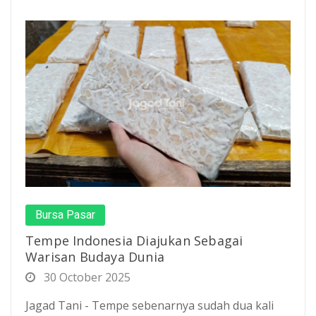
Bursa Pasar
Tempe Indonesia Diajukan Sebagai
Warisan Budaya Dunia
30 October 2025
Jagad Tani - Tempe sebenarnya sudah dua kali