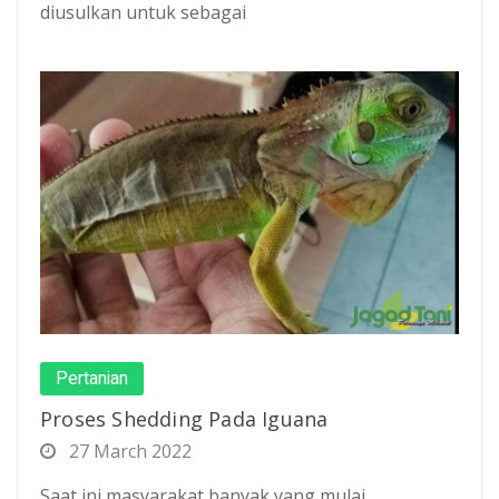
diusulkan untuk sebagai
Pertanian
Proses Shedding Pada Iguana
27 March 2022
Saat ini masyarakat banyak yang mulai