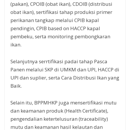
(pakan), CPOIB (obat ikan), CDOIB (distribusi
obat ikan), sertifikasi tahap produksi primer
perikanan tangkap melalui CPIB kapal
pendingin, CPIB based on HACCP kapal
pembeku, serta monitoring pembongkaran
ikan.
Selanjutnya serrtifikasi padai tahap Pasca
Panen melalui SKP di UMKM dan UPI, HACCP di
UPI dan suplier, serta Cara Distribusi Ikan yang
Baik.
Selain itu, BPPMHKP juga mensertifikasi mutu
dan keamanan produk (Health Certificate),
pengendalian ketertelusuran (traceability)
mutu dan keamanan hasil kelautan dan