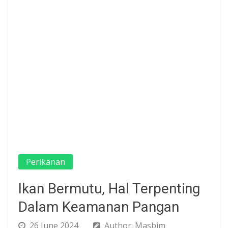
Perikanan
Ikan Bermutu, Hal Terpenting
Dalam Keamanan Pangan
26 June 2024
Author: Masbim