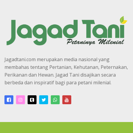
Jagadtani.com merupakan media nasional yang
membahas tentang Pertanian, Kehutanan, Peternakan,
Perikanan dan Hewan. Jagad Tani disajikan secara
berbeda dan inspiratif bagi para petani milenial.