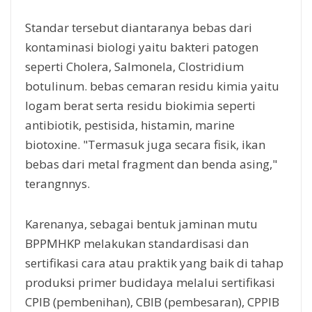
Standar tersebut diantaranya bebas dari
kontaminasi biologi yaitu bakteri patogen
seperti Cholera, Salmonela, Clostridium
botulinum. bebas cemaran residu kimia yaitu
logam berat serta residu biokimia seperti
antibiotik, pestisida, histamin, marine
biotoxine. "Termasuk juga secara fisik, ikan
bebas dari metal fragment dan benda asing,"
terangnnys.
Karenanya, sebagai bentuk jaminan mutu
BPPMHKP melakukan standardisasi dan
sertifikasi cara atau praktik yang baik di tahap
produksi primer budidaya melalui sertifikasi
CPIB (pembenihan), CBIB (pembesaran), CPPIB