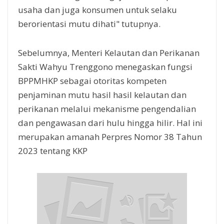
usaha dan juga konsumen untuk selaku
berorientasi mutu dihati" tutupnya.
Sebelumnya, Menteri Kelautan dan Perikanan
Sakti Wahyu Trenggono menegaskan fungsi
BPPMHKP sebagai otoritas kompeten
penjaminan mutu hasil hasil kelautan dan
perikanan melalui mekanisme pengendalian
dan pengawasan dari hulu hingga hilir. Hal ini
merupakan amanah Perpres Nomor 38 Tahun
2023 tentang KKP