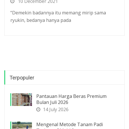
10 December 2021
“Demekin badannya itu memang mirip sama
ryukin, bedanya hanya pada
Terpopuler
Pantauan Harga Beras Premium
Bulan Juli 2026
14 July 2026
Mengenal Metode Tanam Padi