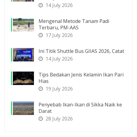
14 July 2026
Mengenal Metode Tanam Padi
Terbaru, PM-AAS
17 July 2026
Ini Titik Shuttle Bus GIIAS 2026, Catat
14 July 2026
Tips Bedakan Jenis Kelamin Ikan Pari
Hias
19 July 2026
Penyebab Ikan-Ikan di Sikka Naik ke
Darat
28 July 2026