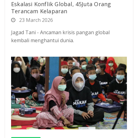
Eskalasi Konflik Global, 45Juta Orang
Terancam Kelaparan
23 March 2026
Jagad Tani - Ancaman krisis pangan global
kembali menghantui dunia.