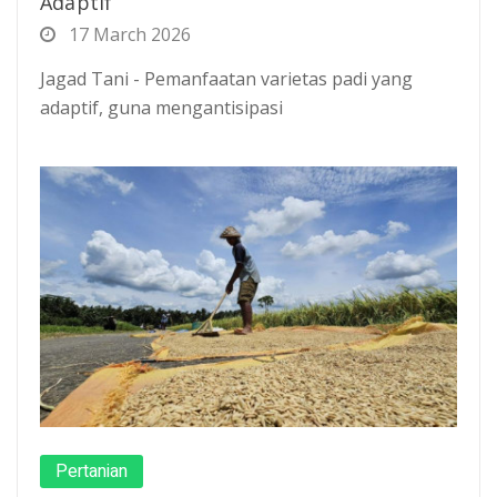
Adaptif
17 March 2026
Jagad Tani - Pemanfaatan varietas padi yang
adaptif, guna mengantisipasi
Pertanian