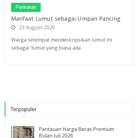
Perikanan
Manfaat Lumut sebagai Umpan Pancing
23 August 2020
Warga setempat mendeskripsikan lumut ini
sebagai ‘lumut yang biasa ada
Terpopuler
Pantauan Harga Beras Premium
Bulan Juli 2026