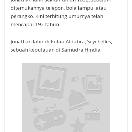
ditemukannya telepon, bola lampu, atau
perangko. Kini terhitung umurnya telah
mencapai 192 tahun.
Jonathan lahir di Pulau Aldabra, Seychelles,
sebuah kepulauan di Samudra Hindia.