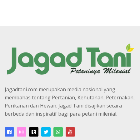
Jagadtani.com merupakan media nasional yang
membahas tentang Pertanian, Kehutanan, Peternakan,
Perikanan dan Hewan. Jagad Tani disajikan secara
berbeda dan inspiratif bagi para petani milenial.