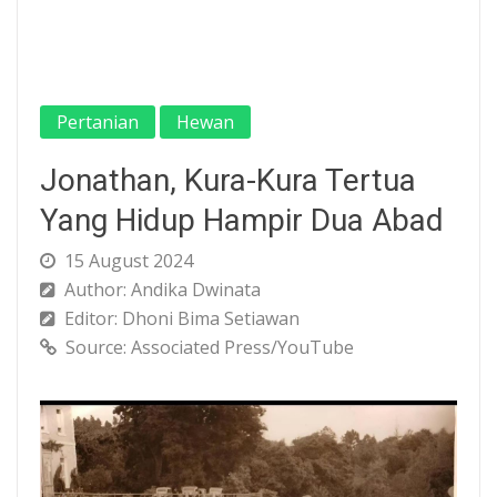
Pertanian
Hewan
Jonathan, Kura-Kura Tertua
Yang Hidup Hampir Dua Abad
15 August 2024
Author: Andika Dwinata
Editor: Dhoni Bima Setiawan
Source: Associated Press/YouTube