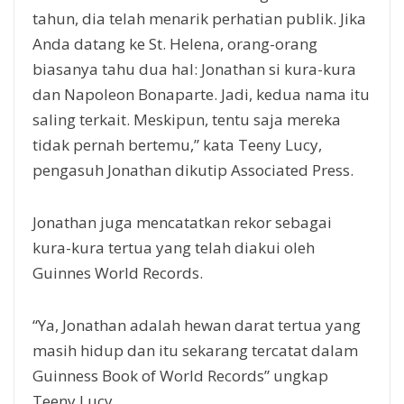
tahun, dia telah menarik perhatian publik. Jika
Anda datang ke St. Helena, orang-orang
biasanya tahu dua hal: Jonathan si kura-kura
dan Napoleon Bonaparte. Jadi, kedua nama itu
saling terkait. Meskipun, tentu saja mereka
tidak pernah bertemu,” kata Teeny Lucy,
pengasuh Jonathan dikutip Associated Press.
Jonathan juga mencatatkan rekor sebagai
kura-kura tertua yang telah diakui oleh
Guinnes World Records.
“Ya, Jonathan adalah hewan darat tertua yang
masih hidup dan itu sekarang tercatat dalam
Guinness Book of World Records” ungkap
Teeny Lucy.