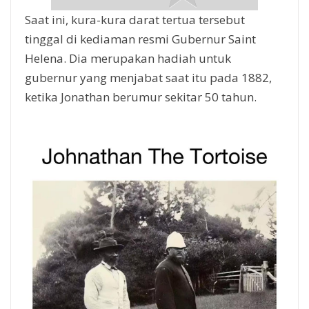
Saat ini, kura-kura darat tertua tersebut
tinggal di kediaman resmi Gubernur Saint
Helena. Dia merupakan hadiah untuk
gubernur yang menjabat saat itu pada 1882,
ketika Jonathan berumur sekitar 50 tahun.