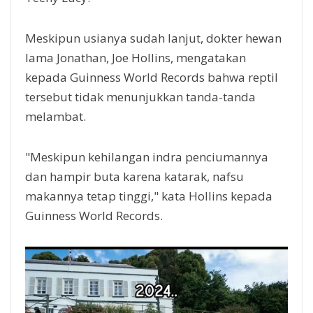
Meskipun usianya sudah lanjut, dokter hewan
lama Jonathan, Joe Hollins, mengatakan
kepada Guinness World Records bahwa reptil
tersebut tidak menunjukkan tanda-tanda
melambat.
"Meskipun kehilangan indra penciumannya
dan hampir buta karena katarak, nafsu
makannya tetap tinggi," kata Hollins kepada
Guinness World Records.