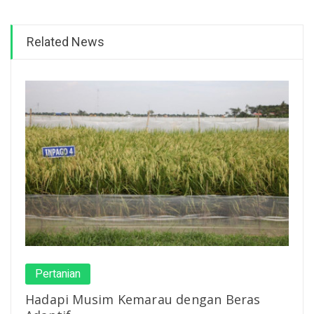
Related News
Pertanian
Hadapi Musim Kemarau dengan Beras