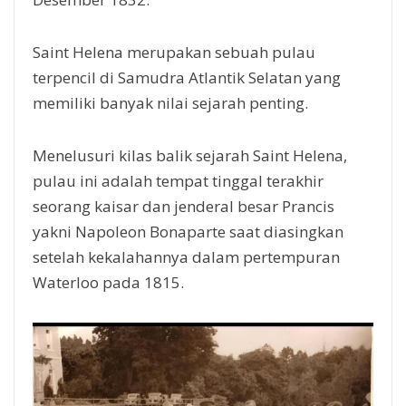
Saint Helena merupakan sebuah pulau
terpencil di Samudra Atlantik Selatan yang
memiliki banyak nilai sejarah penting.
Menelusuri kilas balik sejarah Saint Helena,
pulau ini adalah tempat tinggal terakhir
seorang kaisar dan jenderal besar Prancis
yakni Napoleon Bonaparte saat diasingkan
setelah kekalahannya dalam pertempuran
Waterloo pada 1815.