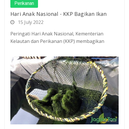
Perikanan
Hari Anak Nasional - KKP Bagikan Ikan
15 July 2022
Peringati Hari Anak Nasional, Kementerian
Kelautan dan Perikanan (KKP) membagikan