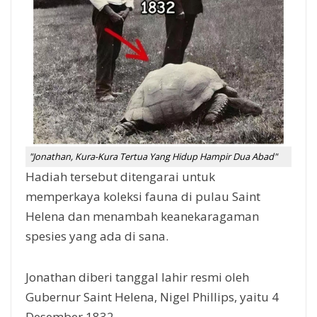
"Jonathan, Kura-Kura Tertua Yang Hidup Hampir Dua Abad"
Hadiah tersebut ditengarai untuk
memperkaya koleksi fauna di pulau Saint
Helena dan menambah keanekaragaman
spesies yang ada di sana.
Jonathan diberi tanggal lahir resmi oleh
Gubernur Saint Helena, Nigel Phillips, yaitu 4
Desember 1832.