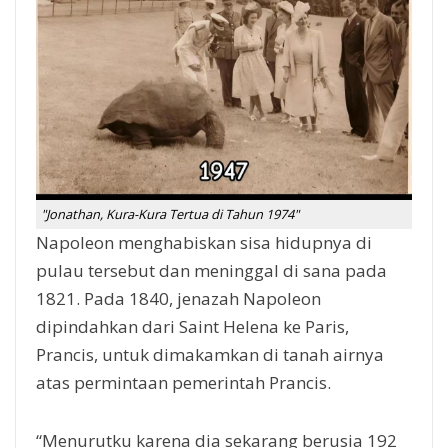
"Jonathan, Kura-Kura Tertua di Tahun 1974"
Napoleon menghabiskan sisa hidupnya di
pulau tersebut dan meninggal di sana pada
1821. Pada 1840, jenazah Napoleon
dipindahkan dari Saint Helena ke Paris,
Prancis, untuk dimakamkan di tanah airnya
atas permintaan pemerintah Prancis.
“Menurutku karena dia sekarang berusia 192