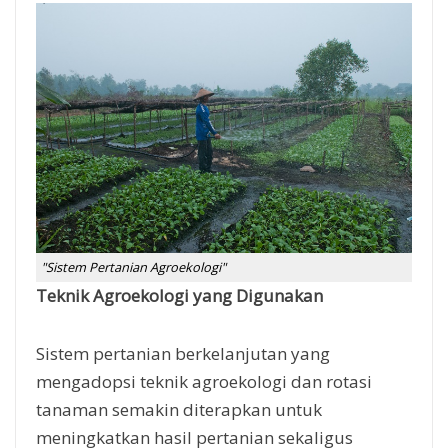
"Sistem Pertanian Agroekologi"
Teknik Agroekologi yang Digunakan
Sistem pertanian berkelanjutan yang
mengadopsi teknik agroekologi dan rotasi
tanaman semakin diterapkan untuk
meningkatkan hasil pertanian sekaligus