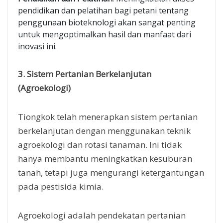
pendidikan dan pelatihan bagi petani tentang
penggunaan bioteknologi akan sangat penting
untuk mengoptimalkan hasil dan manfaat dari
inovasi ini.
3. Sistem Pertanian Berkelanjutan
(Agroekologi)
Tiongkok telah menerapkan sistem pertanian
berkelanjutan dengan menggunakan teknik
agroekologi dan rotasi tanaman. Ini tidak
hanya membantu meningkatkan kesuburan
tanah, tetapi juga mengurangi ketergantungan
pada pestisida kimia.
Agroekologi adalah pendekatan pertanian