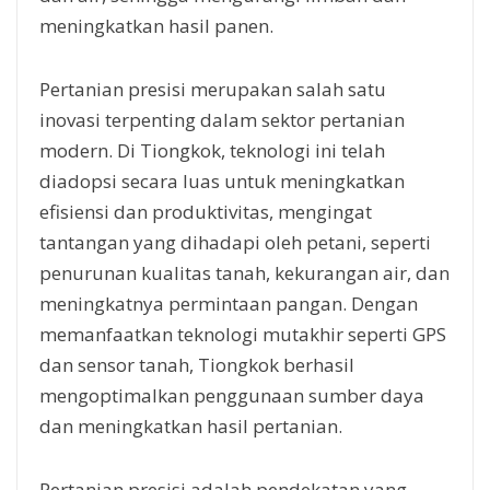
meningkatkan hasil panen.
Pertanian presisi merupakan salah satu
inovasi terpenting dalam sektor pertanian
modern. Di Tiongkok, teknologi ini telah
diadopsi secara luas untuk meningkatkan
efisiensi dan produktivitas, mengingat
tantangan yang dihadapi oleh petani, seperti
penurunan kualitas tanah, kekurangan air, dan
meningkatnya permintaan pangan. Dengan
memanfaatkan teknologi mutakhir seperti GPS
dan sensor tanah, Tiongkok berhasil
mengoptimalkan penggunaan sumber daya
dan meningkatkan hasil pertanian.
Pertanian presisi adalah pendekatan yang