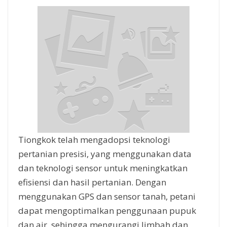
Tiongkok telah mengadopsi teknologi
pertanian presisi, yang menggunakan data
dan teknologi sensor untuk meningkatkan
efisiensi dan hasil pertanian. Dengan
menggunakan GPS dan sensor tanah, petani
dapat mengoptimalkan penggunaan pupuk
dan air, sehingga mengurangi limbah dan