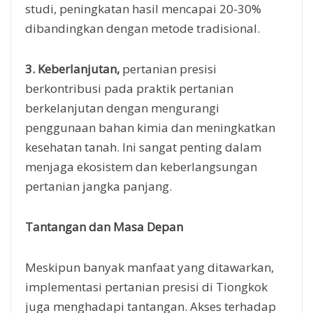
studi, peningkatan hasil mencapai 20-30%
dibandingkan dengan metode tradisional.
3. Keberlanjutan,
pertanian presisi
berkontribusi pada praktik pertanian
berkelanjutan dengan mengurangi
penggunaan bahan kimia dan meningkatkan
kesehatan tanah. Ini sangat penting dalam
menjaga ekosistem dan keberlangsungan
pertanian jangka panjang.
Tantangan dan Masa Depan
Meskipun banyak manfaat yang ditawarkan,
implementasi pertanian presisi di Tiongkok
juga menghadapi tantangan. Akses terhadap