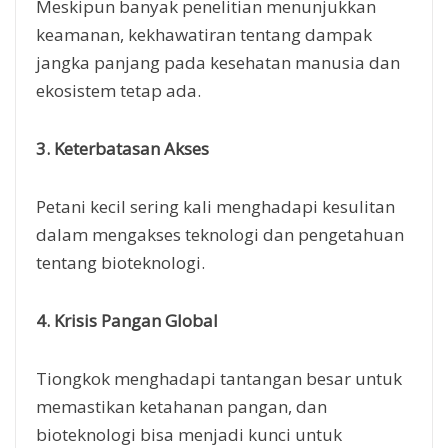
Meskipun banyak penelitian menunjukkan
keamanan, kekhawatiran tentang dampak
jangka panjang pada kesehatan manusia dan
ekosistem tetap ada.
3. Keterbatasan Akses
Petani kecil sering kali menghadapi kesulitan
dalam mengakses teknologi dan pengetahuan
tentang bioteknologi.
4. Krisis Pangan Global
Tiongkok menghadapi tantangan besar untuk
memastikan ketahanan pangan, dan
bioteknologi bisa menjadi kunci untuk