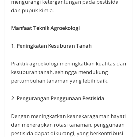
dan pupuk kimia.
Manfaat Teknik Agroekologi
1. Peningkatan Kesuburan Tanah
Praktik agroekologi meningkatkan kualitas dan
kesuburan tanah, sehingga mendukung
pertumbuhan tanaman yang lebih baik.
2. Pengurangan Penggunaan Pestisida
Dengan meningkatkan keanekaragaman hayati
dan menerapkan rotasi tanaman, penggunaan
pestisida dapat dikurangi, yang berkontribusi