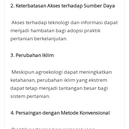
2. Keterbatasan Akses terhadap Sumber Daya
Akses terhadap teknologi dan informasi dapat
menjadi hambatan bagi adopsi praktik
pertanian berkelanjutan.
3. Perubahan Iklim
Meskipun agroekologi dapat meningkatkan
ketahanan, perubahan iklim yang ekstrem
dapat tetap menjadi tantangan besar bagi
sistem pertanian.
4. Persaingan dengan Metode Konvensional
Praktik pertanian konvensional yang