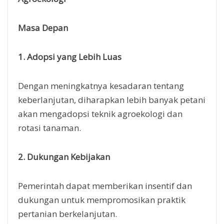
Masa Depan
1. Adopsi yang Lebih Luas
Dengan meningkatnya kesadaran tentang
keberlanjutan, diharapkan lebih banyak petani
akan mengadopsi teknik agroekologi dan
rotasi tanaman.
2. Dukungan Kebijakan
Pemerintah dapat memberikan insentif dan
dukungan untuk mempromosikan praktik
pertanian berkelanjutan.