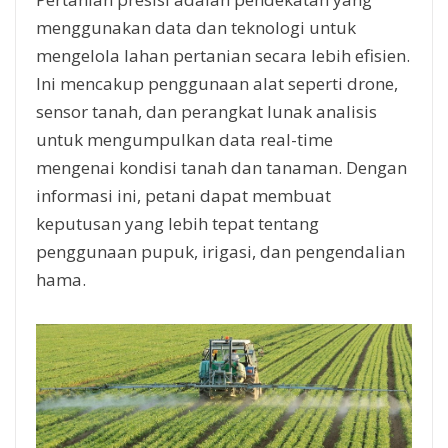
menggunakan data dan teknologi untuk
mengelola lahan pertanian secara lebih efisien.
Ini mencakup penggunaan alat seperti drone,
sensor tanah, dan perangkat lunak analisis
untuk mengumpulkan data real-time
mengenai kondisi tanah dan tanaman. Dengan
informasi ini, petani dapat membuat
keputusan yang lebih tepat tentang
penggunaan pupuk, irigasi, dan pengendalian
hama.