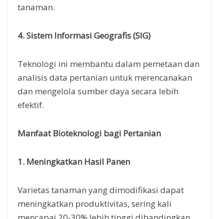
tanaman.
4. Sistem Informasi Geografis (SIG)
Teknologi ini membantu dalam pemetaan dan
analisis data pertanian untuk merencanakan
dan mengelola sumber daya secara lebih
efektif.
Manfaat Bioteknologi bagi Pertanian
1. Meningkatkan Hasil Panen
Varietas tanaman yang dimodifikasi dapat
meningkatkan produktivitas, sering kali
mencapai 20-30% lebih tinggi dibandingkan