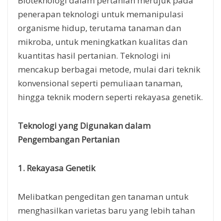
penerapan teknologi untuk memanipulasi
organisme hidup, terutama tanaman dan
mikroba, untuk meningkatkan kualitas dan
kuantitas hasil pertanian. Teknologi ini
mencakup berbagai metode, mulai dari teknik
konvensional seperti pemuliaan tanaman,
hingga teknik modern seperti rekayasa genetik.
Teknologi yang Digunakan dalam
Pengembangan Pertanian
1. Rekayasa Genetik
Melibatkan pengeditan gen tanaman untuk
menghasilkan varietas baru yang lebih tahan