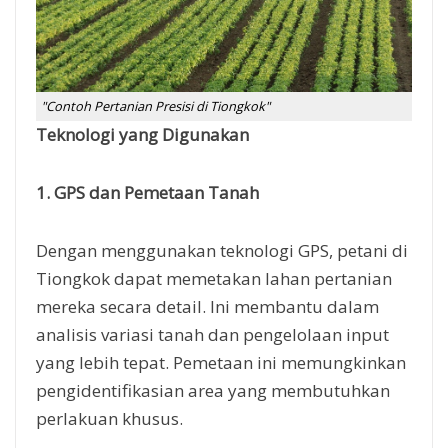
"Contoh Pertanian Presisi di Tiongkok"
Teknologi yang Digunakan
1. GPS dan Pemetaan Tanah
Dengan menggunakan teknologi GPS, petani di
Tiongkok dapat memetakan lahan pertanian
mereka secara detail. Ini membantu dalam
analisis variasi tanah dan pengelolaan input
yang lebih tepat. Pemetaan ini memungkinkan
pengidentifikasian area yang membutuhkan
perlakuan khusus.