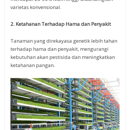
varietas konvensional.
2. Ketahanan Terhadap Hama dan Penyakit
Tanaman yang direkayasa genetik lebih tahan
terhadap hama dan penyakit, mengurangi
kebutuhan akan pestisida dan meningkatkan
ketahanan pangan.