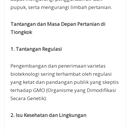
pupuk, serta mengurangi limbah pertanian.
Tantangan dan Masa Depan Pertanian di
Tiongkok
1. Tantangan Regulasi
Pengembangan dan penerimaan varietas
bioteknologi sering terhambat oleh regulasi
yang ketat dan pandangan publik yang skeptis
terhadap GMO (Organisme yang Dimodifikasi
Secara Genetik).
2. Isu Kesehatan dan Lingkungan