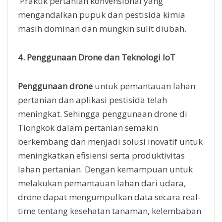
mengandalkan pupuk dan pestisida kimia
masih dominan dan mungkin sulit diubah.
4. Penggunaan Drone dan Teknologi IoT
Penggunaan drone
untuk pemantauan lahan
pertanian dan aplikasi pestisida telah
meningkat. Sehingga penggunaan drone di
Tiongkok dalam pertanian semakin
berkembang dan menjadi solusi inovatif untuk
meningkatkan efisiensi serta produktivitas
lahan pertanian. Dengan kemampuan untuk
melakukan pemantauan lahan dari udara,
drone dapat mengumpulkan data secara real-
time tentang kesehatan tanaman, kelembaban
tanah, dan kondisi cuaca.