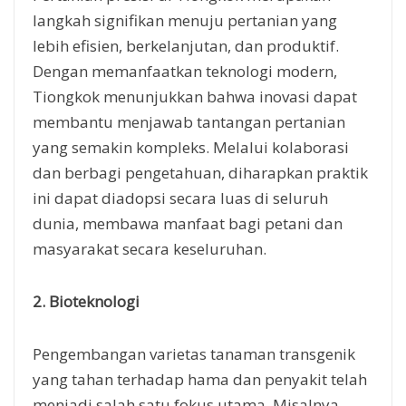
langkah signifikan menuju pertanian yang
lebih efisien, berkelanjutan, dan produktif.
Dengan memanfaatkan teknologi modern,
Tiongkok menunjukkan bahwa inovasi dapat
membantu menjawab tantangan pertanian
yang semakin kompleks. Melalui kolaborasi
dan berbagi pengetahuan, diharapkan praktik
ini dapat diadopsi secara luas di seluruh
dunia, membawa manfaat bagi petani dan
masyarakat secara keseluruhan.
2. Bioteknologi
Pengembangan varietas tanaman transgenik
yang tahan terhadap hama dan penyakit telah
menjadi salah satu fokus utama. Misalnya,