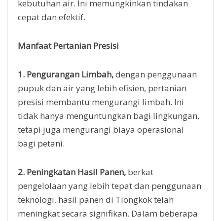
kebutuhan air. Ini memungkinkan tindakan
cepat dan efektif.
Manfaat Pertanian Presisi
1. Pengurangan Limbah,
dengan penggunaan
pupuk dan air yang lebih efisien, pertanian
presisi membantu mengurangi limbah. Ini
tidak hanya menguntungkan bagi lingkungan,
tetapi juga mengurangi biaya operasional
bagi petani.
2. Peningkatan Hasil Panen,
berkat
pengelolaan yang lebih tepat dan penggunaan
teknologi, hasil panen di Tiongkok telah
meningkat secara signifikan. Dalam beberapa