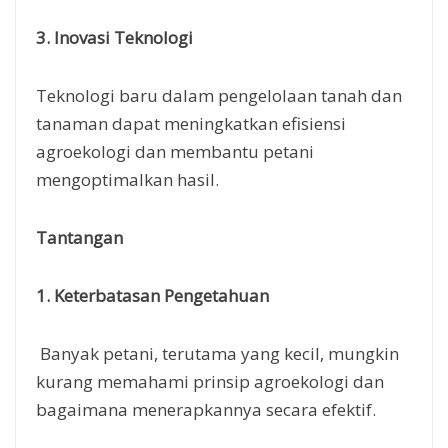
3. Inovasi Teknologi
Teknologi baru dalam pengelolaan tanah dan
tanaman dapat meningkatkan efisiensi
agroekologi dan membantu petani
mengoptimalkan hasil.
Tantangan
1. Keterbatasan Pengetahuan
Banyak petani, terutama yang kecil, mungkin
kurang memahami prinsip agroekologi dan
bagaimana menerapkannya secara efektif.