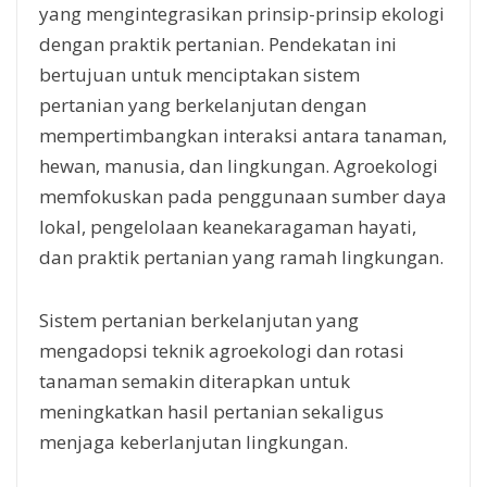
yang mengintegrasikan prinsip-prinsip ekologi
dengan praktik pertanian. Pendekatan ini
bertujuan untuk menciptakan sistem
pertanian yang berkelanjutan dengan
mempertimbangkan interaksi antara tanaman,
hewan, manusia, dan lingkungan. Agroekologi
memfokuskan pada penggunaan sumber daya
lokal, pengelolaan keanekaragaman hayati,
dan praktik pertanian yang ramah lingkungan.
Sistem pertanian berkelanjutan yang
mengadopsi teknik agroekologi dan rotasi
tanaman semakin diterapkan untuk
meningkatkan hasil pertanian sekaligus
menjaga keberlanjutan lingkungan.