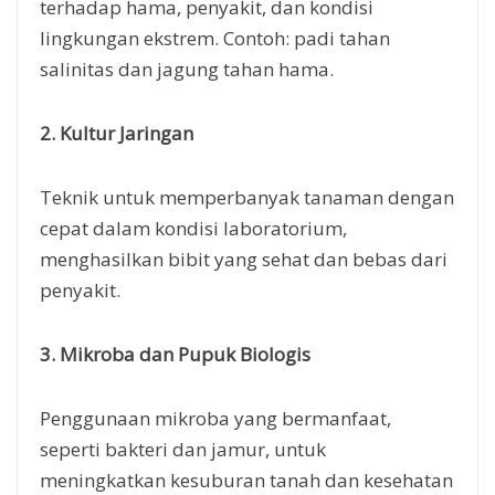
terhadap hama, penyakit, dan kondisi
lingkungan ekstrem. Contoh: padi tahan
salinitas dan jagung tahan hama.
2. Kultur Jaringan
Teknik untuk memperbanyak tanaman dengan
cepat dalam kondisi laboratorium,
menghasilkan bibit yang sehat dan bebas dari
penyakit.
3. Mikroba dan Pupuk Biologis
Penggunaan mikroba yang bermanfaat,
seperti bakteri dan jamur, untuk
meningkatkan kesuburan tanah dan kesehatan