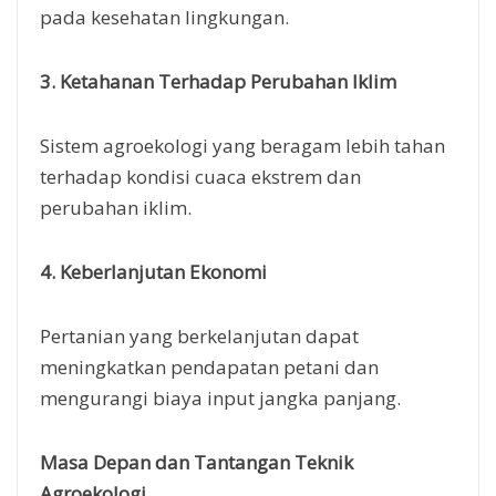
pada kesehatan lingkungan.
3. Ketahanan Terhadap Perubahan Iklim
Sistem agroekologi yang beragam lebih tahan
terhadap kondisi cuaca ekstrem dan
perubahan iklim.
4. Keberlanjutan Ekonomi
Pertanian yang berkelanjutan dapat
meningkatkan pendapatan petani dan
mengurangi biaya input jangka panjang.
Masa Depan dan Tantangan Teknik
Agroekologi