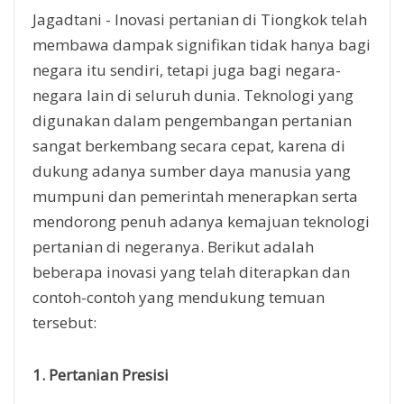
Jagadtani - Inovasi pertanian di Tiongkok telah
membawa dampak signifikan tidak hanya bagi
negara itu sendiri, tetapi juga bagi negara-
negara lain di seluruh dunia. Teknologi yang
digunakan dalam pengembangan pertanian
sangat berkembang secara cepat, karena di
dukung adanya sumber daya manusia yang
mumpuni dan pemerintah menerapkan serta
mendorong penuh adanya kemajuan teknologi
pertanian di negeranya. Berikut adalah
beberapa inovasi yang telah diterapkan dan
contoh-contoh yang mendukung temuan
tersebut:
1. Pertanian Presisi