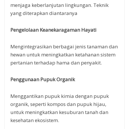
menjaga keberlanjutan lingkungan. Teknik
yang diterapkan diantaranya
Pengelolaan Keanekaragaman Hayati
Mengintegrasikan berbagai jenis tanaman dan
hewan untuk meningkatkan ketahanan sistem
pertanian terhadap hama dan penyakit.
Penggunaan Pupuk Organik
Menggantikan pupuk kimia dengan pupuk
organik, seperti kompos dan pupuk hijau,
untuk meningkatkan kesuburan tanah dan
kesehatan ekosistem.