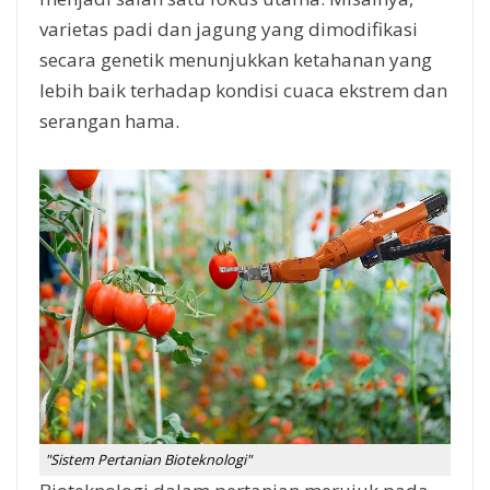
varietas padi dan jagung yang dimodifikasi
secara genetik menunjukkan ketahanan yang
lebih baik terhadap kondisi cuaca ekstrem dan
serangan hama.
"Sistem Pertanian Bioteknologi"
Bioteknologi dalam pertanian merujuk pada