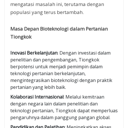
mengatasi masalah ini, terutama dengan
populasi yang terus bertambah.
Masa Depan Bioteknologi dalam Pertanian
Tiongkok
Inovasi Berkelanjutan
: Dengan investasi dalam
penelitian dan pengembangan, Tiongkok
berpotensi untuk menjadi pemimpin dalam
teknologi pertanian berkelanjutan,
mengintegrasikan bioteknologi dengan praktik
pertanian yang lebih baik.
Kolaborasi Internasional
: Melalui kemitraan
dengan negara lain dalam penelitian dan
teknologi pertanian, Tiongkok dapat memperluas
pengaruhnya dalam panggung pangan global.
Pendidikan dan Pelatihan
: Meningkatkan akses