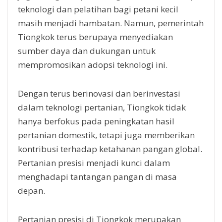
teknologi dan pelatihan bagi petani kecil
masih menjadi hambatan. Namun, pemerintah
Tiongkok terus berupaya menyediakan
sumber daya dan dukungan untuk
mempromosikan adopsi teknologi ini.
Dengan terus berinovasi dan berinvestasi
dalam teknologi pertanian, Tiongkok tidak
hanya berfokus pada peningkatan hasil
pertanian domestik, tetapi juga memberikan
kontribusi terhadap ketahanan pangan global.
Pertanian presisi menjadi kunci dalam
menghadapi tantangan pangan di masa
depan.
Pertanian presisi di Tiongkok merupakan