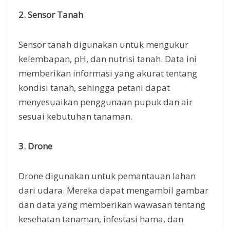
2. Sensor Tanah
Sensor tanah digunakan untuk mengukur
kelembapan, pH, dan nutrisi tanah. Data ini
memberikan informasi yang akurat tentang
kondisi tanah, sehingga petani dapat
menyesuaikan penggunaan pupuk dan air
sesuai kebutuhan tanaman.
3. Drone
Drone digunakan untuk pemantauan lahan
dari udara. Mereka dapat mengambil gambar
dan data yang memberikan wawasan tentang
kesehatan tanaman, infestasi hama, dan