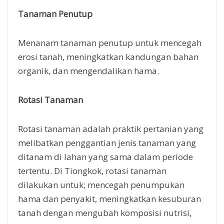
Tanaman Penutup
Menanam tanaman penutup untuk mencegah
erosi tanah, meningkatkan kandungan bahan
organik, dan mengendalikan hama.
Rotasi Tanaman
Rotasi tanaman adalah praktik pertanian yang
melibatkan penggantian jenis tanaman yang
ditanam di lahan yang sama dalam periode
tertentu. Di Tiongkok, rotasi tanaman
dilakukan untuk; mencegah penumpukan
hama dan penyakit, meningkatkan kesuburan
tanah dengan mengubah komposisi nutrisi,
mengurangi ketergantungan pada pestisida