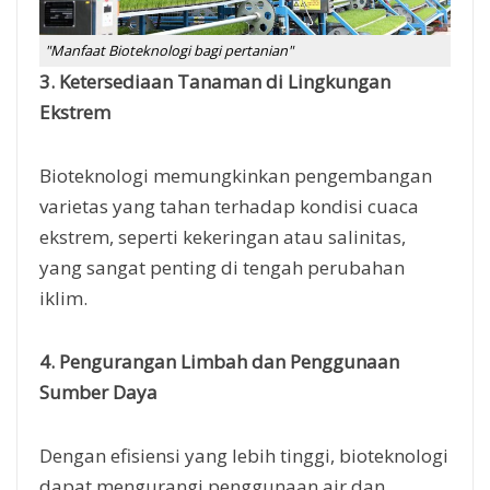
"Manfaat Bioteknologi bagi pertanian"
3. Ketersediaan Tanaman di Lingkungan
Ekstrem
Bioteknologi memungkinkan pengembangan
varietas yang tahan terhadap kondisi cuaca
ekstrem, seperti kekeringan atau salinitas,
yang sangat penting di tengah perubahan
iklim.
4. Pengurangan Limbah dan Penggunaan
Sumber Daya
Dengan efisiensi yang lebih tinggi, bioteknologi
dapat mengurangi penggunaan air dan