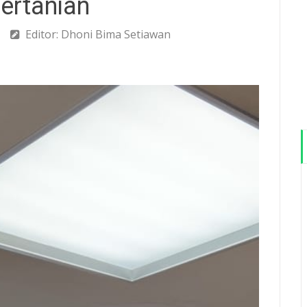
Pertanian
Editor: Dhoni Bima Setiawan