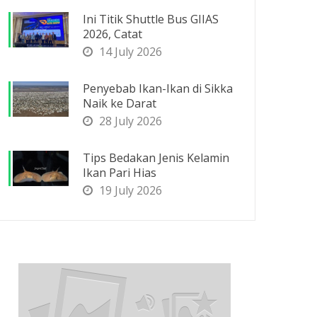
Ini Titik Shuttle Bus GIIAS
2026, Catat
14 July 2026
Penyebab Ikan-Ikan di Sikka
Naik ke Darat
28 July 2026
Tips Bedakan Jenis Kelamin
Ikan Pari Hias
19 July 2026