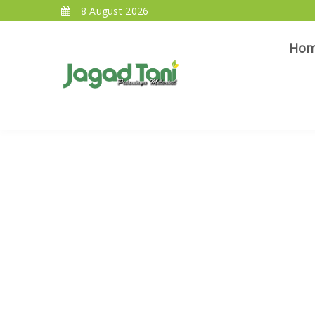
8 August 2026
Ho