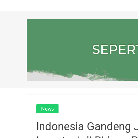
News
Indonesia Gandeng 