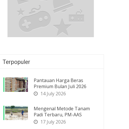
Terpopuler
Pantauan Harga Beras
Premium Bulan Juli 2026
14 July 2026
Mengenal Metode Tanam
Padi Terbaru, PM-AAS
17 July 2026