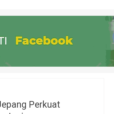
Jepang Perkuat