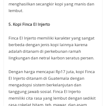
menghasilkan secangkir kopi yang manis dan
lembut.
5. Kopi Finca El Injerto
Finca El Injerto memiliki karakter yang sangat
berbeda dengan jenis kopi lainnya karena
adalah ditanam di perkebunan ramah
lingkungan dan netral karbon seratus persen.
Dengan harga mencapai Rp17 juta, kopi Finca
El Injerto ditanam di Guatemala dengan
mengadopsi sistem berkelanjutan dan
tanggung jawab sosial. Finca El Injerto
memiliki cita rasa yang lembut dengan sedikit
rasa cokelat hitam, teh, mawar, dan asam