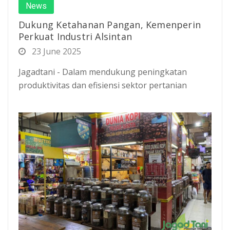
News
Dukung Ketahanan Pangan, Kemenperin
Perkuat Industri Alsintan
23 June 2025
Jagadtani - Dalam mendukung peningkatan
produktivitas dan efisiensi sektor pertanian