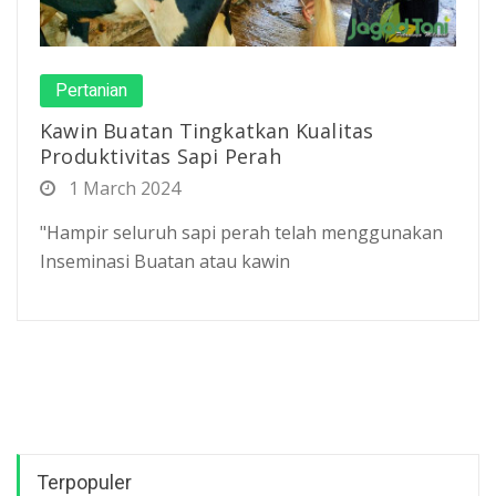
Pertanian
Kawin Buatan Tingkatkan Kualitas
Produktivitas Sapi Perah
1 March 2024
"Hampir seluruh sapi perah telah menggunakan
Inseminasi Buatan atau kawin
Terpopuler