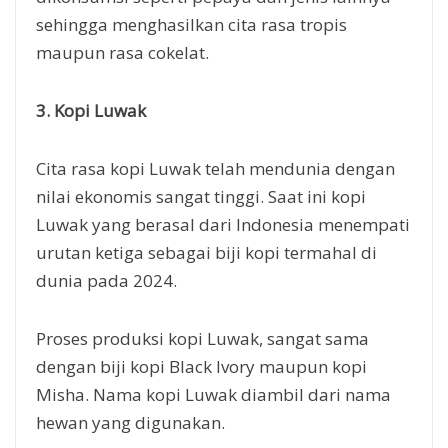
sehingga menghasilkan cita rasa tropis
maupun rasa cokelat.
3. Kopi Luwak
Cita rasa kopi Luwak telah mendunia dengan
nilai ekonomis sangat tinggi. Saat ini kopi
Luwak yang berasal dari Indonesia menempati
urutan ketiga sebagai biji kopi termahal di
dunia pada 2024.
Proses produksi kopi Luwak, sangat sama
dengan biji kopi Black Ivory maupun kopi
Misha. Nama kopi Luwak diambil dari nama
hewan yang digunakan.