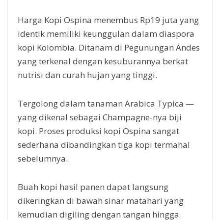
Harga Kopi Ospina menembus Rp19 juta yang
identik memiliki keunggulan dalam diaspora
kopi Kolombia. Ditanam di Pegunungan Andes
yang terkenal dengan kesuburannya berkat
nutrisi dan curah hujan yang tinggi.
Tergolong dalam tanaman Arabica Typica —
yang dikenal sebagai Champagne-nya biji
kopi. Proses produksi kopi Ospina sangat
sederhana dibandingkan tiga kopi termahal
sebelumnya.
Buah kopi hasil panen dapat langsung
dikeringkan di bawah sinar matahari yang
kemudian digiling dengan tangan hingga