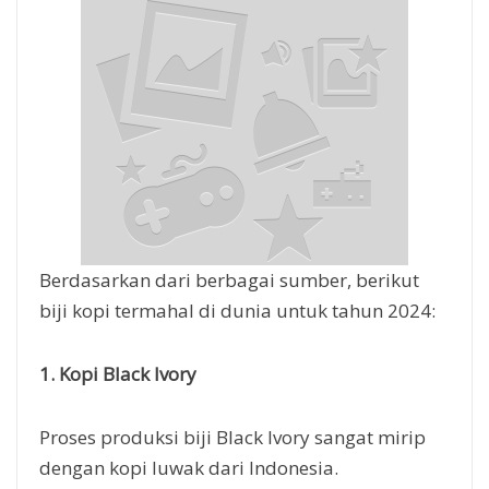
Berdasarkan dari berbagai sumber, berikut
biji kopi termahal di dunia untuk tahun 2024:
1. Kopi Black Ivory
Proses produksi biji Black Ivory sangat mirip
dengan kopi luwak dari Indonesia.