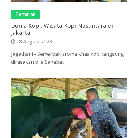
Pertanian
Dunia Kopi, Wisata Kopi Nusantara di
Jakarta
8 August 2023
Jagadtani - Semerbak aroma khas kopi langsung
dirasakan bila Sahabat