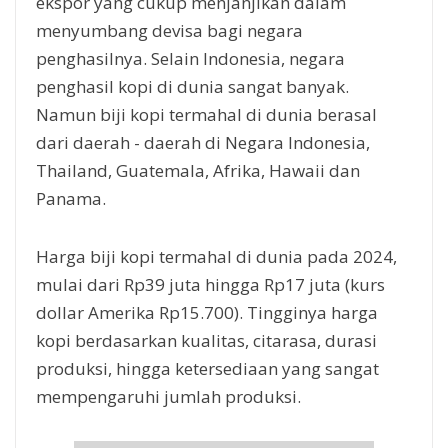
ekspor yang cukup menjanjikan dalam
menyumbang devisa bagi negara
penghasilnya. Selain Indonesia, negara
penghasil kopi di dunia sangat banyak.
Namun biji kopi termahal di dunia berasal
dari daerah - daerah di Negara Indonesia,
Thailand, Guatemala, Afrika, Hawaii dan
Panama.
Harga biji kopi termahal di dunia pada 2024,
mulai dari Rp39 juta hingga Rp17 juta (kurs
dollar Amerika Rp15.700). Tingginya harga
kopi berdasarkan kualitas, citarasa, durasi
produksi, hingga ketersediaan yang sangat
mempengaruhi jumlah produksi.