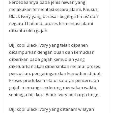
Perbedaannya pada jenis hewan yang
melakukan fermentasi secara alami. Khusus
Black Ivory yang berasal 'Segitiga Emas' dari
negara Thailand, proses fermentasi alami
dibantu oleh gajah.
Biji kopi Black Ivory yang telah dipanen
dicampurkan dengan buah dan kemudian
diberikan pada gajah kemudian yang
dikeluarkan akan dibersihkan melalui proses
pencucian, pengeringan dan kemudian dijual.
Proses produksi melalui saluran pencernaan
gajah memang cenderung memakan waktu
sehingga biji kopi Black Ivory berharga tinggi.
Biji kopi Black Ivory yang ditanam wilayah