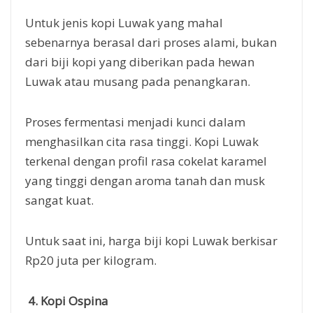
Untuk jenis kopi Luwak yang mahal
sebenarnya berasal dari proses alami, bukan
dari biji kopi yang diberikan pada hewan
Luwak atau musang pada penangkaran.
Proses fermentasi menjadi kunci dalam
menghasilkan cita rasa tinggi. Kopi Luwak
terkenal dengan profil rasa cokelat karamel
yang tinggi dengan aroma tanah dan musk
sangat kuat.
Untuk saat ini, harga biji kopi Luwak berkisar
Rp20 juta per kilogram.
4. Kopi Ospina