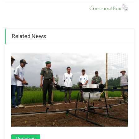
Related News
Pertanian