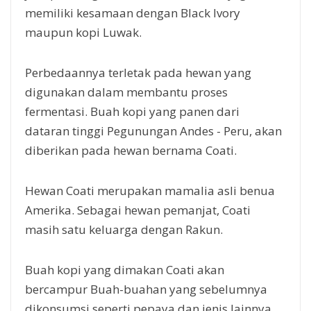
memiliki kesamaan dengan Black Ivory
maupun kopi Luwak.
Perbedaannya terletak pada hewan yang
digunakan dalam membantu proses
fermentasi. Buah kopi yang panen dari
dataran tinggi Pegunungan Andes - Peru, akan
diberikan pada hewan bernama Coati.
Hewan Coati merupakan mamalia asli benua
Amerika. Sebagai hewan pemanjat, Coati
masih satu keluarga dengan Rakun.
Buah kopi yang dimakan Coati akan
bercampur Buah-buahan yang sebelumnya
dikonsumsi seperti pepaya dan jenis lainnya