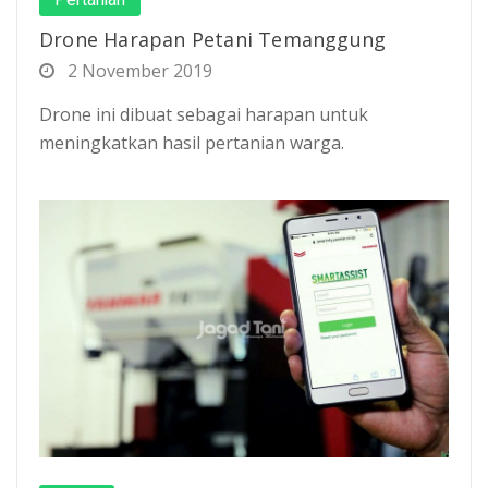
Drone Harapan Petani Temanggung
2 November 2019
Drone ini dibuat sebagai harapan untuk
meningkatkan hasil pertanian warga.