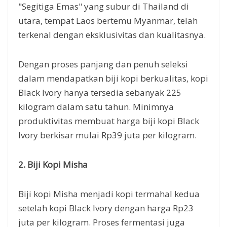
"Segitiga Emas" yang subur di Thailand di
utara, tempat Laos bertemu Myanmar, telah
terkenal dengan eksklusivitas dan kualitasnya.
Dengan proses panjang dan penuh seleksi
dalam mendapatkan biji kopi berkualitas, kopi
Black Ivory hanya tersedia sebanyak 225
kilogram dalam satu tahun. Minimnya
produktivitas membuat harga biji kopi Black
Ivory berkisar mulai Rp39 juta per kilogram.
2. Biji Kopi Misha
Biji kopi Misha menjadi kopi termahal kedua
setelah kopi Black Ivory dengan harga Rp23
juta per kilogram. Proses fermentasi juga