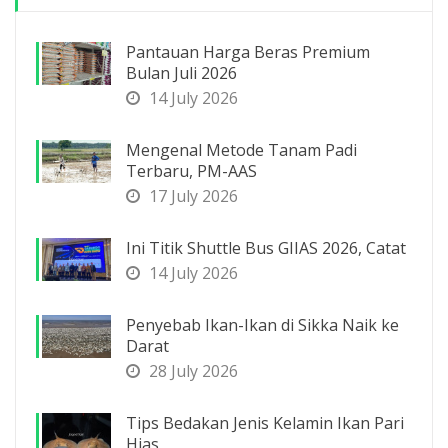
Pantauan Harga Beras Premium
Bulan Juli 2026
14 July 2026
Mengenal Metode Tanam Padi
Terbaru, PM-AAS
17 July 2026
Ini Titik Shuttle Bus GIIAS 2026, Catat
14 July 2026
Penyebab Ikan-Ikan di Sikka Naik ke
Darat
28 July 2026
Tips Bedakan Jenis Kelamin Ikan Pari
Hias