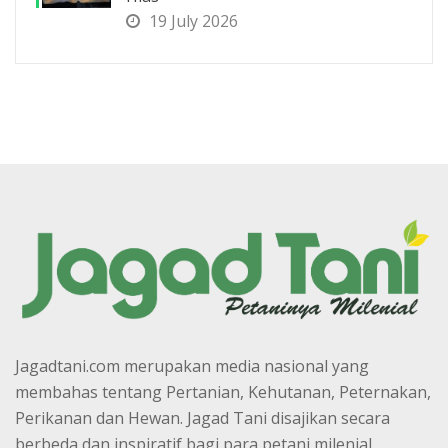
19 July 2026
Jagadtani.com merupakan media nasional yang
membahas tentang Pertanian, Kehutanan, Peternakan,
Perikanan dan Hewan. Jagad Tani disajikan secara
berbeda dan inspiratif bagi para petani milenial.