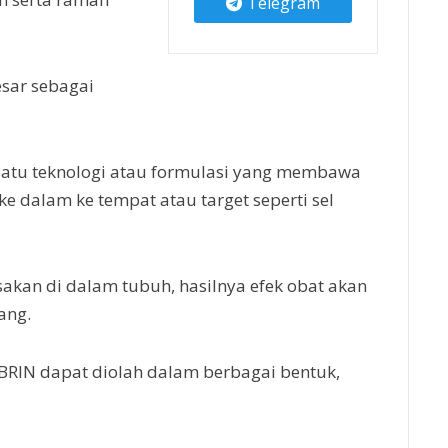
Telegram
esar sebagai
atu teknologi atau formulasi yang membawa
 dalam ke tempat atau target seperti sel
sakan di dalam tubuh, hasilnya efek obat akan
ang.
BRIN dapat diolah dalam berbagai bentuk,