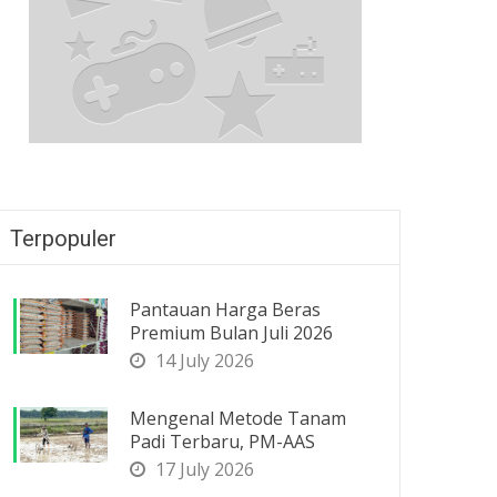
Terpopuler
Pantauan Harga Beras
Premium Bulan Juli 2026
14 July 2026
Mengenal Metode Tanam
Padi Terbaru, PM-AAS
17 July 2026