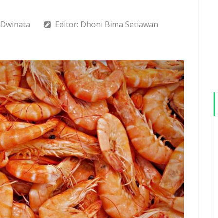
 Dwinata
Editor: Dhoni Bima Setiawan