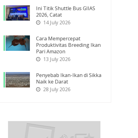
Ini Titik Shuttle Bus GIIAS
2026, Catat
14 July 2026
Cara Mempercepat
Produktivitas Breeding Ikan
Pari Amazon
13 July 2026
Penyebab Ikan-Ikan di Sikka
Naik ke Darat
28 July 2026