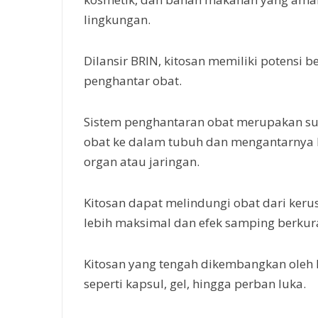
lingkungan.
Dilansir BRIN, kitosan memiliki potensi b
penghantar obat.
Sistem penghantaran obat merupakan su
obat ke dalam tubuh dan mengantarnya ke
organ atau jaringan.
Kitosan dapat melindungi obat dari keru
lebih maksimal dan efek samping berkur
Kitosan yang tengah dikembangkan oleh 
seperti kapsul, gel, hingga perban luka.