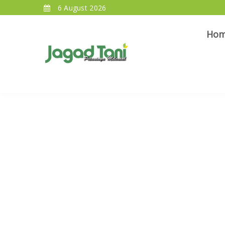
6 August 2026
Ho