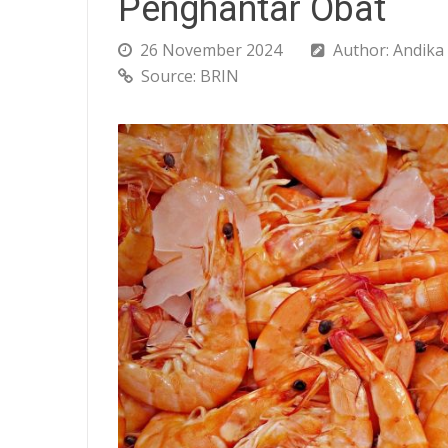
Penghantar Obat
26 November 2024
Author: Andika
Source: BRIN