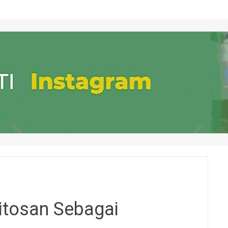
tosan Sebagai