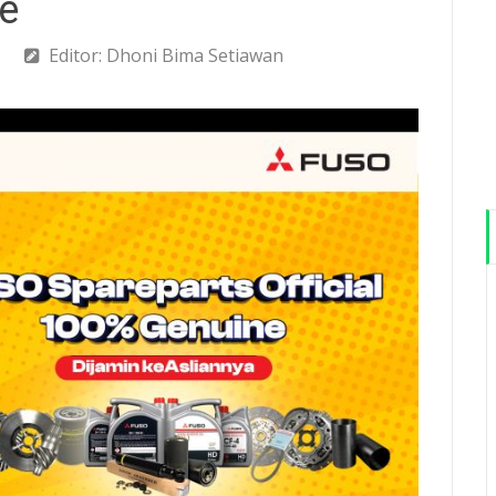
e
Editor: Dhoni Bima Setiawan