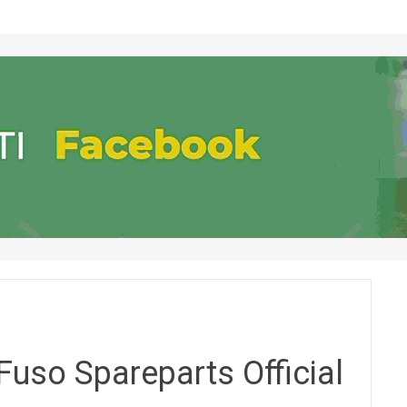
uso Spareparts Official