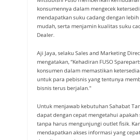
konsumennya dalam mengecek ketersedi
mendapatkan suku cadang dengan lebih 
mudah, serta menjamin kualitas suku cad
Dealer.
Aji Jaya, selaku Sales and Marketing Dir
mengatakan, “Kehadiran FUSO Sparepart
konsumen dalam memastikan ketersediaa
untuk para pebisnis yang tentunya memb
bisnis terus berjalan."
Untuk menjawab kebutuhan Sahabat Tani, 
dapat dengan cepat mengetahui apakah 
tanpa harus mengunjungi outlet fisik. 
mendapatkan akses informasi yang cepat,