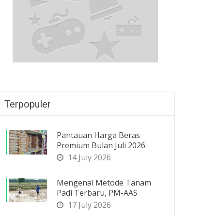
Terpopuler
Pantauan Harga Beras
Premium Bulan Juli 2026
14 July 2026
Mengenal Metode Tanam
Padi Terbaru, PM-AAS
17 July 2026