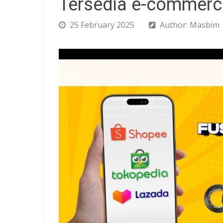
Tersedia e-commerc
25 February 2025
Author: Masbim