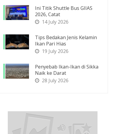
Ini Titik Shuttle Bus GIIAS
2026, Catat
14 July 2026
Tips Bedakan Jenis Kelamin
Ikan Pari Hias
19 July 2026
Penyebab Ikan-Ikan di Sikka
Naik ke Darat
28 July 2026