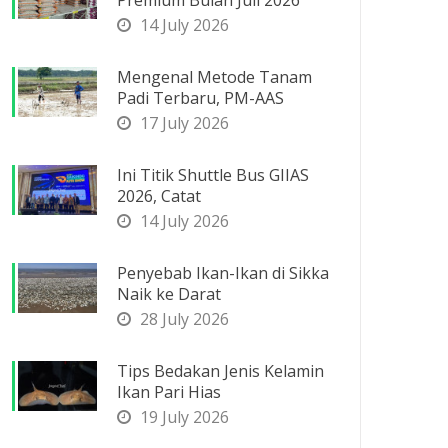
Premium Bulan Juli 2026
14 July 2026
Mengenal Metode Tanam
Padi Terbaru, PM-AAS
17 July 2026
Ini Titik Shuttle Bus GIIAS
2026, Catat
14 July 2026
Penyebab Ikan-Ikan di Sikka
Naik ke Darat
28 July 2026
Tips Bedakan Jenis Kelamin
Ikan Pari Hias
19 July 2026