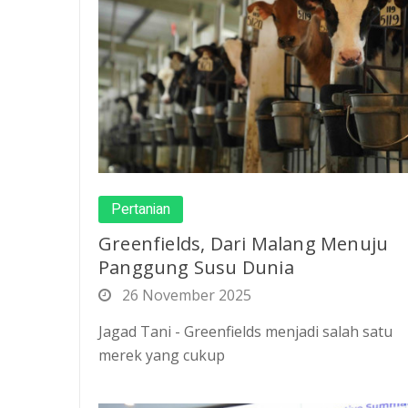
Pertanian
Greenfields, Dari Malang Menuju
Panggung Susu Dunia
26 November 2025
Jagad Tani - Greenfields menjadi salah satu
merek yang cukup