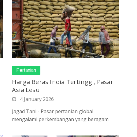
Pertanian
Harga Beras India Tertinggi, Pasar
Asia Lesu
4 January 2026
Jagad Tani - Pasar pertanian global
mengalami perkembangan yang beragam