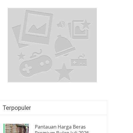
Terpopuler
Pantauan Harga Beras