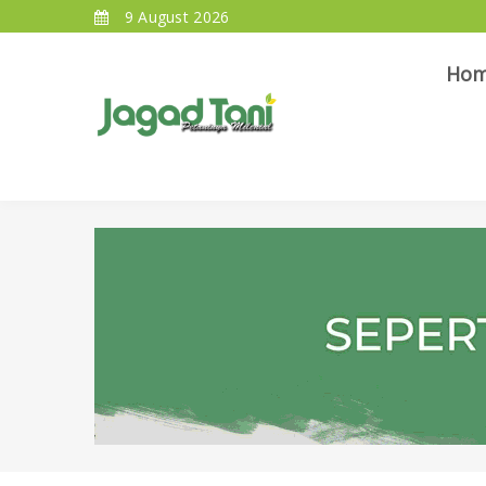
9 August 2026
Ho