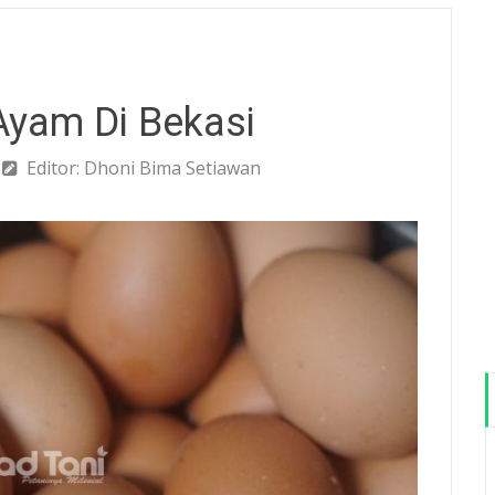
Ayam Di Bekasi
Editor: Dhoni Bima Setiawan