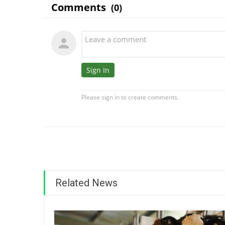
Related News