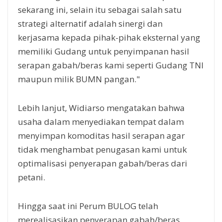
sekarang ini, selain itu sebagai salah satu
strategi alternatif adalah sinergi dan
kerjasama kepada pihak-pihak eksternal yang
memiliki Gudang untuk penyimpanan hasil
serapan gabah/beras kami seperti Gudang TNI
maupun milik BUMN pangan."
Lebih lanjut, Widiarso mengatakan bahwa
usaha dalam menyediakan tempat dalam
menyimpan komoditas hasil serapan agar
tidak menghambat penugasan kami untuk
optimalisasi penyerapan gabah/beras dari
petani.
Hingga saat ini Perum BULOG telah
merealisasikan penyerapan gabah/beras