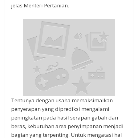
jelas Menteri Pertanian.
Tentunya dengan usaha memaksimalkan
penyerapan yang diprediksi mengalami
peningkatan pada hasil serapan gabah dan
beras, kebutuhan area penyimpanan menjadi
bagian yang terpenting. Untuk mengatasi hal