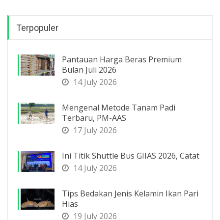
Terpopuler
Pantauan Harga Beras Premium
Bulan Juli 2026
14 July 2026
Mengenal Metode Tanam Padi
Terbaru, PM-AAS
17 July 2026
Ini Titik Shuttle Bus GIIAS 2026, Catat
14 July 2026
Tips Bedakan Jenis Kelamin Ikan Pari
Hias
19 July 2026