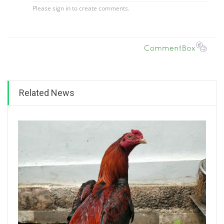
Related News