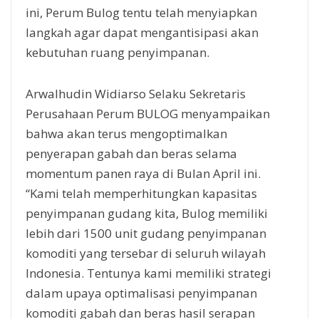
ini, Perum Bulog tentu telah menyiapkan
langkah agar dapat mengantisipasi akan
kebutuhan ruang penyimpanan.
Arwalhudin Widiarso Selaku Sekretaris
Perusahaan Perum BULOG menyampaikan
bahwa akan terus mengoptimalkan
penyerapan gabah dan beras selama
momentum panen raya di Bulan April ini.
“Kami telah memperhitungkan kapasitas
penyimpanan gudang kita, Bulog memiliki
lebih dari 1500 unit gudang penyimpanan
komoditi yang tersebar di seluruh wilayah
Indonesia. Tentunya kami memiliki strategi
dalam upaya optimalisasi penyimpanan
komoditi gabah dan beras hasil serapan