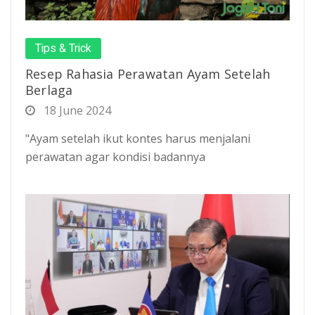
Tips & Trick
Resep Rahasia Perawatan Ayam Setelah
Berlaga
18 June 2024
"Ayam setelah ikut kontes harus menjalani
perawatan agar kondisi badannya