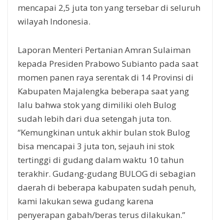
mencapai 2,5 juta ton yang tersebar di seluruh
wilayah Indonesia.
Laporan Menteri Pertanian Amran Sulaiman
kepada Presiden Prabowo Subianto pada saat
momen panen raya serentak di 14 Provinsi di
Kabupaten Majalengka beberapa saat yang
lalu bahwa stok yang dimiliki oleh Bulog
sudah lebih dari dua setengah juta ton.
“Kemungkinan untuk akhir bulan stok Bulog
bisa mencapai 3 juta ton, sejauh ini stok
tertinggi di gudang dalam waktu 10 tahun
terakhir. Gudang-gudang BULOG di sebagian
daerah di beberapa kabupaten sudah penuh,
kami lakukan sewa gudang karena
penyerapan gabah/beras terus dilakukan.”