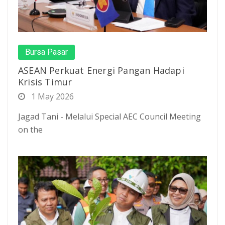
Bursa Pasar
ASEAN Perkuat Energi Pangan Hadapi
Krisis Timur
1 May 2026
Jagad Tani - Melalui Special AEC Council Meeting
on the