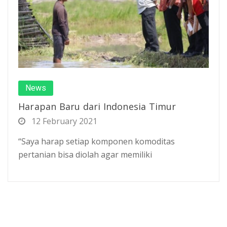
News
Harapan Baru dari Indonesia Timur
12 February 2021
“Saya harap setiap komponen komoditas
pertanian bisa diolah agar memiliki