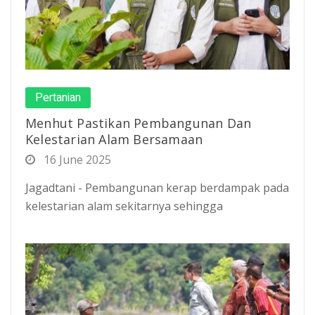
Pertanian
Menhut Pastikan Pembangunan Dan
Kelestarian Alam Bersamaan
16 June 2025
Jagadtani - Pembangunan kerap berdampak pada
kelestarian alam sekitarnya sehingga