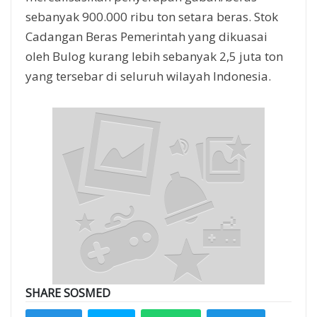
sebanyak 900.000 ribu ton setara beras. Stok
Cadangan Beras Pemerintah yang dikuasai
oleh Bulog kurang lebih sebanyak 2,5 juta ton
yang tersebar di seluruh wilayah Indonesia.
SHARE SOSMED