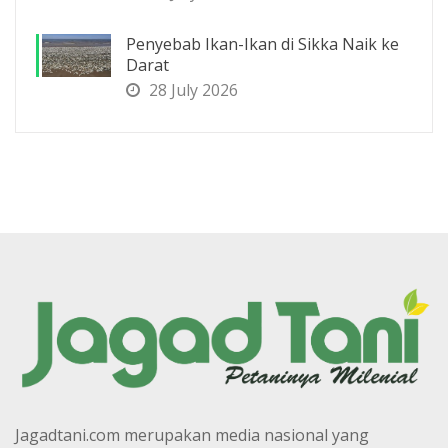
Penyebab Ikan-Ikan di Sikka Naik ke
Darat
28 July 2026
Jagadtani.com merupakan media nasional yang