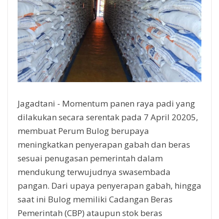
Jagadtani - Momentum panen raya padi yang
dilakukan secara serentak pada 7 April 20205,
membuat Perum Bulog berupaya
meningkatkan penyerapan gabah dan beras
sesuai penugasan pemerintah dalam
mendukung terwujudnya swasembada
pangan. Dari upaya penyerapan gabah, hingga
saat ini Bulog memiliki Cadangan Beras
Pemerintah (CBP) ataupun stok beras