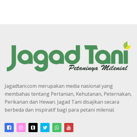
Jagadtani.com merupakan media nasional yang
membahas tentang Pertanian, Kehutanan, Peternakan,
Perikanan dan Hewan. Jagad Tani disajikan secara
berbeda dan inspiratif bagi para petani milenial.