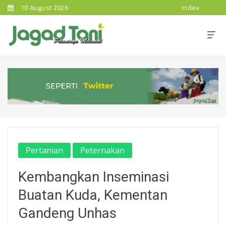
10 August 2026
index
Pertanian
Peternakan
Kembangkan Inseminasi
Buatan Kuda, Kementan
Gandeng Unhas