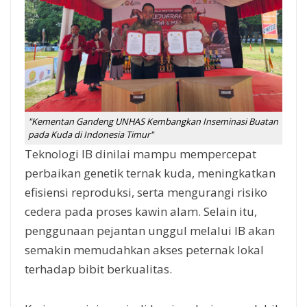
"Kementan Gandeng UNHAS Kembangkan Inseminasi Buatan
pada Kuda di Indonesia Timur"
Teknologi IB dinilai mampu mempercepat
perbaikan genetik ternak kuda, meningkatkan
efisiensi reproduksi, serta mengurangi risiko
cedera pada proses kawin alam. Selain itu,
penggunaan pejantan unggul melalui IB akan
semakin memudahkan akses peternak lokal
terhadap bibit berkualitas.