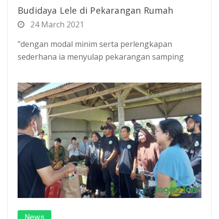
Budidaya Lele di Pekarangan Rumah
24 March 2021
"dengan modal minim serta perlengkapan
sederhana ia menyulap pekarangan samping
News