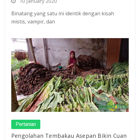
10 January 2020
Binatang yang satu ini identik dengan kisah
mistis, vampir, dan
Pertanian
Pengolahan Tembakau Asepan Bikin Cuan