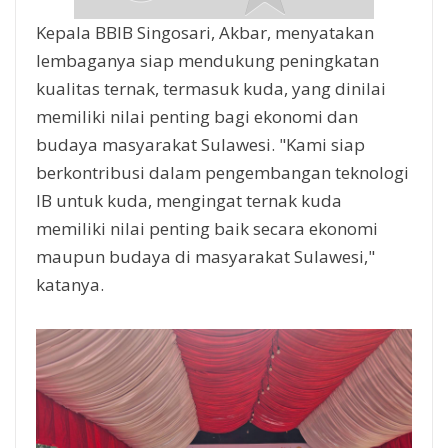
Kepala BBIB Singosari, Akbar, menyatakan
lembaganya siap mendukung peningkatan
kualitas ternak, termasuk kuda, yang dinilai
memiliki nilai penting bagi ekonomi dan
budaya masyarakat Sulawesi. "Kami siap
berkontribusi dalam pengembangan teknologi
IB untuk kuda, mengingat ternak kuda
memiliki nilai penting baik secara ekonomi
maupun budaya di masyarakat Sulawesi,"
katanya.