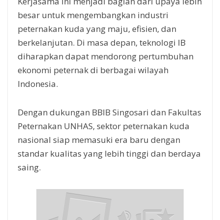
Kerjasama ini menjadi bagian dari upaya lebih
besar untuk mengembangkan industri
peternakan kuda yang maju, efisien, dan
berkelanjutan. Di masa depan, teknologi IB
diharapkan dapat mendorong pertumbuhan
ekonomi peternak di berbagai wilayah
Indonesia.
Dengan dukungan BBIB Singosari dan Fakultas
Peternakan UNHAS, sektor peternakan kuda
nasional siap memasuki era baru dengan
standar kualitas yang lebih tinggi dan berdaya
saing.