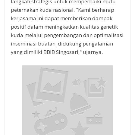
langkah strategis untuk memperbaiki mutu
peternakan kuda nasional. "Kami berharap
kerjasama ini dapat memberikan dampak
positif dalam meningkatkan kualitas genetik
kuda melalui pengembangan dan optimalisasi
inseminasi buatan, didukung pengalaman
yang dimiliki BBIB Singosari," ujarnya.