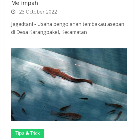
Melimpah
23 October 2022
Jagadtani - Usaha pengolahan tembakau asepan
di Desa Karangpakel, Kecamatan
Tips & Trick