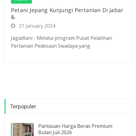
Petani Jepang Kunjungi Pertanian Di Jabar
&
21 January 2024
Jagadtani - Melalui program Pusat Pelatihan
Pertanian Pedesaan Swadaya yang
Terpopuler
Pantauan Harga Beras Premium
Bulan Juli 2026