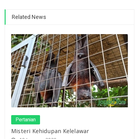
Related News
Pertanian
Misteri Kehidupan Kelelawar