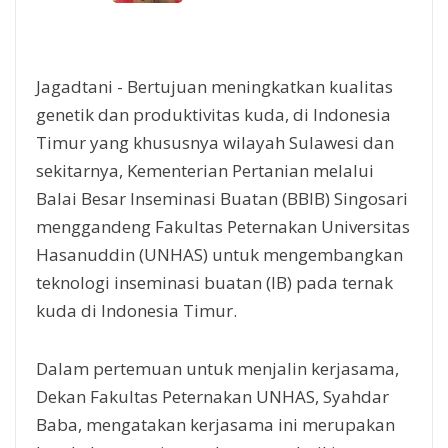
Jagadtani - Bertujuan meningkatkan kualitas
genetik dan produktivitas kuda, di Indonesia
Timur yang khususnya wilayah Sulawesi dan
sekitarnya, Kementerian Pertanian melalui
Balai Besar Inseminasi Buatan (BBIB) Singosari
menggandeng Fakultas Peternakan Universitas
Hasanuddin (UNHAS) untuk mengembangkan
teknologi inseminasi buatan (IB) pada ternak
kuda di Indonesia Timur.
Dalam pertemuan untuk menjalin kerjasama,
Dekan Fakultas Peternakan UNHAS, Syahdar
Baba, mengatakan kerjasama ini merupakan