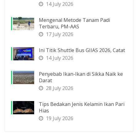
14 July 2026
Mengenal Metode Tanam Padi
Terbaru, PM-AAS
17 July 2026
Ini Titik Shuttle Bus GIIAS 2026, Catat
14 July 2026
Penyebab Ikan-Ikan di Sikka Naik ke
Darat
28 July 2026
Tips Bedakan Jenis Kelamin Ikan Pari
Hias
19 July 2026