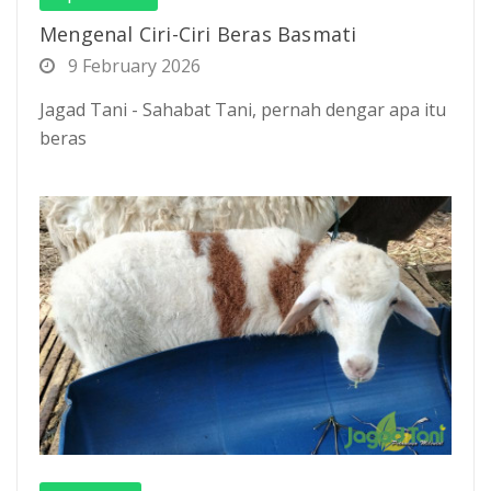
Mengenal Ciri-Ciri Beras Basmati
9 February 2026
Jagad Tani - Sahabat Tani, pernah dengar apa itu
beras