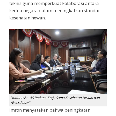
teknis guna memperkuat kolaborasi antara
kedua negara dalam meningkatkan standar
kesehatan hewan.
"Indonesia - AS Perkuat Kerja Sama Kesehatan Hewan dan
Akses Pasar"
Imron menyatakan bahwa peningkatan