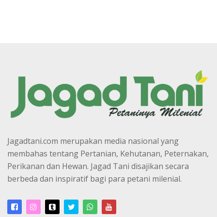
Jagadtani.com merupakan media nasional yang
membahas tentang Pertanian, Kehutanan, Peternakan,
Perikanan dan Hewan. Jagad Tani disajikan secara
berbeda dan inspiratif bagi para petani milenial.