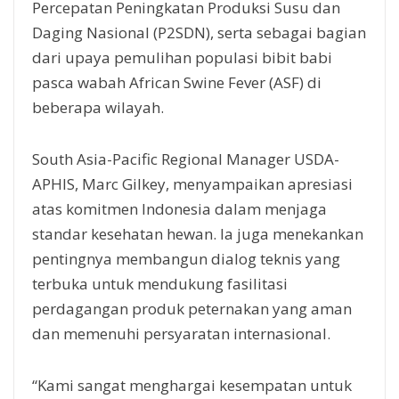
Percepatan Peningkatan Produksi Susu dan
Daging Nasional (P2SDN), serta sebagai bagian
dari upaya pemulihan populasi bibit babi
pasca wabah African Swine Fever (ASF) di
beberapa wilayah.
South Asia-Pacific Regional Manager USDA-
APHIS, Marc Gilkey, menyampaikan apresiasi
atas komitmen Indonesia dalam menjaga
standar kesehatan hewan. Ia juga menekankan
pentingnya membangun dialog teknis yang
terbuka untuk mendukung fasilitasi
perdagangan produk peternakan yang aman
dan memenuhi persyaratan internasional.
“Kami sangat menghargai kesempatan untuk