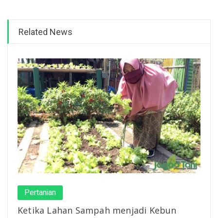
Related News
Pertanian
Ketika Lahan Sampah menjadi Kebun