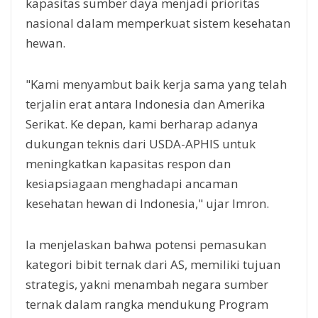
kapasitas sumber daya menjadi prioritas
nasional dalam memperkuat sistem kesehatan
hewan.
"Kami menyambut baik kerja sama yang telah
terjalin erat antara Indonesia dan Amerika
Serikat. Ke depan, kami berharap adanya
dukungan teknis dari USDA-APHIS untuk
meningkatkan kapasitas respon dan
kesiapsiagaan menghadapi ancaman
kesehatan hewan di Indonesia," ujar Imron.
Ia menjelaskan bahwa potensi pemasukan
kategori bibit ternak dari AS, memiliki tujuan
strategis, yakni menambah negara sumber
ternak dalam rangka mendukung Program