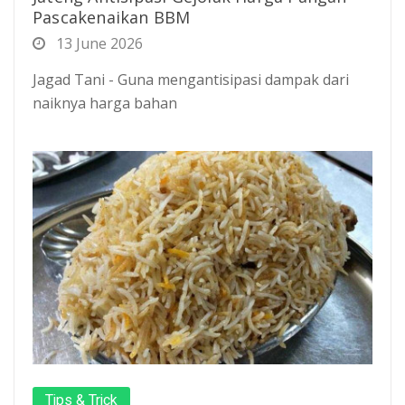
Pascakenaikan BBM
13 June 2026
Jagad Tani - Guna mengantisipasi dampak dari
naiknya harga bahan
Tips & Trick