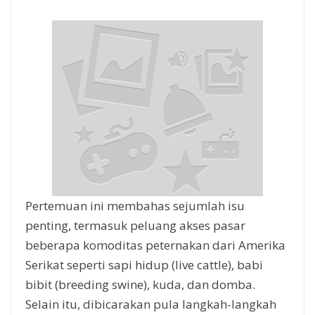
Pertemuan ini membahas sejumlah isu
penting, termasuk peluang akses pasar
beberapa komoditas peternakan dari Amerika
Serikat seperti sapi hidup (live cattle), babi
bibit (breeding swine), kuda, dan domba.
Selain itu, dibicarakan pula langkah-langkah