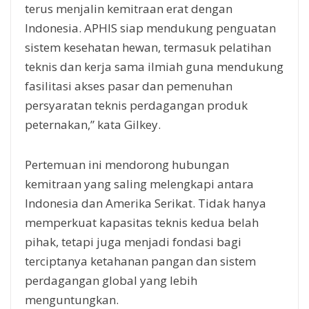
terus menjalin kemitraan erat dengan
Indonesia. APHIS siap mendukung penguatan
sistem kesehatan hewan, termasuk pelatihan
teknis dan kerja sama ilmiah guna mendukung
fasilitasi akses pasar dan pemenuhan
persyaratan teknis perdagangan produk
peternakan,” kata Gilkey.
Pertemuan ini mendorong hubungan
kemitraan yang saling melengkapi antara
Indonesia dan Amerika Serikat. Tidak hanya
memperkuat kapasitas teknis kedua belah
pihak, tetapi juga menjadi fondasi bagi
terciptanya ketahanan pangan dan sistem
perdagangan global yang lebih
menguntungkan.