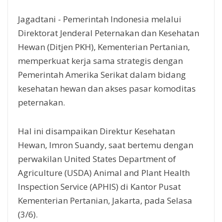
Jagadtani - Pemerintah Indonesia melalui
Direktorat Jenderal Peternakan dan Kesehatan
Hewan (Ditjen PKH), Kementerian Pertanian,
memperkuat kerja sama strategis dengan
Pemerintah Amerika Serikat dalam bidang
kesehatan hewan dan akses pasar komoditas
peternakan.
Hal ini disampaikan Direktur Kesehatan
Hewan, Imron Suandy, saat bertemu dengan
perwakilan United States Department of
Agriculture (USDA) Animal and Plant Health
Inspection Service (APHIS) di Kantor Pusat
Kementerian Pertanian, Jakarta, pada Selasa
(3/6).