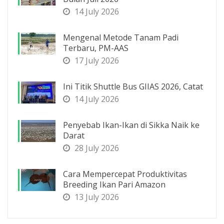
14 July 2026
Mengenal Metode Tanam Padi
Terbaru, PM-AAS
17 July 2026
Ini Titik Shuttle Bus GIIAS 2026, Catat
14 July 2026
Penyebab Ikan-Ikan di Sikka Naik ke
Darat
28 July 2026
Cara Mempercepat Produktivitas
Breeding Ikan Pari Amazon
13 July 2026