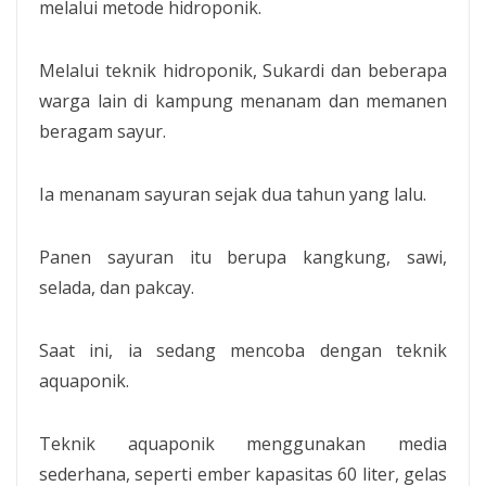
melalui metode hidroponik.
Melalui teknik hidroponik, Sukardi dan beberapa
warga lain di kampung menanam dan memanen
beragam sayur.
Ia menanam sayuran sejak dua tahun yang lalu.
Panen sayuran itu berupa kangkung, sawi,
selada, dan pakcay.
Saat ini, ia sedang mencoba dengan teknik
aquaponik.
Teknik aquaponik menggunakan media
sederhana, seperti ember kapasitas 60 liter, gelas