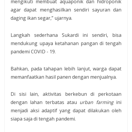
mengikuti membuat aquaponik dan hidroponik
agar dapat menghasilkan sendiri sayuran dan
daging ikan segar,” ujarnya.
Langkah sederhana Sukardi ini sendiri, bisa
mendukung upaya ketahanan pangan di tengah
pandemi COVID - 19.
Bahkan, pada tahapan lebih lanjut, warga dapat
memanfaatkan hasil panen dengan menjualnya.
Di sisi lain, aktivitas berkebun di perkotaan
dengan lahan terbatas atau
urban farming
ini
menjadi aksi adaptif yang dapat dilakukan oleh
siapa saja di tengah pandemi.