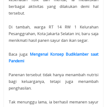
berbagai aktivitas yang dilakukan demi hal
tersebut.
Di tambah, warga RT 14 RW 1 Kelurahan
Pesanggrahan, Kota Jakarta Selatan ini, baru saja
menikmati hasil panen sayur dan ikan segar.
Baca juga:
Mengenal Konsep Budiklamber saat
Pandemi
Panenan tersebut tidak hanya menambah nutrisi
bagi keluarganya, tetapi juga menambah
penghasilan.
Tak menunggu lama, ia berhasil memanen sayur