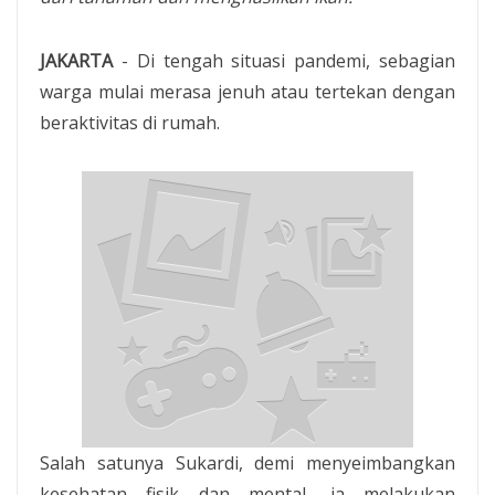
JAKARTA
- Di tengah situasi pandemi, sebagian
warga mulai merasa jenuh atau tertekan dengan
beraktivitas di rumah.
Salah satunya Sukardi, demi menyeimbangkan
kesehatan fisik dan mental, ia melakukan