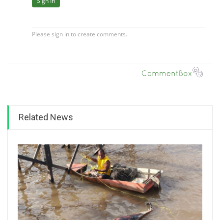
Related News