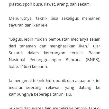
plastik, spon busa, kawat, arang, dan sekam.
Menurutnya, teknik bisa sekaligus memanen
sayuran dan ikan lele.
“Bagus, lebih mudah pembuatan medianya selain
dari tanaman dan menghasilkan ikan,” ujar
Sukardi dalam keterangan tertulis Badan
Nasional Penanggulangan Bencana (BNPB),
Sabtu (16/5) kemarin.
Ia mengenal teknik hidroponik dan aquaponik ini
melalui seorang relawan yang datang ke
kampungnya beberapa tahun lalu.
Sukardi dan warga lain memiliki kelompok tani di