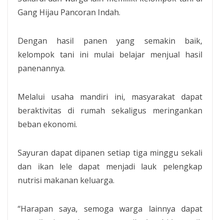
Gang Hijau Pancoran Indah.
Dengan hasil panen yang semakin baik,
kelompok tani ini mulai belajar menjual hasil
panenannya.
Melalui usaha mandiri ini, masyarakat dapat
beraktivitas di rumah sekaligus meringankan
beban ekonomi.
Sayuran dapat dipanen setiap tiga minggu sekali
dan ikan lele dapat menjadi lauk pelengkap
nutrisi makanan keluarga.
“Harapan saya, semoga warga lainnya dapat