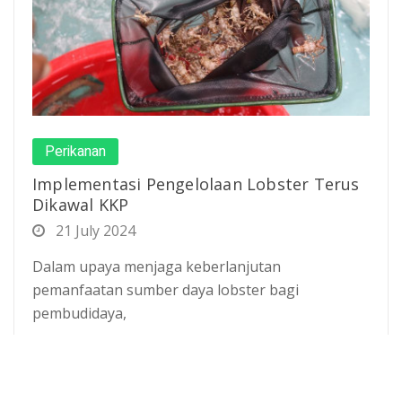
Perikanan
Implementasi Pengelolaan Lobster Terus
Dikawal KKP
21 July 2024
Dalam upaya menjaga keberlanjutan
pemanfaatan sumber daya lobster bagi
pembudidaya,