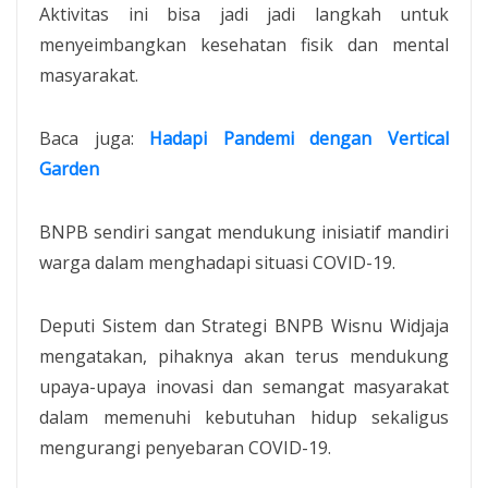
Aktivitas ini bisa jadi jadi langkah untuk
menyeimbangkan kesehatan fisik dan mental
masyarakat.
Baca juga:
Hadapi Pandemi dengan Vertical
Garden
BNPB sendiri sangat mendukung inisiatif mandiri
warga dalam menghadapi situasi COVID-19.
Deputi Sistem dan Strategi BNPB Wisnu Widjaja
mengatakan, pihaknya akan terus mendukung
upaya-upaya inovasi dan semangat masyarakat
dalam memenuhi kebutuhan hidup sekaligus
mengurangi penyebaran COVID-19.