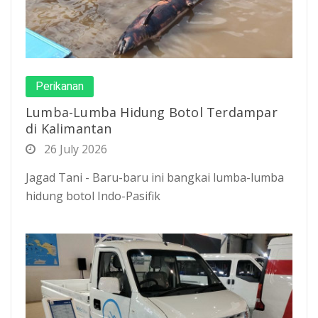
Perikanan
Lumba-Lumba Hidung Botol Terdampar
di Kalimantan
26 July 2026
Jagad Tani - Baru-baru ini bangkai lumba-lumba
hidung botol Indo-Pasifik