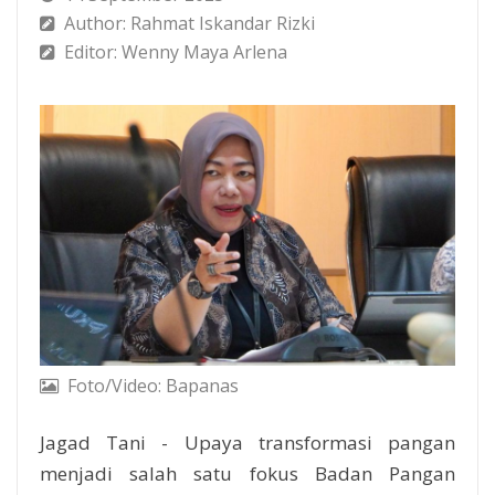
Author: Rahmat Iskandar Rizki
Editor: Wenny Maya Arlena
Foto/Video: Bapanas
Jagad Tani - Upaya transformasi pangan
menjadi salah satu fokus Badan Pangan