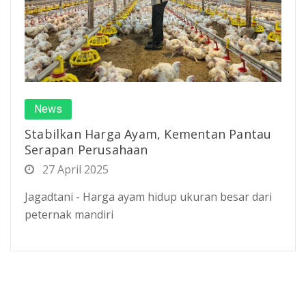
News
Stabilkan Harga Ayam, Kementan Pantau
Serapan Perusahaan
27 April 2025
Jagadtani - Harga ayam hidup ukuran besar dari
peternak mandiri