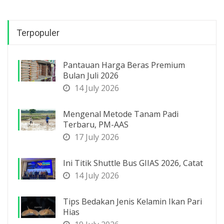
Terpopuler
Pantauan Harga Beras Premium
Bulan Juli 2026
14 July 2026
Mengenal Metode Tanam Padi
Terbaru, PM-AAS
17 July 2026
Ini Titik Shuttle Bus GIIAS 2026, Catat
14 July 2026
Tips Bedakan Jenis Kelamin Ikan Pari
Hias