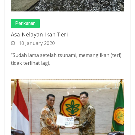
Perikanan
Asa Nelayan Ikan Teri
10 January 2020
“Sudah lama setelah tsunami, memang ikan (teri)
tidak terlihat lagi,