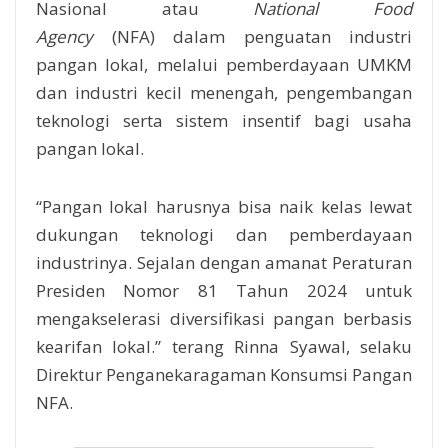
Nasional atau
National Food
Agency
(NFA) dalam penguatan industri
pangan lokal, melalui pemberdayaan UMKM
dan industri kecil menengah, pengembangan
teknologi serta sistem insentif bagi usaha
pangan lokal.
“Pangan lokal harusnya bisa naik kelas lewat
dukungan teknologi dan pemberdayaan
industrinya. Sejalan dengan amanat Peraturan
Presiden Nomor 81 Tahun 2024 untuk
mengakselerasi diversifikasi pangan berbasis
kearifan lokal.” terang Rinna Syawal, selaku
Direktur Penganekaragaman Konsumsi Pangan
NFA.