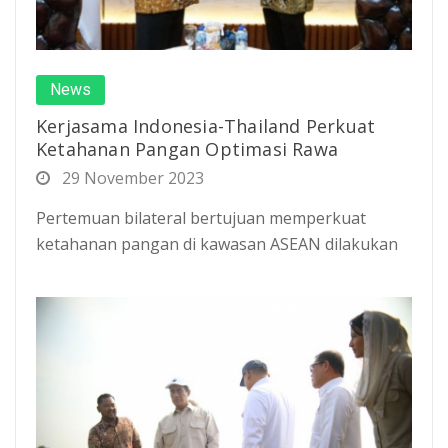
News
Kerjasama Indonesia-Thailand Perkuat
Ketahanan Pangan Optimasi Rawa
29 November 2023
Pertemuan bilateral bertujuan memperkuat
ketahanan pangan di kawasan ASEAN dilakukan