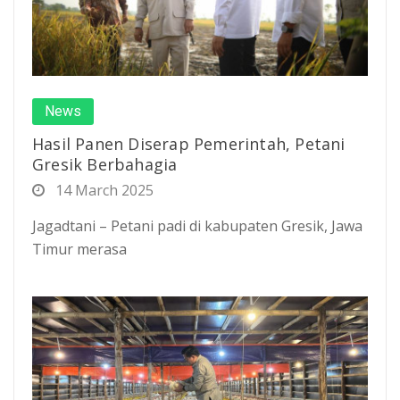
News
Hasil Panen Diserap Pemerintah, Petani
Gresik Berbahagia
14 March 2025
Jagadtani – Petani padi di kabupaten Gresik, Jawa
Timur merasa