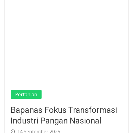
Pertanian
Bapanas Fokus Transformasi
Industri Pangan Nasional
14 September 2025