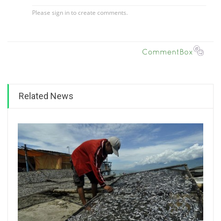
Related News