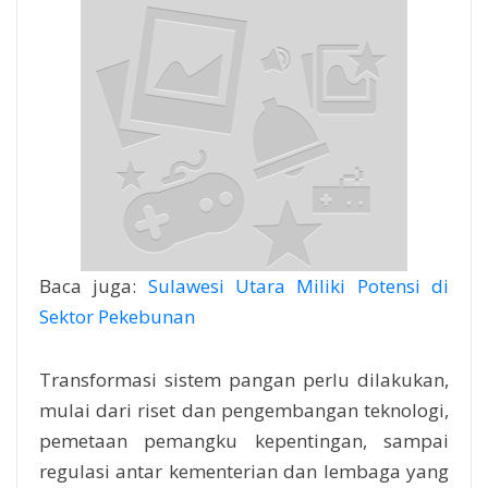
Baca juga:
Sulawesi Utara Miliki Potensi di
Sektor Pekebunan
Transformasi sistem pangan perlu dilakukan,
mulai dari riset dan pengembangan teknologi,
pemetaan pemangku kepentingan, sampai
regulasi antar kementerian dan lembaga yang