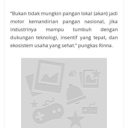
“Bukan tidak mungkin pangan lokal (akan) jadi
motor kemandirian pangan nasional, jika
industrinya mampu tumbuh dengan
dukungan teknologi, insentif yang tepat, dan
ekosistem usaha yang sehat.” pungkas Rinna.