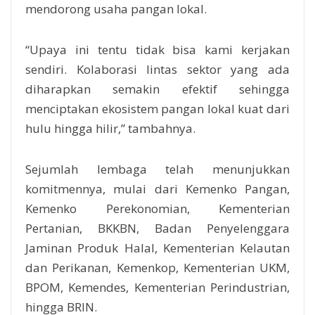
mendorong usaha pangan lokal.
“Upaya ini tentu tidak bisa kami kerjakan
sendiri. Kolaborasi lintas sektor yang ada
diharapkan semakin efektif sehingga
menciptakan ekosistem pangan lokal kuat dari
hulu hingga hilir,” tambahnya.
Sejumlah lembaga telah menunjukkan
komitmennya, mulai dari Kemenko Pangan,
Kemenko Perekonomian, Kementerian
Pertanian, BKKBN, Badan Penyelenggara
Jaminan Produk Halal, Kementerian Kelautan
dan Perikanan, Kemenkop, Kementerian UKM,
BPOM, Kemendes, Kementerian Perindustrian,
hingga BRIN.