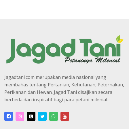
Jagadtani.com merupakan media nasional yang
membahas tentang Pertanian, Kehutanan, Peternakan,
Perikanan dan Hewan. Jagad Tani disajikan secara
berbeda dan inspiratif bagi para petani milenial.