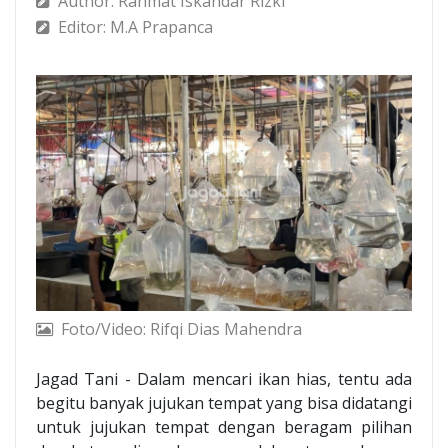
Author: Rahmat Iskandar Rizki
Editor: M.A Prapanca
Foto/Video: Rifqi Dias Mahendra
Jagad Tani - Dalam mencari ikan hias, tentu ada
begitu banyak jujukan tempat yang bisa didatangi
untuk jujukan tempat dengan beragam pilihan