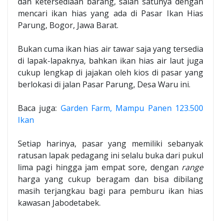
dan ketersediaan barang, salah satunya dengan
mencari ikan hias yang ada di Pasar Ikan Hias
Parung, Bogor, Jawa Barat.
Bukan cuma ikan hias air tawar saja yang tersedia
di lapak-lapaknya, bahkan ikan hias air laut juga
cukup lengkap di jajakan oleh kios di pasar yang
berlokasi di jalan Pasar Parung, Desa Waru ini.
Baca juga:
Garden Farm, Mampu Panen 123.500
Ikan
Setiap harinya, pasar yang memiliki sebanyak
ratusan lapak pedagang ini selalu buka dari pukul
lima pagi hingga jam empat sore, dengan
range
harga yang cukup beragam dan bisa dibilang
masih terjangkau bagi para pemburu ikan hias
kawasan Jabodetabek.