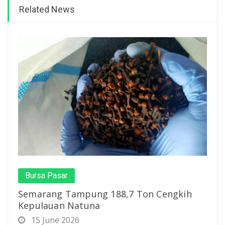
Related News
Bursa Pasar
Semarang Tampung 188,7 Ton Cengkih
Kepulauan Natuna
15 June 2026