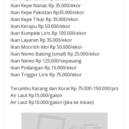
Ikan Kepe Nanas Rp 35.000/ekor
Ikan Kepe Pakistan Rp35.000/ekor
Ikan Kepe Tikar Rp 35.000/ekor
Ikan Kerapu Rp 50.000/ekor
Ikan Kumpele Liris Rp 100.000/ekor
Ikan Layaran Rp 35.000/ekor
Ikan Moorish Idol Rp 50.000/ekor
Ikan Nemo Balong (small) Rp 25.000/ekor
Ikan Nemo Rp 125.000/sepasang
Ikan Podangan Rp 15.000/ekor
Ikan Trigger Liris Rp 75.000/ekor
Terumbu Karang dan Koral Rp 75.000-150.000/pcs
Air Laut Rp15.000/galon
Air Laut Rp10.000/galon (jika ke lokasi)