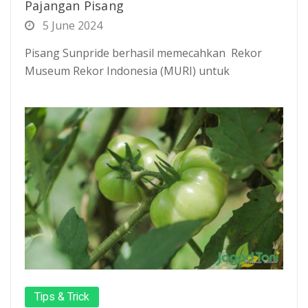
Pajangan Pisang
5 June 2024
Pisang Sunpride berhasil memecahkan Rekor
Museum Rekor Indonesia (MURI) untuk
Tips & Trick