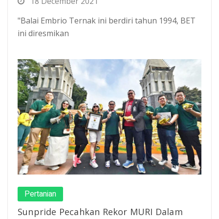
18 December 2021
"Balai Embrio Ternak ini berdiri tahun 1994, BET
ini diresmikan
Pertanian
Sunpride Pecahkan Rekor MURI Dalam