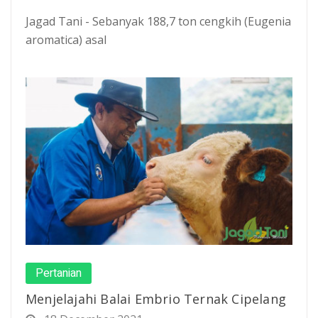
Jagad Tani - Sebanyak 188,7 ton cengkih (Eugenia
aromatica) asal
Pertanian
Menjelajahi Balai Embrio Ternak Cipelang