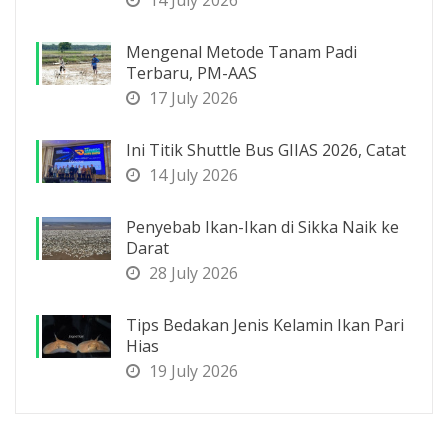
Mengenal Metode Tanam Padi
Terbaru, PM-AAS
17 July 2026
Ini Titik Shuttle Bus GIIAS 2026, Catat
14 July 2026
Penyebab Ikan-Ikan di Sikka Naik ke
Darat
28 July 2026
Tips Bedakan Jenis Kelamin Ikan Pari
Hias
19 July 2026