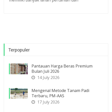
Terpopuler
Pantauan Harga Beras Premium
Bulan Juli 2026
14 July 2026
Mengenal Metode Tanam Padi
Terbaru, PM-AAS
17 July 2026