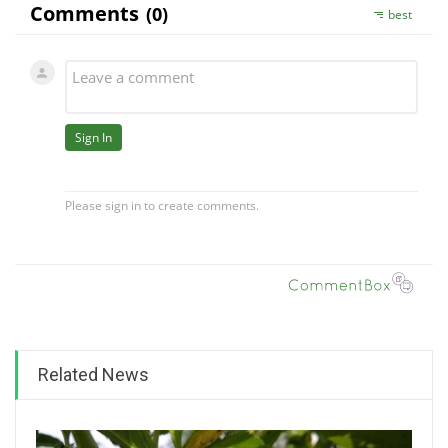
Related News