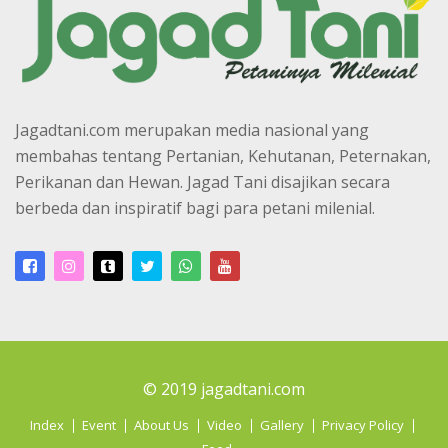
Jagadtani.com merupakan media nasional yang
membahas tentang Pertanian, Kehutanan, Peternakan,
Perikanan dan Hewan. Jagad Tani disajikan secara
berbeda dan inspiratif bagi para petani milenial.
© 2019 jagadtani.com
Index
Event
About Us
Video
Gallery
Privacy Policy