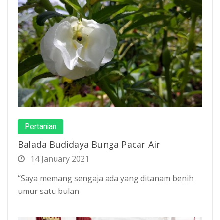
Pertanian
Balada Budidaya Bunga Pacar Air
14 January 2021
“Saya memang sengaja ada yang ditanam benih
umur satu bulan