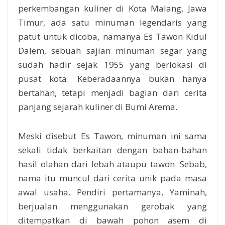
perkembangan kuliner di Kota Malang, Jawa
Timur, ada satu minuman legendaris yang
patut untuk dicoba, namanya Es Tawon Kidul
Dalem, sebuah sajian minuman segar yang
sudah hadir sejak 1955 yang berlokasi di
pusat kota. Keberadaannya bukan hanya
bertahan, tetapi menjadi bagian dari cerita
panjang sejarah kuliner di Bumi Arema.
Meski disebut Es Tawon, minuman ini sama
sekali tidak berkaitan dengan bahan-bahan
hasil olahan dari lebah ataupu tawon. Sebab,
nama itu muncul dari cerita unik pada masa
awal usaha. Pendiri pertamanya, Yaminah,
berjualan menggunakan gerobak yang
ditempatkan di bawah pohon asem di