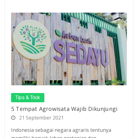
Tips & Trick
5 Tempat Agrowisata Wajib Dikunjungi
21 September 2021
Indonesia sebagai negara agraris tentunya
memiliki banyak lahan pertanian dan