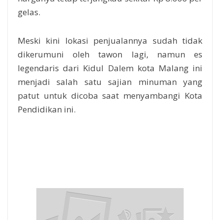
gelas.
Meski kini lokasi penjualannya sudah tidak
dikerumuni oleh tawon lagi, namun es
legendaris dari Kidul Dalem kota Malang ini
menjadi salah satu sajian minuman yang
patut untuk dicoba saat menyambangi Kota
Pendidikan ini.