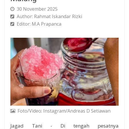
30 November 2025
Author: Rahmat Iskandar Rizki
Editor: M.A Prapanca
Foto/Video: Instagram/Andreas D Setiawan
Jagad Tani - Di tengah pesatnya