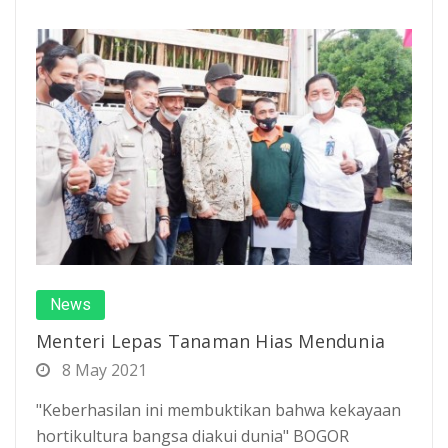
News
Menteri Lepas Tanaman Hias Mendunia
8 May 2021
"Keberhasilan ini membuktikan bahwa kekayaan
hortikultura bangsa diakui dunia" BOGOR