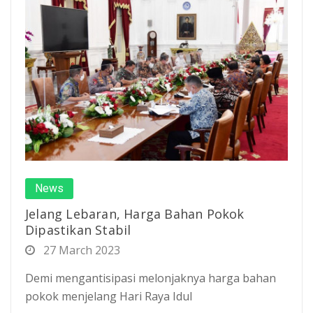
News
Jelang Lebaran, Harga Bahan Pokok
Dipastikan Stabil
27 March 2023
Demi mengantisipasi melonjaknya harga bahan
pokok menjelang Hari Raya Idul