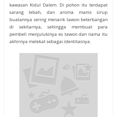
kawasan Kidul Dalem. Di pohon itu terdapat
sarang lebah, dan aroma manis sirup
buatannya sering menarik tawon beterbangan
di sekitarnya, sehingga membuat para
pembeli menjulukinya es tawon dan nama itu
akhirnya melekat sebagai identitasnya.