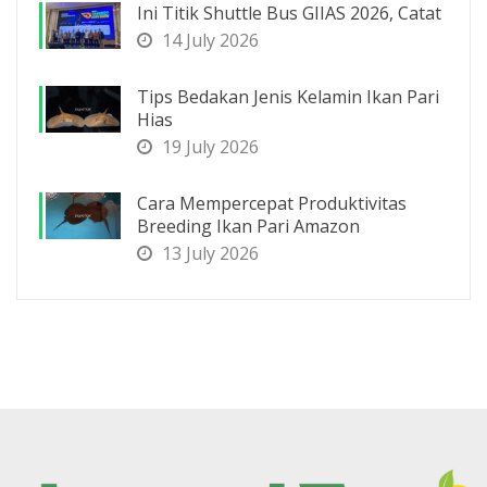
Ini Titik Shuttle Bus GIIAS 2026, Catat
14 July 2026
Tips Bedakan Jenis Kelamin Ikan Pari
Hias
19 July 2026
Cara Mempercepat Produktivitas
Breeding Ikan Pari Amazon
13 July 2026