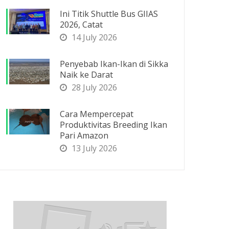
Ini Titik Shuttle Bus GIIAS
2026, Catat
14 July 2026
Penyebab Ikan-Ikan di Sikka
Naik ke Darat
28 July 2026
Cara Mempercepat
Produktivitas Breeding Ikan
Pari Amazon
13 July 2026