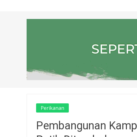
Perikanan
Pembangunan Kampu