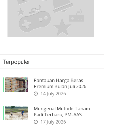
Terpopuler
Pantauan Harga Beras
Premium Bulan Juli 2026
14 July 2026
Mengenal Metode Tanam
Padi Terbaru, PM-AAS
17 July 2026