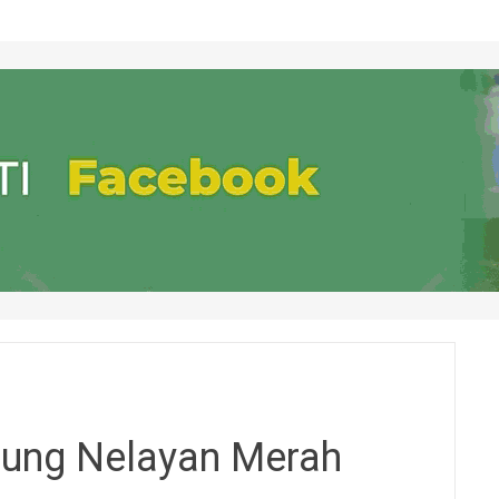
ng Nelayan Merah