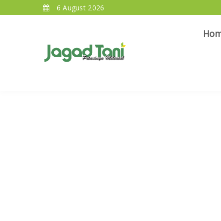
6 August 2026
Ho