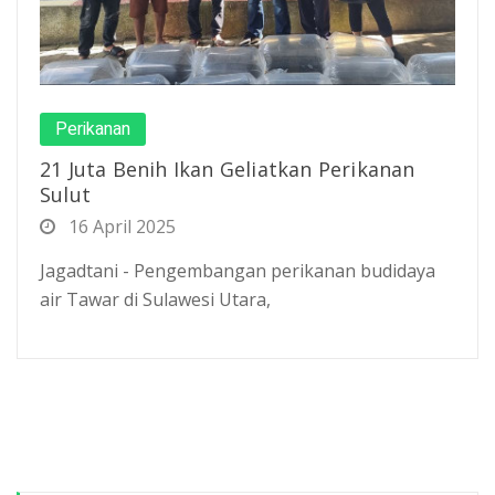
Perikanan
21 Juta Benih Ikan Geliatkan Perikanan
Sulut
16 April 2025
Jagadtani - Pengembangan perikanan budidaya
air Tawar di Sulawesi Utara,