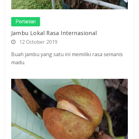
Pertanian
Jambu Lokal Rasa Internasional
12 October 2019
Buah jambu yang satu ini memiliki rasa semanis
madu.