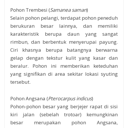
Pohon Trembesi (
Samanea saman
)
Selain pohon pelangi, terdapat pohon peneduh
berukuran besar lainnya, dan memiliki
karakteristik berupa daun yang sangat
rimbun, dan berbentuk menyerupai payung.
Ciri khasnya berupa batangnya berwarna
gelap dengan tekstur kulit yang kasar dan
beralur. Pohon ini memberikan keteduhan
yang signifikan di area sekitar lokasi syuting
tersebut.
Pohon Angsana (
Pterocarpus indicus
)
Pohon-pohon besar yang berjejer rapat di sisi
kiri jalan (sebelah trotoar) kemungkinan
besar merupakan pohon Angsana,