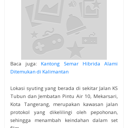
Baca juga:
Kantong Semar Hibrida Alami
Ditemukan di Kalimantan
Lokasi syuting yang berada di sekitar Jalan KS
Tubun dan Jembatan Pintu Air 10, Mekarsari,
Kota Tangerang, merupakan kawasan jalan
protokol yang dikelilingi oleh pepohonan,
sehingga menambah keindahan dalam set