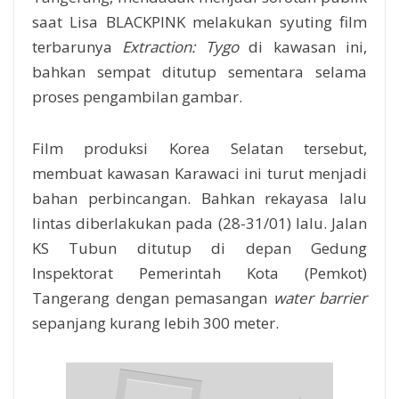
saat Lisa BLACKPINK melakukan syuting film
terbarunya
Extraction: Tygo
di kawasan ini,
bahkan sempat ditutup sementara selama
proses pengambilan gambar.
Film produksi Korea Selatan tersebut,
membuat kawasan Karawaci ini turut menjadi
bahan perbincangan. Bahkan rekayasa lalu
lintas diberlakukan pada (28-31/01) lalu. Jalan
KS Tubun ditutup di depan Gedung
Inspektorat Pemerintah Kota (Pemkot)
Tangerang dengan pemasangan
water barrier
sepanjang kurang lebih 300 meter.