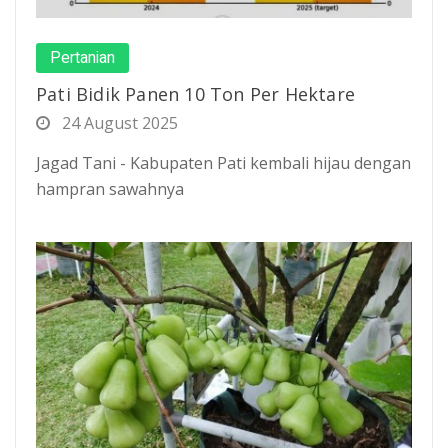
Pertanian
Pati Bidik Panen 10 Ton Per Hektare
24 August 2025
Jagad Tani - Kabupaten Pati kembali hijau dengan
hampran sawahnya