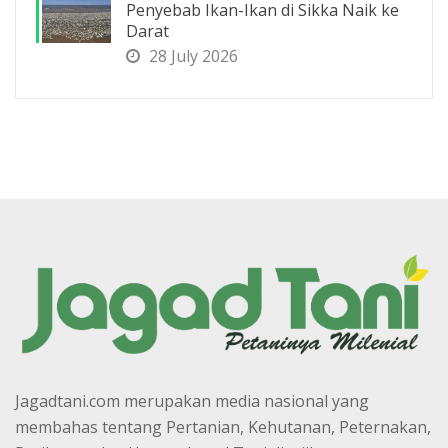
Penyebab Ikan-Ikan di Sikka Naik ke
Darat
28 July 2026
Jagadtani.com merupakan media nasional yang
membahas tentang Pertanian, Kehutanan, Peternakan,