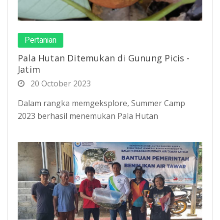
Pertanian
Pala Hutan Ditemukan di Gunung Picis -
Jatim
20 October 2023
Dalam rangka memgeksplore, Summer Camp
2023 berhasil menemukan Pala Hutan