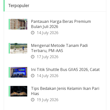
Terpopuler
Pantauan Harga Beras Premium
Bulan Juli 2026
14 July 2026
Mengenal Metode Tanam Padi
Terbaru, PM-AAS
17 July 2026
Ini Titik Shuttle Bus GIIAS 2026, Catat
14 July 2026
Tips Bedakan Jenis Kelamin Ikan Pari
Hias
19 July 2026