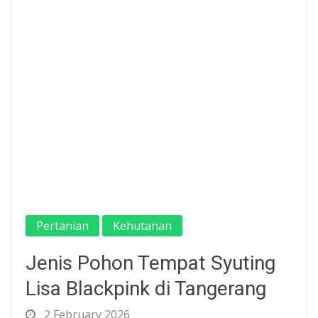
Pertanian
Kehutanan
Jenis Pohon Tempat Syuting
Lisa Blackpink di Tangerang
2 February 2026