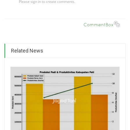
Related News