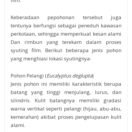
film.
Keberadaan pepohonan tersebut juga
tentunya berfungsi sebagai peneduh kawasan
perkotaan, sehingga memperkuat kesan alami
Dan rimbun yang terekam dalam proses
syuting film. Berikut beberapa jenis pohon
yang menghiasi lokasi syutingnya:
Pohon Pelangi (
Eucalyptus deglupta
)
Jenis pohon ini memiliki karakteristik berupa
batang yang tinggi menjulang, lurus, dan
silindris. Kulit batangnya memiliki gradasi
warna vertikal seperti pelangi (hijau, abu-abu,
kemerahan) akibat proses pengelupasan kulit
alami.