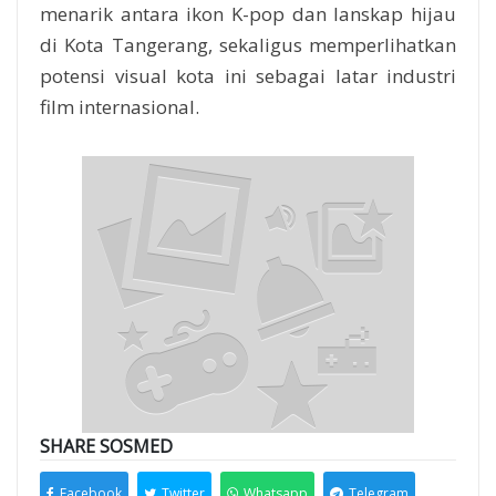
menarik antara ikon K-pop dan lanskap hijau
di Kota Tangerang, sekaligus memperlihatkan
potensi visual kota ini sebagai latar industri
film internasional.
SHARE SOSMED
Facebook
Twitter
Whatsapp
Telegram