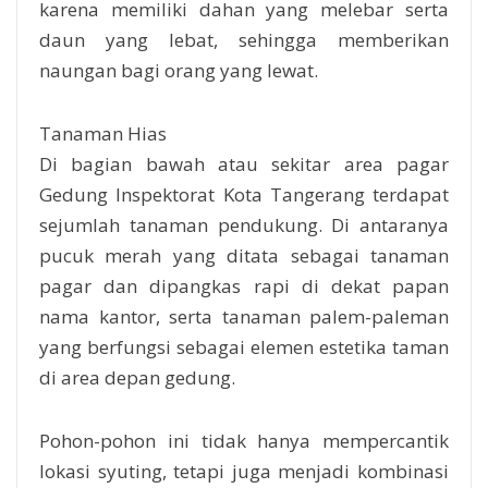
karena memiliki dahan yang melebar serta
daun yang lebat, sehingga memberikan
naungan bagi orang yang lewat.
Tanaman Hias
Di bagian bawah atau sekitar area pagar
Gedung Inspektorat Kota Tangerang terdapat
sejumlah tanaman pendukung. Di antaranya
pucuk merah yang ditata sebagai tanaman
pagar dan dipangkas rapi di dekat papan
nama kantor, serta tanaman palem-paleman
yang berfungsi sebagai elemen estetika taman
di area depan gedung.
Pohon-pohon ini tidak hanya mempercantik
lokasi syuting, tetapi juga menjadi kombinasi