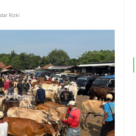
dar Rizki