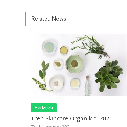
Related News
Pertanian
Tren Skincare Organik di 2021