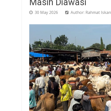
Masih Diawasi
30 May 2026
Author: Rahmat Iskan