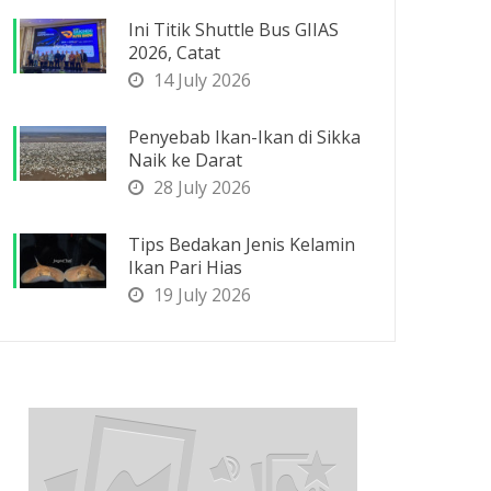
Ini Titik Shuttle Bus GIIAS
2026, Catat
14 July 2026
Penyebab Ikan-Ikan di Sikka
Naik ke Darat
28 July 2026
Tips Bedakan Jenis Kelamin
Ikan Pari Hias
19 July 2026