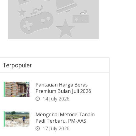
Terpopuler
Pantauan Harga Beras
Premium Bulan Juli 2026
14 July 2026
Mengenal Metode Tanam
Padi Terbaru, PM-AAS
17 July 2026