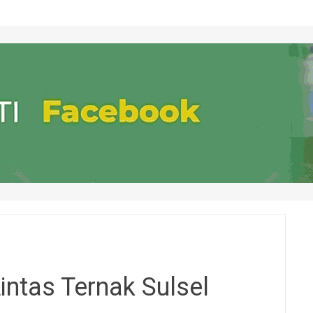
Lintas Ternak Sulsel