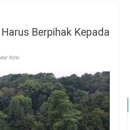
 Harus Berpihak Kepada
dar Rizki