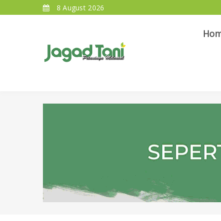
8 August 2026
Ho