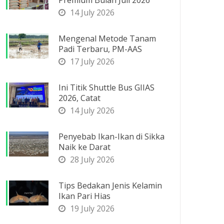
Premium Bulan Juli 2026
14 July 2026
Mengenal Metode Tanam
Padi Terbaru, PM-AAS
17 July 2026
Ini Titik Shuttle Bus GIIAS
2026, Catat
14 July 2026
Penyebab Ikan-Ikan di Sikka
Naik ke Darat
28 July 2026
Tips Bedakan Jenis Kelamin
Ikan Pari Hias
19 July 2026