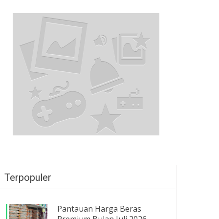
Terpopuler
Pantauan Harga Beras