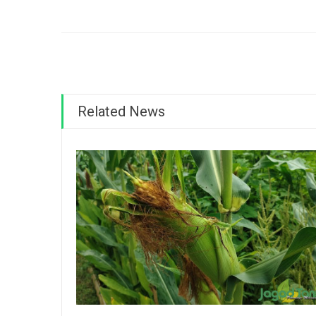
Related News