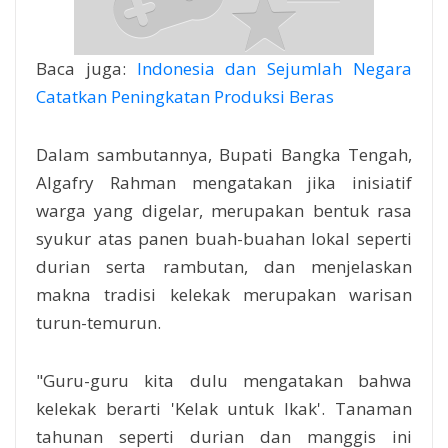
Baca juga:
Indonesia dan Sejumlah Negara
Catatkan Peningkatan Produksi Beras
Dalam sambutannya, Bupati Bangka Tengah,
Algafry Rahman mengatakan jika inisiatif
warga yang digelar, merupakan bentuk rasa
syukur atas panen buah-buahan lokal seperti
durian serta rambutan, dan menjelaskan
makna tradisi kelekak merupakan warisan
turun-temurun.
"Guru-guru kita dulu mengatakan bahwa
kelekak berarti 'Kelak untuk Ikak'. Tanaman
tahunan seperti durian dan manggis ini