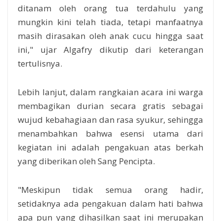
ditanam oleh orang tua terdahulu yang
mungkin kini telah tiada, tetapi manfaatnya
masih dirasakan oleh anak cucu hingga saat
ini," ujar Algafry dikutip dari keterangan
tertulisnya.
Lebih lanjut, dalam rangkaian acara ini warga
membagikan durian secara gratis sebagai
wujud kebahagiaan dan rasa syukur, sehingga
menambahkan bahwa esensi utama dari
kegiatan ini adalah pengakuan atas berkah
yang diberikan oleh Sang Pencipta.
"Meskipun tidak semua orang hadir,
setidaknya ada pengakuan dalam hati bahwa
apa pun yang dihasilkan saat ini merupakan