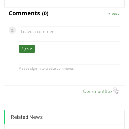
Related News