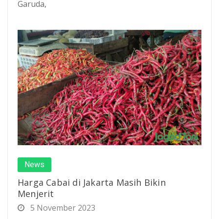
Garuda,
News
Harga Cabai di Jakarta Masih Bikin
Menjerit
5 November 2023