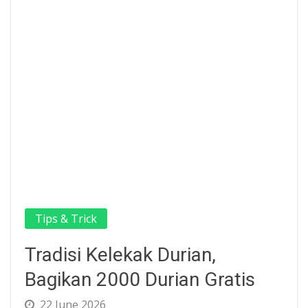
Tips & Trick
Tradisi Kelekak Durian,
Bagikan 2000 Durian Gratis
22 June 2026