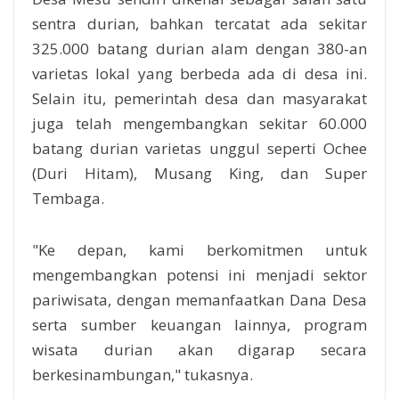
sentra durian, bahkan tercatat ada sekitar
325.000 batang durian alam dengan 380-an
varietas lokal yang berbeda ada di desa ini.
Selain itu, pemerintah desa dan masyarakat
juga telah mengembangkan sekitar 60.000
batang durian varietas unggul seperti Ochee
(Duri Hitam), Musang King, dan Super
Tembaga.
"Ke depan, kami berkomitmen untuk
mengembangkan potensi ini menjadi sektor
pariwisata, dengan memanfaatkan Dana Desa
serta sumber keuangan lainnya, program
wisata durian akan digarap secara
berkesinambungan," tukasnya.