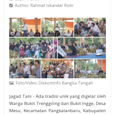
Author: Rahmat Iskandar Rizki
Foto/Video: Diskominfo Bangka Tengah
Jagad Tani - Ada tradisi unik yang digelar oleh
Warga Bukit Trenggiling dan Bukit Ingge, Desa
Mesu, Kecamatan Pangkalanbaru, Kabupaten