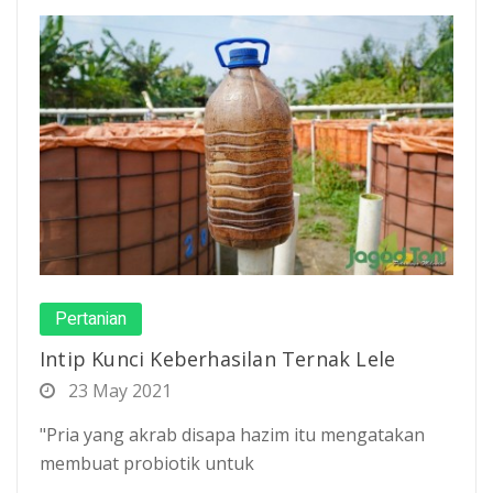
Pertanian
Intip Kunci Keberhasilan Ternak Lele
23 May 2021
"Pria yang akrab disapa hazim itu mengatakan
membuat probiotik untuk