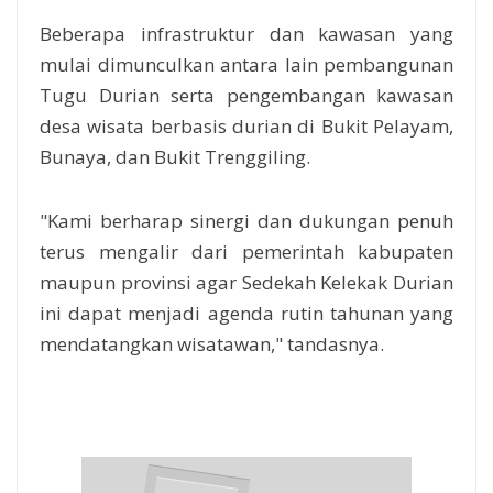
Beberapa infrastruktur dan kawasan yang
mulai dimunculkan antara lain pembangunan
Tugu Durian serta pengembangan kawasan
desa wisata berbasis durian di Bukit Pelayam,
Bunaya, dan Bukit Trenggiling.
"Kami berharap sinergi dan dukungan penuh
terus mengalir dari pemerintah kabupaten
maupun provinsi agar Sedekah Kelekak Durian
ini dapat menjadi agenda rutin tahunan yang
mendatangkan wisatawan," tandasnya.