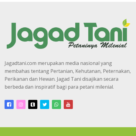
Jagadtani.com merupakan media nasional yang
membahas tentang Pertanian, Kehutanan, Peternakan,
Perikanan dan Hewan. Jagad Tani disajikan secara
berbeda dan inspiratif bagi para petani milenial.