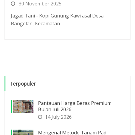
30 November 2025
Jagad Tani - Kopi Gunung Kawi asal Desa
Bangelan, Kecamatan
Terpopuler
Pantauan Harga Beras Premium
Bulan Juli 2026
14 July 2026
Mengenal Metode Tanam Padi