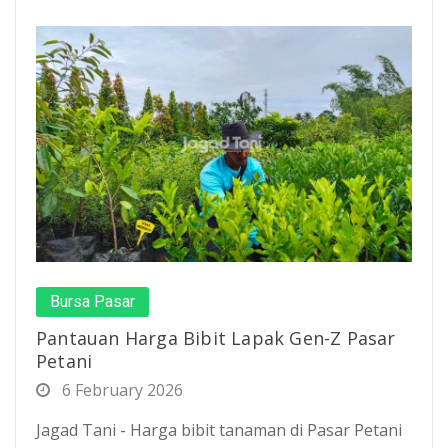
Bursa Pasar
Pantauan Harga Bibit Lapak Gen-Z Pasar
Petani
6 February 2026
Jagad Tani - Harga bibit tanaman di Pasar Petani