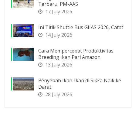
Terbaru, PM-AAS
17 July 2026
Ini Titik Shuttle Bus GIIAS 2026, Catat
14 July 2026
Cara Mempercepat Produktivitas
Breeding Ikan Pari Amazon
13 July 2026
Penyebab Ikan-Ikan di Sikka Naik ke
Darat
28 July 2026