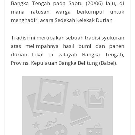
Bangka Tengah pada Sabtu (20/06) lalu, di
mana ratusan warga berkumpul untuk
menghadiri acara Sedekah Kelekak Durian.
Tradisi ini merupakan sebuah tradisi syukuran
atas melimpahnya hasil bumi dan panen
durian lokal di wilayah Bangka Tengah,
Provinsi Kepulauan Bangka Belitung (Babel).