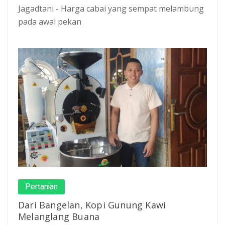
Jagadtani - Harga cabai yang sempat melambung
pada awal pekan
Pertanian
Dari Bangelan, Kopi Gunung Kawi
Melanglang Buana