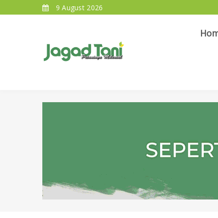
9 August 2026
Ho