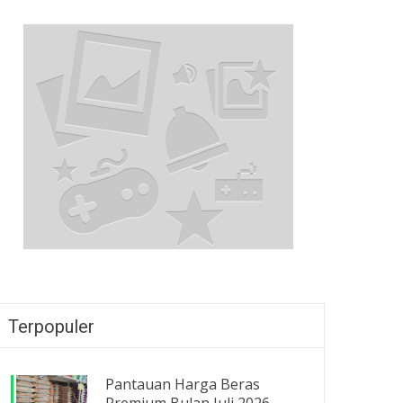
Terpopuler
Pantauan Harga Beras