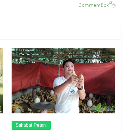
Sahabat Petani