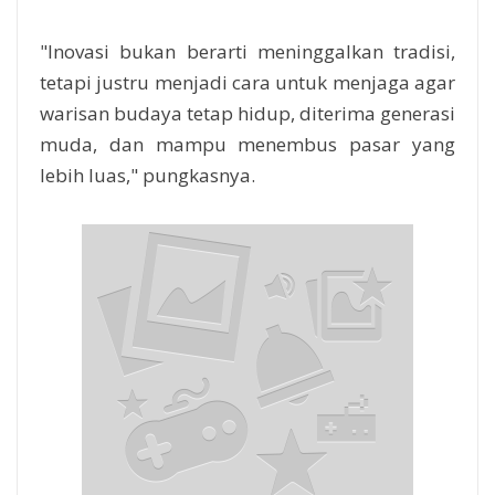
"Inovasi bukan berarti meninggalkan tradisi,
tetapi justru menjadi cara untuk menjaga agar
warisan budaya tetap hidup, diterima generasi
muda, dan mampu menembus pasar yang
lebih luas," pungkasnya.