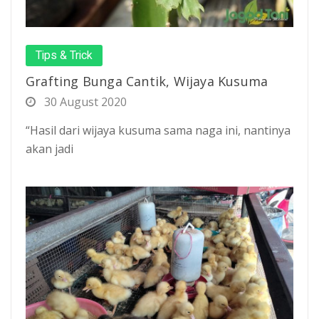
Tips & Trick
Grafting Bunga Cantik, Wijaya Kusuma
30 August 2020
“Hasil dari wijaya kusuma sama naga ini, nantinya
akan jadi