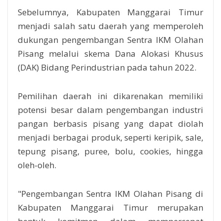
Sebelumnya, Kabupaten Manggarai Timur
menjadi salah satu daerah yang memperoleh
dukungan pengembangan Sentra IKM Olahan
Pisang melalui skema Dana Alokasi Khusus
(DAK) Bidang Perindustrian pada tahun 2022.
Pemilihan daerah ini dikarenakan memiliki
potensi besar dalam pengembangan industri
pangan berbasis pisang yang dapat diolah
menjadi berbagai produk, seperti keripik, sale,
tepung pisang, puree, bolu, cookies, hingga
oleh-oleh.
"Pengembangan Sentra IKM Olahan Pisang di
Kabupaten Manggarai Timur merupakan