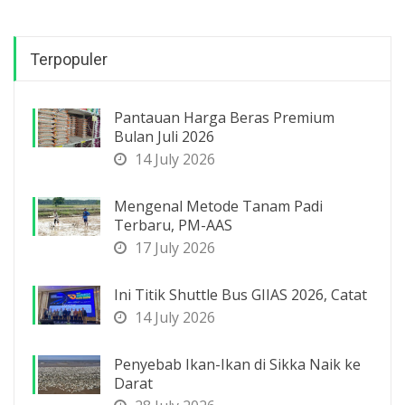
Terpopuler
Pantauan Harga Beras Premium
Bulan Juli 2026
14 July 2026
Mengenal Metode Tanam Padi
Terbaru, PM-AAS
17 July 2026
Ini Titik Shuttle Bus GIIAS 2026, Catat
14 July 2026
Penyebab Ikan-Ikan di Sikka Naik ke
Darat