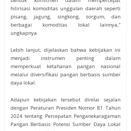
bentuk komitmen dalam mempercepat
hilirisasi komoditas unggulan daerah seperti
pisang, jagung, singkong, sorgum, dan
berbagai komoditas lokal lainnya,"
ungkapnya.
Lebih lanjut, dijelaskan bahwa kebijakan ini
menjadi instrumen penting dalam
memperkuat ketahanan pangan nasional
melalui diversifikasi pangan berbasis sumber
daya lokal.
Adapun kebijakan tersebut dinilai sejalan
dengan Peraturan Presiden Nomor 81 Tahun
2024 tentang Percepatan Penganekaragaman
Pangan Berbasis Potensi Sumber Daya Lokal