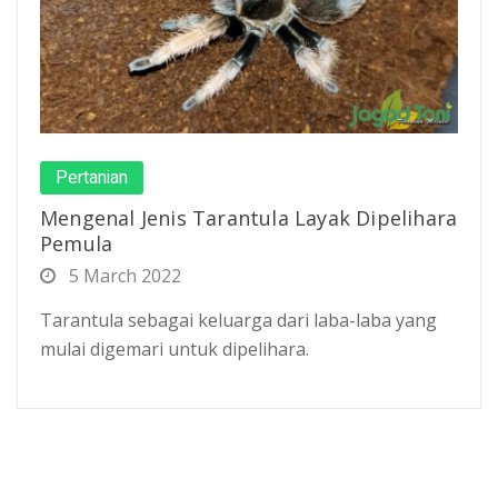
Pertanian
Mengenal Jenis Tarantula Layak Dipelihara
Pemula
5 March 2022
Tarantula sebagai keluarga dari laba-laba yang
mulai digemari untuk dipelihara.