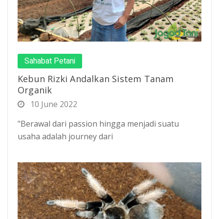
Sahabat Petani
Kebun Rizki Andalkan Sistem Tanam
Organik
10 June 2022
"Berawal dari passion hingga menjadi suatu
usaha adalah journey dari