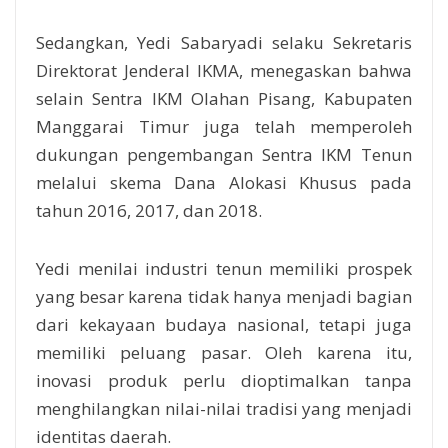
Sedangkan, Yedi Sabaryadi selaku Sekretaris
Direktorat Jenderal IKMA, menegaskan bahwa
selain Sentra IKM Olahan Pisang, Kabupaten
Manggarai Timur juga telah memperoleh
dukungan pengembangan Sentra IKM Tenun
melalui skema Dana Alokasi Khusus pada
tahun 2016, 2017, dan 2018.
Yedi menilai industri tenun memiliki prospek
yang besar karena tidak hanya menjadi bagian
dari kekayaan budaya nasional, tetapi juga
memiliki peluang pasar. Oleh karena itu,
inovasi produk perlu dioptimalkan tanpa
menghilangkan nilai-nilai tradisi yang menjadi
identitas daerah.