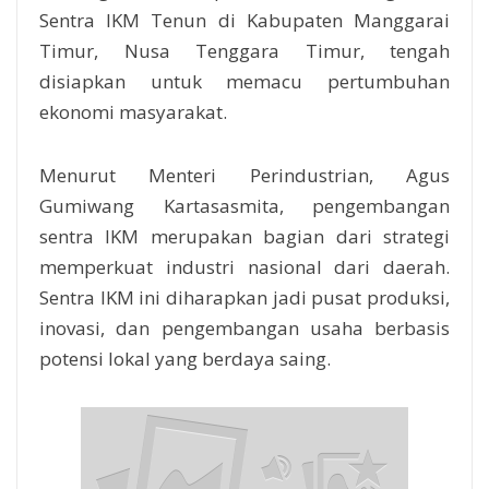
Sentra IKM Tenun di Kabupaten Manggarai
Timur, Nusa Tenggara Timur, tengah
disiapkan untuk memacu pertumbuhan
ekonomi masyarakat.
Menurut Menteri Perindustrian, Agus
Gumiwang Kartasasmita, pengembangan
sentra IKM merupakan bagian dari strategi
memperkuat industri nasional dari daerah.
Sentra IKM ini diharapkan jadi pusat produksi,
inovasi, dan pengembangan usaha berbasis
potensi lokal yang berdaya saing.