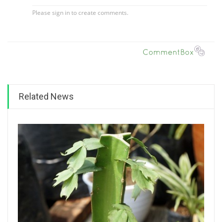
Related News