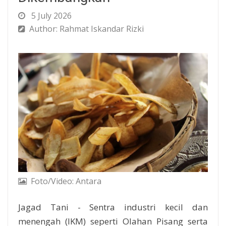
5 July 2026
Author: Rahmat Iskandar Rizki
Foto/Video: Antara
Jagad Tani - Sentra industri kecil dan
menengah (IKM) seperti Olahan Pisang serta