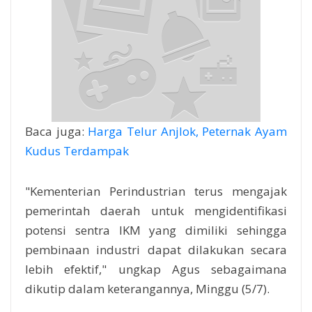
Baca juga:
Harga Telur Anjlok, Peternak Ayam
Kudus Terdampak
"Kementerian Perindustrian terus mengajak
pemerintah daerah untuk mengidentifikasi
potensi sentra IKM yang dimiliki sehingga
pembinaan industri dapat dilakukan secara
lebih efektif," ungkap Agus sebagaimana
dikutip dalam keterangannya, Minggu (5/7).