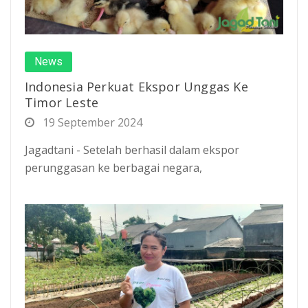
News
Indonesia Perkuat Ekspor Unggas Ke
Timor Leste
19 September 2024
Jagadtani - Setelah berhasil dalam ekspor
perunggasan ke berbagai negara,