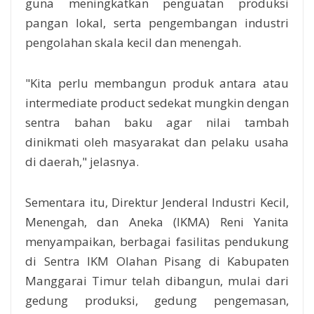
guna meningkatkan penguatan produksi
pangan lokal, serta pengembangan industri
pengolahan skala kecil dan menengah.
"Kita perlu membangun produk antara atau
intermediate product sedekat mungkin dengan
sentra bahan baku agar nilai tambah
dinikmati oleh masyarakat dan pelaku usaha
di daerah," jelasnya.
Sementara itu, Direktur Jenderal Industri Kecil,
Menengah, dan Aneka (IKMA) Reni Yanita
menyampaikan, berbagai fasilitas pendukung
di Sentra IKM Olahan Pisang di Kabupaten
Manggarai Timur telah dibangun, mulai dari
gedung produksi, gedung pengemasan,