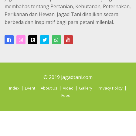
membahas tentang Pertanian, Kehutanan, Peternakan,
Perikanan dan Hewan. Jagad Tani disajikan secara
berbeda dan inspiratif bagi para petani milenial.
© 2019 jagadtani.com
Index
Event
About Us
Video
Gallery
Privacy Policy
Feed