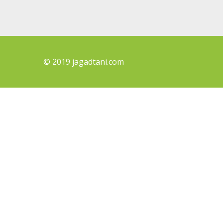
© 2019 jagadtani.com