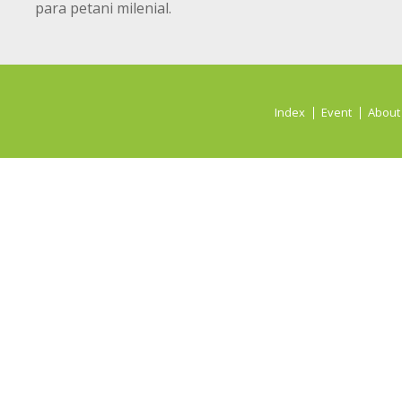
para petani milenial.
Index
Event
About