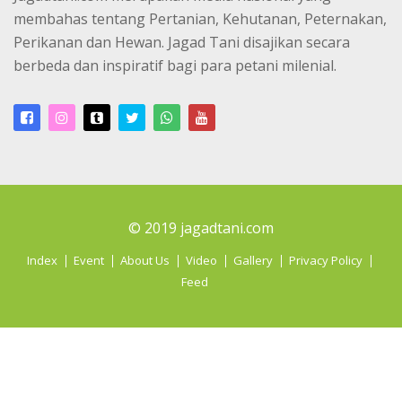
membahas tentang Pertanian, Kehutanan, Peternakan,
Perikanan dan Hewan. Jagad Tani disajikan secara
berbeda dan inspiratif bagi para petani milenial.
© 2019 jagadtani.com
Index
Event
About Us
Video
Gallery
Privacy Policy
Feed