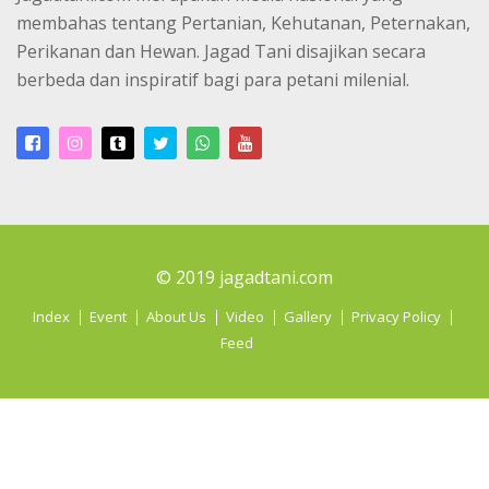
membahas tentang Pertanian, Kehutanan, Peternakan,
Perikanan dan Hewan. Jagad Tani disajikan secara
berbeda dan inspiratif bagi para petani milenial.
© 2019 jagadtani.com
Index
Event
About Us
Video
Gallery
Privacy Policy
Feed