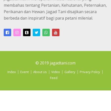
membahas tentang Pertanian, Kehutanan, Peternakan,
Perikanan dan Hewan. Jagad Tani disajikan secara
berbeda dan inspiratif bagi para petani milenial.
© 2019 jagadtani.com
Index
Event
About Us
Video
Gallery
Privacy Policy
Feed