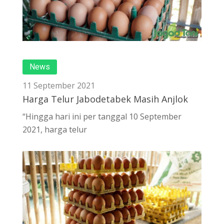
News
11 September 2021
Harga Telur Jabodetabek Masih Anjlok
“Hingga hari ini per tanggal 10 September
2021, harga telur