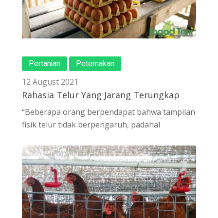
Pertanian
Peternakan
12 August 2021
Rahasia Telur Yang Jarang Terungkap
“Beberapa orang berpendapat bahwa tampilan
fisik telur tidak berpengaruh, padahal