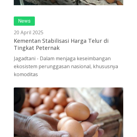
News
20 April 2025
Kementan Stabilisasi Harga Telur di
Tingkat Peternak
Jagadtani - Dalam menjaga keseimbangan
ekosistem perunggasan nasional, khususnya
komoditas