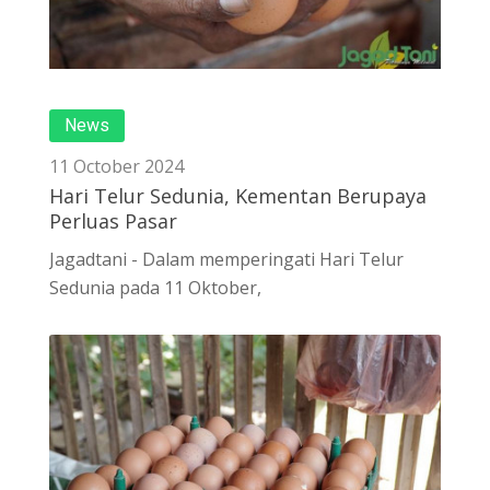
News
11 October 2024
Hari Telur Sedunia, Kementan Berupaya
Perluas Pasar
Jagadtani - Dalam memperingati Hari Telur
Sedunia pada 11 Oktober,