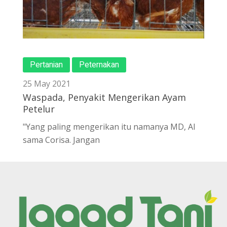
Pertanian
Peternakan
25 May 2021
Waspada, Penyakit Mengerikan Ayam
Petelur
"Yang paling mengerikan itu namanya MD, AI
sama Corisa. Jangan