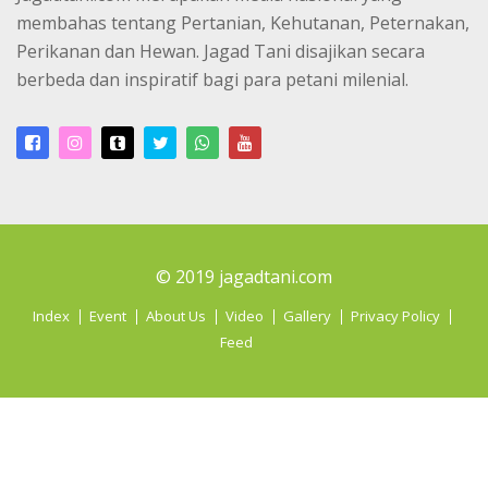
membahas tentang Pertanian, Kehutanan, Peternakan,
Perikanan dan Hewan. Jagad Tani disajikan secara
berbeda dan inspiratif bagi para petani milenial.
© 2019 jagadtani.com
Index
Event
About Us
Video
Gallery
Privacy Policy
Feed