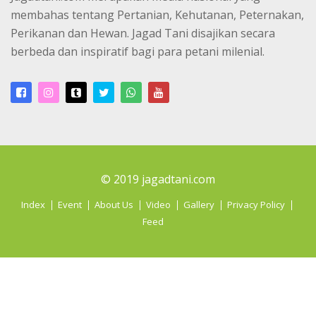
membahas tentang Pertanian, Kehutanan, Peternakan,
Perikanan dan Hewan. Jagad Tani disajikan secara
berbeda dan inspiratif bagi para petani milenial.
© 2019 jagadtani.com
Index
Event
About Us
Video
Gallery
Privacy Policy
Feed